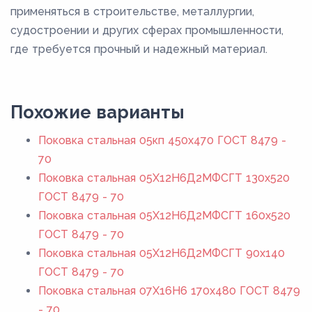
применяться в строительстве, металлургии,
судостроении и других сферах промышленности,
где требуется прочный и надежный материал.
Похожие варианты
Поковка стальная 05кп 450x470 ГОСТ 8479 -
70
Поковка стальная 05Х12Н6Д2МФСГТ 130x520
ГОСТ 8479 - 70
Поковка стальная 05Х12Н6Д2МФСГТ 160x520
ГОСТ 8479 - 70
Поковка стальная 05Х12Н6Д2МФСГТ 90x140
ГОСТ 8479 - 70
Поковка стальная 07Х16Н6 170x480 ГОСТ 8479
- 70