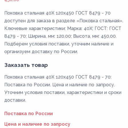
Поковка стальная 40Х 120x450 ГОСТ 8479 - 70
доступен для заказа в разделе «Поковка стальная».
Ключевые характеристики: Марка: 40Х; ГОСТ: ГОСТ
8479 - 70; Ширина, мм: 120,00; Высота, мм: 450,00.
Подберем условия поставки, уточним наличие и
организуем доставку по России.
Заказать товар
Поковка стальная 40Х 120x450 ГОСТ 8479 - 70:
Поставка по России. Цена и наличие по запросу.
Уточним условия поставки, характеристики и сроки
доставки.
Поставка по России
Цена и наличие по запросу