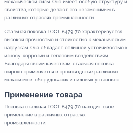
механической силы. Оно имеет особую структуру и
свойства, которые делают его незаменимым в
различных отраслях промышленности.
Стальная поковка ГОСТ 8479-70 характеризуется
высокой прочностью и стойкостью к механическим
нагрузкам. Она обладает отличной устойчивостью к
износу, коррозии и тепловым воздействиям.
Благодаря своим качествам, стальная поковка
широко применяется в производстве различных
механизмов, оборудования и силовых установок.
Применение товара
Поковка стальная ГОСТ 8479-70 находит свое
применение в различных отраслях
промышленности: