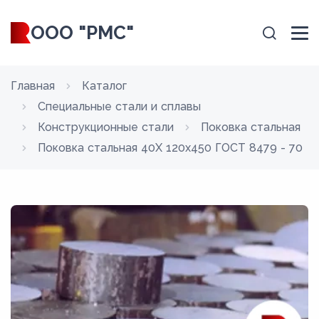
ООО "РМС"
Главная
Каталог
Специальные стали и сплавы
Конструкционные стали
Поковка стальная
Поковка стальная 40Х 120x450 ГОСТ 8479 - 70