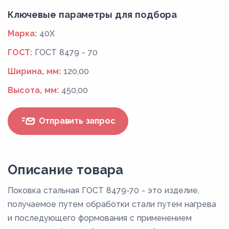
Ключевые параметры для подбора
Марка:
40Х
ГОСТ:
ГОСТ 8479 - 70
Ширина, мм:
120,00
Высота, мм:
450,00
Отправить запрос
Описание товара
Поковка стальная ГОСТ 8479-70 - это изделие,
получаемое путем обработки стали путем нагрева
и последующего формования с применением