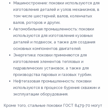
Машиностроение: поковки используются для
изготовления деталей и узлов механизмов, в
том числе шестерней, валов, коленчатых
валов, роторов и других.
Автомобильная промышленность: поковки
используются для изготовления кузовных
деталей и подвесок, а также для создания
основных компонентов двигателей.
Энергетика: поковки применяются для
изготовления элементов тепловых и
гидравлических установок, а также для
производства паровых и газовых турбин.
Нефтегазовая промышленность: поковки
используются в процессе бурения скважин и
эксплуатации оборудования.
Кроме того, стальные поковки ГОСТ 8479-70 могут