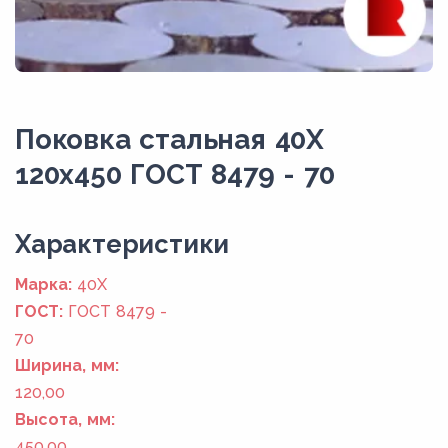
Поковка стальная 40Х
120x450 ГОСТ 8479 - 70
Xарактеристики
Марка:
40Х
ГОСТ:
ГОСТ 8479 -
70
Ширина, мм:
120,00
Высота, мм:
450,00