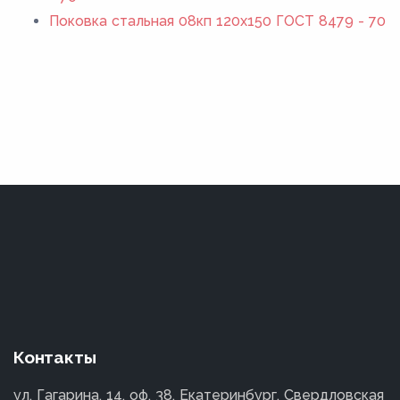
Поковка стальная 08кп 120x150 ГОСТ 8479 - 70
Контакты
ул. Гагарина, 14, оф. 38, Екатеринбург, Свердловская