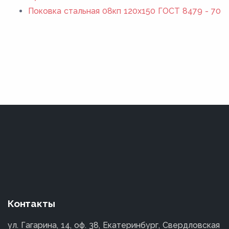
Поковка стальная 08кп 120x150 ГОСТ 8479 - 70
Контакты
ул. Гагарина, 14, оф. 38, Екатеринбург, Свердловская