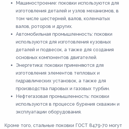
Машиностроение: поковки используются для
изготовления деталей и узлов механизмов, в
том числе шестерней, валов, коленчатых
валов, роторов и других.
Автомобильная промышленность: поковки
используются для изготовления кузовных
деталей и подвесок, а также для создания
основных компонентов двигателей.
Энергетика: поковки применяются для
изготовления элементов тепловых и
гидравлических установок, а также для
производства паровых и газовых турбин.
Нефтегазовая промышленность: поковки
используются в процессе бурения скважин и
эксплуатации оборудования.
Кроме того, стальные поковки ГОСТ 8479-70 могут