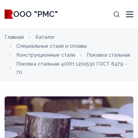
ООО "РМС"
Главная
Каталог
Специальные стали и сплавы
Конструкционные стали
Поковка стальная
Поковка стальная 40ХН 120x530 ГОСТ 8479 -
70