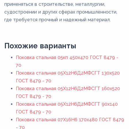
применяться в строительстве, металлургии,
судостроении и других сферах промышленности,
где требуется прочный и надежный материал.
Похожие варианты
Поковка стальная 05кп 450x470 ГОСТ 8479 -
70
Поковка стальная 05Х12Н6Д2МФСГТ 130x520
ГОСТ 8479 - 70
Поковка стальная 05Х12Н6Д2МФСГТ 160x520
ГОСТ 8479 - 70
Поковка стальная 05Х12Н6Д2МФСГТ 90x140
ГОСТ 8479 - 70
Поковка стальная 07Х16Н6 170x480 ГОСТ 8479
- 70