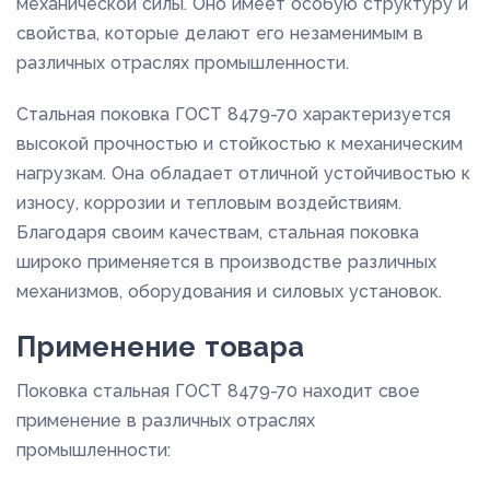
механической силы. Оно имеет особую структуру и
свойства, которые делают его незаменимым в
различных отраслях промышленности.
Стальная поковка ГОСТ 8479-70 характеризуется
высокой прочностью и стойкостью к механическим
нагрузкам. Она обладает отличной устойчивостью к
износу, коррозии и тепловым воздействиям.
Благодаря своим качествам, стальная поковка
широко применяется в производстве различных
механизмов, оборудования и силовых установок.
Применение товара
Поковка стальная ГОСТ 8479-70 находит свое
применение в различных отраслях
промышленности: