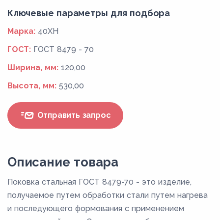
Ключевые параметры для подбора
Марка:
40ХН
ГОСТ:
ГОСТ 8479 - 70
Ширина, мм:
120,00
Высота, мм:
530,00
Отправить запрос
Описание товара
Поковка стальная ГОСТ 8479-70 - это изделие,
получаемое путем обработки стали путем нагрева
и последующего формования с применением