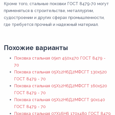
Кроме того, стальные поковки ГОСТ 8479-70 могут
применяться в строительстве, металлургии,
судостроении и других сферах промышленности,
где требуется прочный и надежный материал.
Похожие варианты
Поковка стальная 05кп 450x470 ГОСТ 8479 -
70
Поковка стальная 05Х12Н6Д2МФСГТ 130x520
ГОСТ 8479 - 70
Поковка стальная 05Х12Н6Д2МФСГТ 160x520
ГОСТ 8479 - 70
Поковка стальная 05Х12Н6Д2МФСГТ 90x140
ГОСТ 8479 - 70
Поковка стальная 07Х16Н6 170x480 ГОСТ 8479