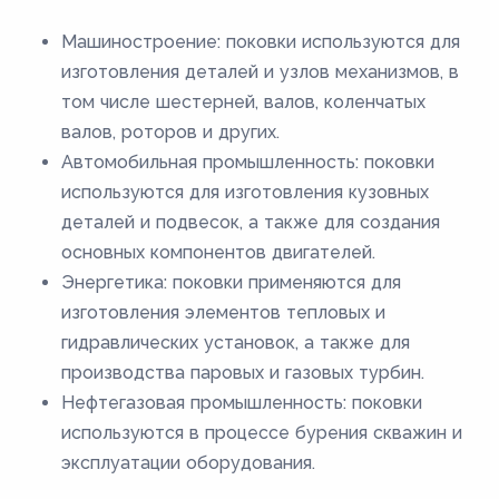
Машиностроение: поковки используются для
изготовления деталей и узлов механизмов, в
том числе шестерней, валов, коленчатых
валов, роторов и других.
Автомобильная промышленность: поковки
используются для изготовления кузовных
деталей и подвесок, а также для создания
основных компонентов двигателей.
Энергетика: поковки применяются для
изготовления элементов тепловых и
гидравлических установок, а также для
производства паровых и газовых турбин.
Нефтегазовая промышленность: поковки
используются в процессе бурения скважин и
эксплуатации оборудования.