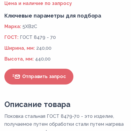
Цена и наличие по запросу
Ключевые параметры для подбора
Марка:
5ХВ2С
ГОСТ:
ГОСТ 8479 - 70
Ширина, мм:
240,00
Высота, мм:
440,00
Отправить запрос
Описание товара
Поковка стальная ГОСТ 8479-70 - это изделие,
получаемое путем обработки стали путем нагрева