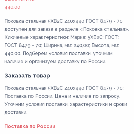
440,00
Поковка стальная 5ХВ2С 240x440 ГОСТ 8479 - 70
доступен для заказа в разделе «Поковка стальная».
Ключевые характеристики: Марка: 5ХВ2С; ГОСТ:
ГОСТ 8479 - 70; Ширина, мм: 240,00; Высота, мм:
440,00. Подберем условия поставки, уточним
наличие и организуем доставку по России.
Заказать товар
Поковка стальная 5ХВ2С 240x440 ГОСТ 8479 - 70:
Поставка по России. Цена и наличие по запросу.
Уточним условия поставки, характеристики и сроки
доставки.
Поставка по России