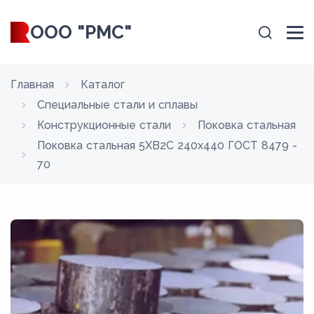
ООО "РМС"
Главная
Каталог
Специальные стали и сплавы
Конструкционные стали
Поковка стальная
Поковка стальная 5ХВ2С 240x440 ГОСТ 8479 -
70