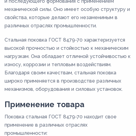
и последующего формования с применением
механической силы. Оно имеет особую структуру и
свойства, которые делают его незаменимым в
различных отраслях промышленности.
Стальная поковка ГОСТ 8479-70 характеризуется
высокой прочностью и стойкостью к механическим
нагрузкам. Она обладает отличной устойчивостью к
износу, коррозии и тепловым воздействиям.
Благодаря своим качествам, стальная поковка
широко применяется в производстве различных
механизмов, оборудования и силовых установок.
Применение товара
Поковка стальная ГОСТ 8479-70 находит свое
применение в различных отраслях
промышленности: