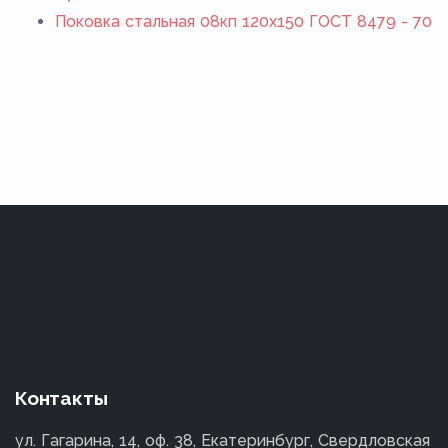
Поковка стальная 08кп 120x150 ГОСТ 8479 - 70
Контакты
ул. Гагарина, 14, оф. 38, Екатеринбург, Свердловская