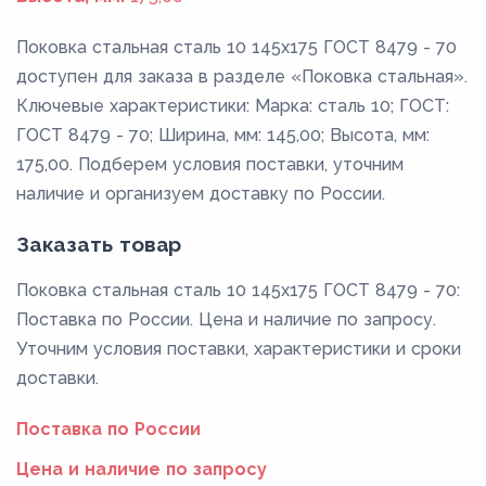
Поковка стальная сталь 10 145x175 ГОСТ 8479 - 70
доступен для заказа в разделе «Поковка стальная».
Ключевые характеристики: Марка: сталь 10; ГОСТ:
ГОСТ 8479 - 70; Ширина, мм: 145,00; Высота, мм:
175,00. Подберем условия поставки, уточним
наличие и организуем доставку по России.
Заказать товар
Поковка стальная сталь 10 145x175 ГОСТ 8479 - 70:
Поставка по России. Цена и наличие по запросу.
Уточним условия поставки, характеристики и сроки
доставки.
Поставка по России
Цена и наличие по запросу