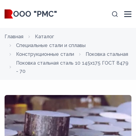
ООО "РМС"
Главная
Каталог
Специальные стали и сплавы
Конструкционные стали
Поковка стальная
Поковка стальная сталь 10 145x175 ГОСТ 8479
- 70