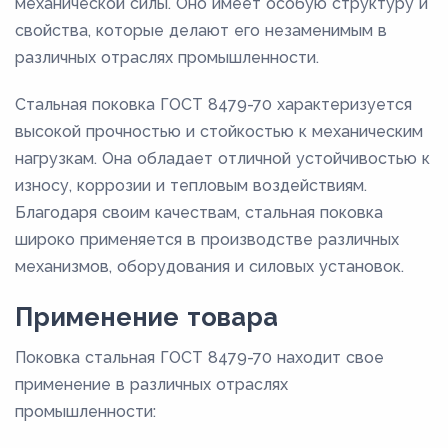
механической силы. Оно имеет особую структуру и
свойства, которые делают его незаменимым в
различных отраслях промышленности.
Стальная поковка ГОСТ 8479-70 характеризуется
высокой прочностью и стойкостью к механическим
нагрузкам. Она обладает отличной устойчивостью к
износу, коррозии и тепловым воздействиям.
Благодаря своим качествам, стальная поковка
широко применяется в производстве различных
механизмов, оборудования и силовых установок.
Применение товара
Поковка стальная ГОСТ 8479-70 находит свое
применение в различных отраслях
промышленности: