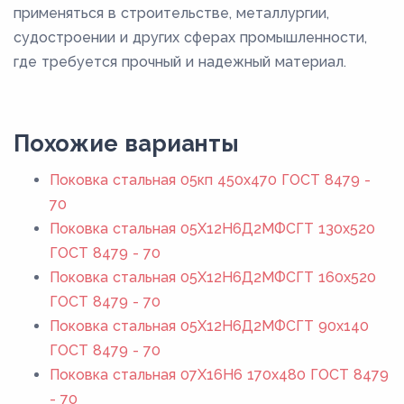
применяться в строительстве, металлургии,
судостроении и других сферах промышленности,
где требуется прочный и надежный материал.
Похожие варианты
Поковка стальная 05кп 450x470 ГОСТ 8479 -
70
Поковка стальная 05Х12Н6Д2МФСГТ 130x520
ГОСТ 8479 - 70
Поковка стальная 05Х12Н6Д2МФСГТ 160x520
ГОСТ 8479 - 70
Поковка стальная 05Х12Н6Д2МФСГТ 90x140
ГОСТ 8479 - 70
Поковка стальная 07Х16Н6 170x480 ГОСТ 8479
- 70