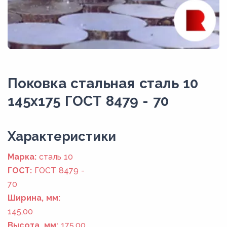
Поковка стальная сталь 10
145x175 ГОСТ 8479 - 70
Xарактеристики
Марка:
сталь 10
ГОСТ:
ГОСТ 8479 -
70
Ширина, мм:
145,00
Высота, мм:
175,00