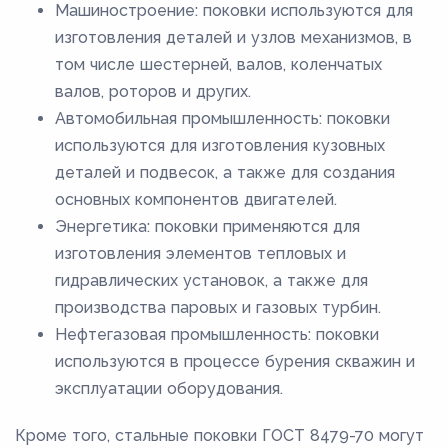
Машиностроение: поковки используются для
изготовления деталей и узлов механизмов, в
том числе шестерней, валов, коленчатых
валов, роторов и других.
Автомобильная промышленность: поковки
используются для изготовления кузовных
деталей и подвесок, а также для создания
основных компонентов двигателей.
Энергетика: поковки применяются для
изготовления элементов тепловых и
гидравлических установок, а также для
производства паровых и газовых турбин.
Нефтегазовая промышленность: поковки
используются в процессе бурения скважин и
эксплуатации оборудования.
Кроме того, стальные поковки ГОСТ 8479-70 могут