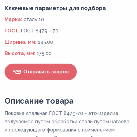
Ключевые параметры для подбора
Марка:
сталь 10
ГОСТ:
ГОСТ 8479 - 70
Ширина, мм:
145,00
Высота, мм:
175,00
Отправить запрос
Описание товара
Поковка стальная ГОСТ 8479-70 - это изделие,
получаемое путем обработки стали путем нагрева
и последующего формования с применением