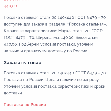
440,00
Поковка стальная сталь 20 140x440 ГОСТ 8479 - 70
доступен для заказа в разделе «Поковка стальная».
Ключевые характеристики: Марка: сталь 20; ГОСТ:
ГОСТ 8479 - 70; Ширина, мм: 140,00; Высота, мм:
440,00. Подберем условия поставки, уточним
наличие и организуем доставку по России.
Заказать товар
Поковка стальная сталь 20 140x440 ГОСТ 8479 - 70:
Поставка по России. Цена и наличие по запросу.
Уточним условия поставки, характеристики и сроки
доставки.
Поставка по России