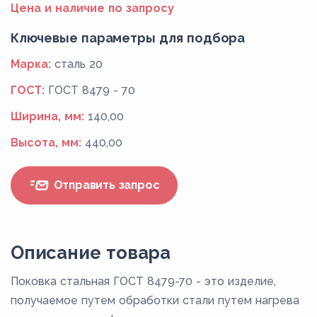
Цена и наличие по запросу
Ключевые параметры для подбора
Марка:
сталь 20
ГОСТ:
ГОСТ 8479 - 70
Ширина, мм:
140,00
Высота, мм:
440,00
Отправить запрос
Описание товара
Поковка стальная ГОСТ 8479-70 - это изделие,
получаемое путем обработки стали путем нагрева