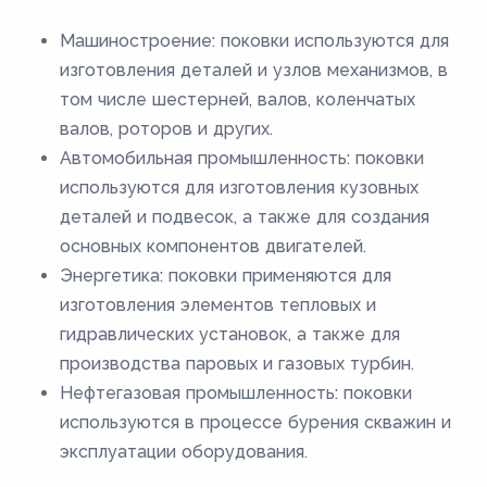
Машиностроение: поковки используются для
изготовления деталей и узлов механизмов, в
том числе шестерней, валов, коленчатых
валов, роторов и других.
Автомобильная промышленность: поковки
используются для изготовления кузовных
деталей и подвесок, а также для создания
основных компонентов двигателей.
Энергетика: поковки применяются для
изготовления элементов тепловых и
гидравлических установок, а также для
производства паровых и газовых турбин.
Нефтегазовая промышленность: поковки
используются в процессе бурения скважин и
эксплуатации оборудования.