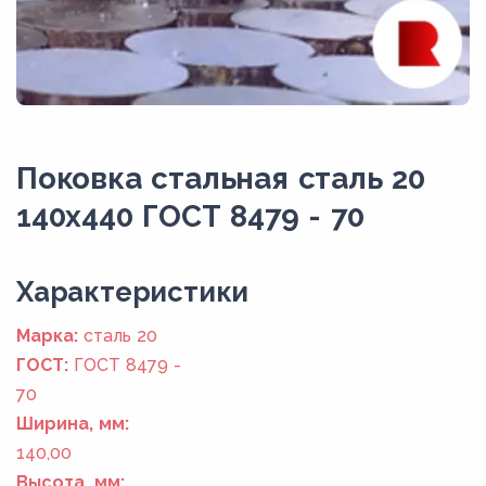
Поковка стальная сталь 20
140x440 ГОСТ 8479 - 70
Xарактеристики
Марка:
сталь 20
ГОСТ:
ГОСТ 8479 -
70
Ширина, мм:
140,00
Высота, мм: