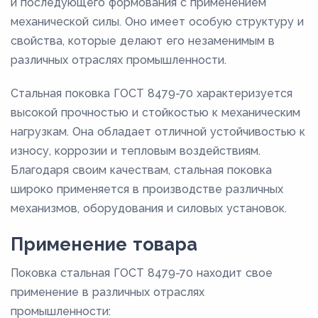
и последующего формования с применением
механической силы. Оно имеет особую структуру и
свойства, которые делают его незаменимым в
различных отраслях промышленности.
Стальная поковка ГОСТ 8479-70 характеризуется
высокой прочностью и стойкостью к механическим
нагрузкам. Она обладает отличной устойчивостью к
износу, коррозии и тепловым воздействиям.
Благодаря своим качествам, стальная поковка
широко применяется в производстве различных
механизмов, оборудования и силовых установок.
Применение товара
Поковка стальная ГОСТ 8479-70 находит свое
применение в различных отраслях
промышленности: