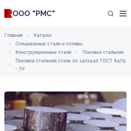
ООО "РМС"
Главная
Каталог
Специальные стали и сплавы
Конструкционные стали
Поковка стальная
Поковка стальная сталь 20 140x440 ГОСТ 8479
- 70