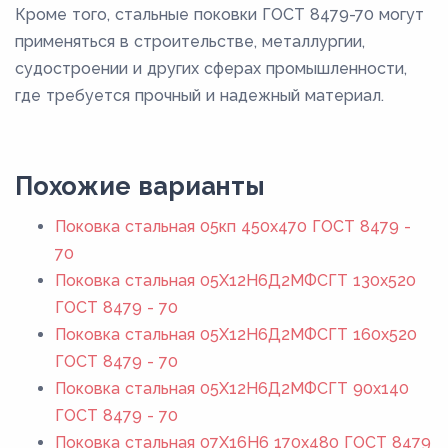
Кроме того, стальные поковки ГОСТ 8479-70 могут
применяться в строительстве, металлургии,
судостроении и других сферах промышленности,
где требуется прочный и надежный материал.
Похожие варианты
Поковка стальная 05кп 450x470 ГОСТ 8479 -
70
Поковка стальная 05Х12Н6Д2МФСГТ 130x520
ГОСТ 8479 - 70
Поковка стальная 05Х12Н6Д2МФСГТ 160x520
ГОСТ 8479 - 70
Поковка стальная 05Х12Н6Д2МФСГТ 90x140
ГОСТ 8479 - 70
Поковка стальная 07Х16Н6 170x480 ГОСТ 8479