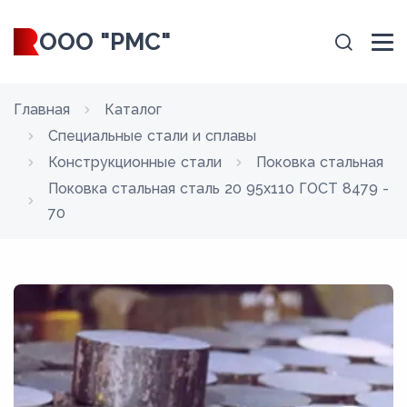
ООО "РМС"
Главная
Каталог
Специальные стали и сплавы
Конструкционные стали
Поковка стальная
Поковка стальная сталь 20 95x110 ГОСТ 8479 -
70