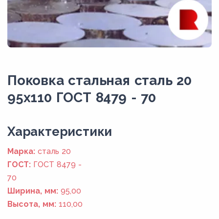
Поковка стальная сталь 20
95x110 ГОСТ 8479 - 70
Xарактеристики
Марка:
сталь 20
ГОСТ:
ГОСТ 8479 -
70
Ширина, мм:
95,00
Высота, мм:
110,00