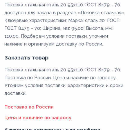
Поковка стальная сталь 20 95x110 ГОСТ 8479 - 70
доступен для заказа в разделе «Поковка стальная».
Ключевые характеристики: Марка: сталь 20; ГОСТ:
ГОСТ 8479 - 70; Ширина, мм: 95,00; Высота, мм:
110,00. Подберем условия поставки, уточним
наличие и организуем доставку по России.
Заказать товар
Поковка стальная сталь 20 95x110 ГОСТ 8479 - 70:
Поставка по России. Цена и наличие по запросу.
Уточним условия поставки, характеристики и сроки
доставки.
Поставка по России
Цена и наличие по запросу
Ключевые параметры для подбора