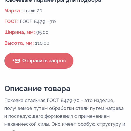
Марка:
сталь 20
ГОСТ:
ГОСТ 8479 - 70
Ширина, мм:
95,00
Высота, мм:
110,00
Отправить запрос
Описание товара
Поковка стальная ГОСТ 8479-70 - это изделие,
получаемое путем обработки стали путем нагрева
и последующего формования с применением
механической силы. Оно имеет особую структуру и