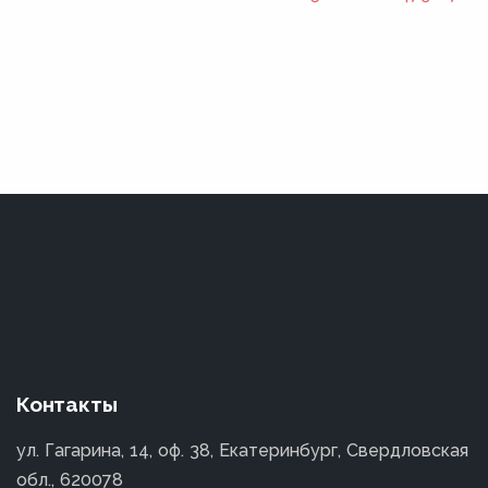
Контакты
ул. Гагарина, 14, оф. 38, Екатеринбург, Свердловская
обл., 620078