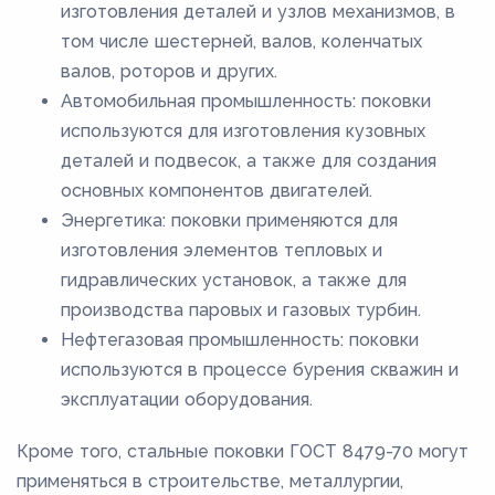
изготовления деталей и узлов механизмов, в
том числе шестерней, валов, коленчатых
валов, роторов и других.
Автомобильная промышленность: поковки
используются для изготовления кузовных
деталей и подвесок, а также для создания
основных компонентов двигателей.
Энергетика: поковки применяются для
изготовления элементов тепловых и
гидравлических установок, а также для
производства паровых и газовых турбин.
Нефтегазовая промышленность: поковки
используются в процессе бурения скважин и
эксплуатации оборудования.
Кроме того, стальные поковки ГОСТ 8479-70 могут
применяться в строительстве, металлургии,