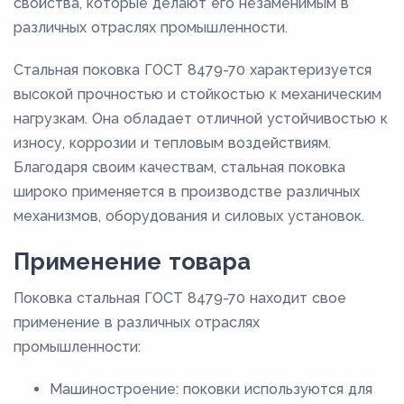
свойства, которые делают его незаменимым в
различных отраслях промышленности.
Стальная поковка ГОСТ 8479-70 характеризуется
высокой прочностью и стойкостью к механическим
нагрузкам. Она обладает отличной устойчивостью к
износу, коррозии и тепловым воздействиям.
Благодаря своим качествам, стальная поковка
широко применяется в производстве различных
механизмов, оборудования и силовых установок.
Применение товара
Поковка стальная ГОСТ 8479-70 находит свое
применение в различных отраслях
промышленности:
Машиностроение: поковки используются для