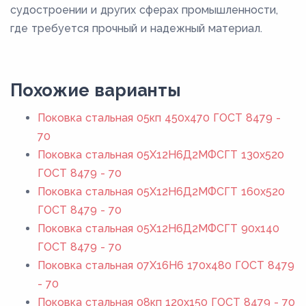
судостроении и других сферах промышленности,
где требуется прочный и надежный материал.
Похожие варианты
Поковка стальная 05кп 450x470 ГОСТ 8479 -
70
Поковка стальная 05Х12Н6Д2МФСГТ 130x520
ГОСТ 8479 - 70
Поковка стальная 05Х12Н6Д2МФСГТ 160x520
ГОСТ 8479 - 70
Поковка стальная 05Х12Н6Д2МФСГТ 90x140
ГОСТ 8479 - 70
Поковка стальная 07Х16Н6 170x480 ГОСТ 8479
- 70
Поковка стальная 08кп 120x150 ГОСТ 8479 - 70