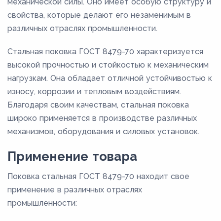
механической силы. Оно имеет особую структуру и
свойства, которые делают его незаменимым в
различных отраслях промышленности.
Стальная поковка ГОСТ 8479-70 характеризуется
высокой прочностью и стойкостью к механическим
нагрузкам. Она обладает отличной устойчивостью к
износу, коррозии и тепловым воздействиям.
Благодаря своим качествам, стальная поковка
широко применяется в производстве различных
механизмов, оборудования и силовых установок.
Применение товара
Поковка стальная ГОСТ 8479-70 находит свое
применение в различных отраслях
промышленности: