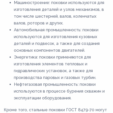
Машиностроение: поковки используются для
изготовления деталей и узлов механизмов, в
том числе шестерней, валов, коленчатых
валов, роторов и других.
Автомобильная промышленность: поковки
используются для изготовления кузовных
деталей и подвесок, а также для создания
основных компонентов двигателей.
Энергетика: поковки применяются для
изготовления элементов тепловых и
гидравлических установок, а также для
производства паровых и газовых турбин.
Нефтегазовая промышленность: поковки
используются в процессе бурения скважин и
эксплуатации оборудования.
Кроме того, стальные поковки ГОСТ 8479-70 могут