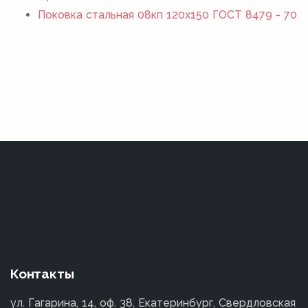
Поковка стальная 08кп 120x150 ГОСТ 8479 - 70
Контакты
ул. Гагарина, 14, оф. 38, Екатеринбург, Свердловская