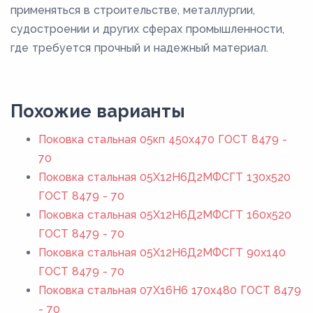
применяться в строительстве, металлургии,
судостроении и других сферах промышленности,
где требуется прочный и надежный материал.
Похожие варианты
Поковка стальная 05кп 450x470 ГОСТ 8479 -
70
Поковка стальная 05Х12Н6Д2МФСГТ 130x520
ГОСТ 8479 - 70
Поковка стальная 05Х12Н6Д2МФСГТ 160x520
ГОСТ 8479 - 70
Поковка стальная 05Х12Н6Д2МФСГТ 90x140
ГОСТ 8479 - 70
Поковка стальная 07Х16Н6 170x480 ГОСТ 8479
- 70