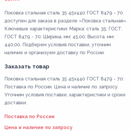
Поковка стальная сталь 35 45x440 ГОСТ 8479 - 70
доступен для заказа в разделе «Поковка стальная».
Ключевые характеристики: Марка: сталь 35; ГОСТ:
ГОСТ 8479 - 70; Ширина, мм: 45,00; Высота, мм:
440,00. Подберем условия поставки, уточним
наличие и организуем доставку по России.
Заказать товар
Поковка стальная сталь 35 45x440 ГОСТ 8479 - 70:
Поставка по России. Цена и наличие по запросу.
Уточним условия поставки, характеристики и сроки
доставки.
Поставка по России
Цена и наличие по запросу