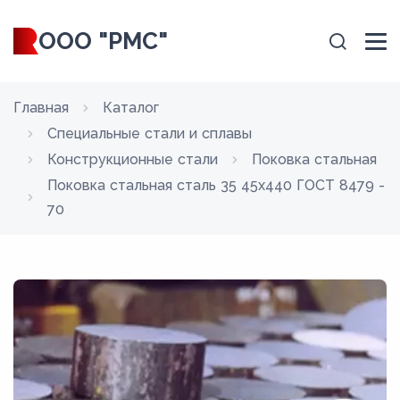
ООО "РМС"
Главная
Каталог
Специальные стали и сплавы
Конструкционные стали
Поковка стальная
Поковка стальная сталь 35 45x440 ГОСТ 8479 -
70