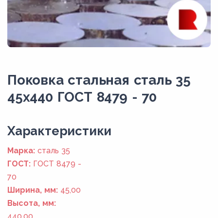
Поковка стальная сталь 35
45x440 ГОСТ 8479 - 70
Xарактеристики
Марка:
сталь 35
ГОСТ:
ГОСТ 8479 -
70
Ширина, мм:
45,00
Высота, мм:
440,00