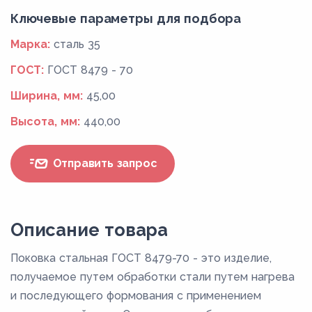
Ключевые параметры для подбора
Марка:
сталь 35
ГОСТ:
ГОСТ 8479 - 70
Ширина, мм:
45,00
Высота, мм:
440,00
Отправить запрос
Описание товара
Поковка стальная ГОСТ 8479-70 - это изделие,
получаемое путем обработки стали путем нагрева
и последующего формования с применением