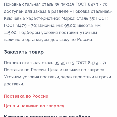
Поковка стальная сталь 35 95x115 ГОСТ 8479 - 70
доступен для заказа в разделе «Поковка стальная».
Ключевые характеристики: Марка: сталь 35; ГОСТ:
ГОСТ 8479 - 70; Ширина, мм: 95,00; Высота, мм:
115,00. Подберем условия поставки, уточним
наличие и организуем доставку по России.
Заказать товар
Поковка стальная сталь 35 95x115 ГОСТ 8479 - 70:
Поставка по России. Цена и наличие по запросу.
Уточним условия поставки, характеристики и сроки
доставки.
Поставка по России
Цена и наличие по запросу
Ключевые параметры для подбора