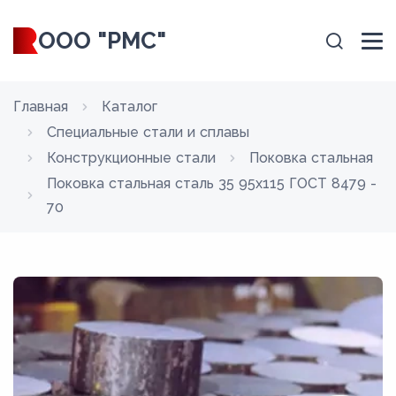
ООО "РМС"
Главная
Каталог
Специальные стали и сплавы
Конструкционные стали
Поковка стальная
Поковка стальная сталь 35 95x115 ГОСТ 8479 -
70