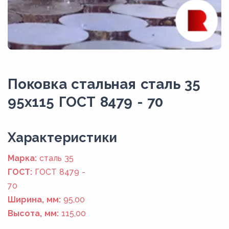
Поковка стальная сталь 35
95x115 ГОСТ 8479 - 70
Xарактеристики
Марка:
сталь 35
ГОСТ:
ГОСТ 8479 -
70
Ширина, мм:
95,00
Высота, мм:
115,00