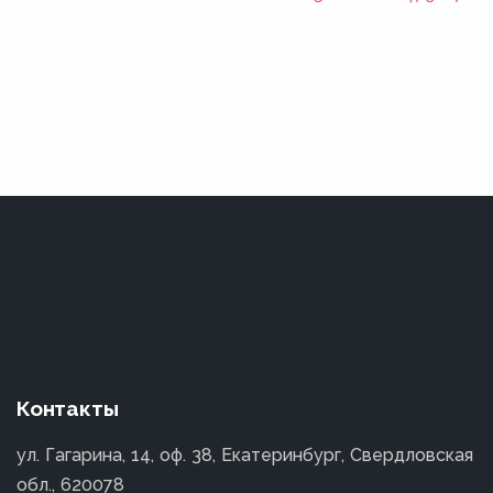
Контакты
ул. Гагарина, 14, оф. 38, Екатеринбург, Свердловская
обл., 620078