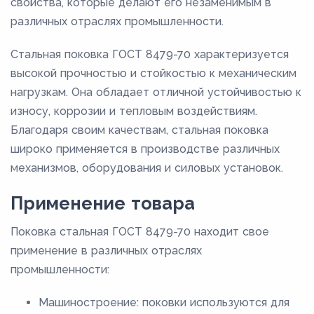
свойства, которые делают его незаменимым в
различных отраслях промышленности.
Стальная поковка ГОСТ 8479-70 характеризуется
высокой прочностью и стойкостью к механическим
нагрузкам. Она обладает отличной устойчивостью к
износу, коррозии и тепловым воздействиям.
Благодаря своим качествам, стальная поковка
широко применяется в производстве различных
механизмов, оборудования и силовых установок.
Применение товара
Поковка стальная ГОСТ 8479-70 находит свое
применение в различных отраслях
промышленности:
Машиностроение: поковки используются для