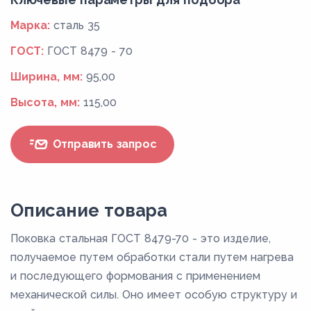
Марка:
сталь 35
ГОСТ:
ГОСТ 8479 - 70
Ширина, мм:
95,00
Высота, мм:
115,00
Отправить запрос
Описание товара
Поковка стальная ГОСТ 8479-70 - это изделие,
получаемое путем обработки стали путем нагрева
и последующего формования с применением
механической силы. Оно имеет особую структуру и