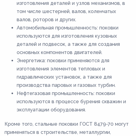
изготовления деталей и узлов механизмов, в
том числе шестерней, валов, коленчатых
валов, роторов и других.
Автомобильная промышленность: поковки
используются для изготовления кузовных
деталей и подвесок, а также для создания
основных компонентов двигателей.
Энергетика: поковки применяются для
изготовления элементов тепловых и
гидравлических установок, а также для
производства паровых и газовых турбин.
Нефтегазовая промышленность: поковки
используются в процессе бурения скважин и
эксплуатации оборудования.
Кроме того, стальные поковки ГОСТ 8479-70 могут
применяться в строительстве, металлургии,