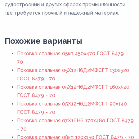
судостроении и других сферах промышленности,
где требуется прочный и надежный материал.
Похожие варианты
Поковка стальная 05кп 450x470 ГОСТ 8479 -
70
Поковка стальная 05Х12Н6Д2МФСГТ 130x520
ГОСТ 8479 - 70
Поковка стальная 05Х12Н6Д2МФСГТ 160x520
ГОСТ 8479 - 70
Поковка стальная 05Х12Н6Д2МФСГТ 90x140
ГОСТ 8479 - 70
Поковка стальная 07Х16Н6 170x480 ГОСТ 8479
- 70
Поковка стальная 08кп 120x150 ГОСТ 8479 - 70