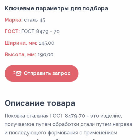
Ключевые параметры для подбора
Марка:
сталь 45
ГОСТ:
ГОСТ 8479 - 70
Ширина, мм:
145,00
Высота, мм:
190,00
Отправить запрос
Описание товара
Поковка стальная ГОСТ 8479-70 - это изделие,
получаемое путем обработки стали путем нагрева
и последующего формования с применением