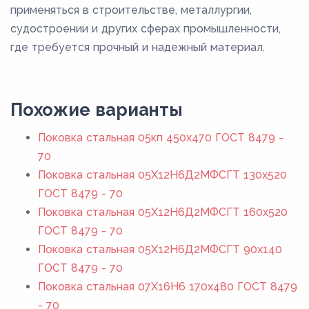
применяться в строительстве, металлургии,
судостроении и других сферах промышленности,
где требуется прочный и надежный материал.
Похожие варианты
Поковка стальная 05кп 450x470 ГОСТ 8479 -
70
Поковка стальная 05Х12Н6Д2МФСГТ 130x520
ГОСТ 8479 - 70
Поковка стальная 05Х12Н6Д2МФСГТ 160x520
ГОСТ 8479 - 70
Поковка стальная 05Х12Н6Д2МФСГТ 90x140
ГОСТ 8479 - 70
Поковка стальная 07Х16Н6 170x480 ГОСТ 8479
- 70