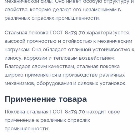
механической силы. Оно имеет особую структуру и
свойства, которые делают его незаменимым в
различных отраслях промышленности.
Стальная поковка ГОСТ 8479-70 характеризуется
высокой прочностью и стойкостью к механическим
нагрузкам. Она обладает отличной устойчивостью к
износу, коррозии и тепловым воздействиям.
Благодаря своим качествам, стальная поковка
широко применяется в производстве различных
механизмов, оборудования и силовых установок.
Применение товара
Поковка стальная ГОСТ 8479-70 находит свое
применение в различных отраслях
промышленности: