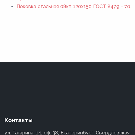
Поковка стальная 08кп 120x150 ГОСТ 8479 - 70
Контакты
ул. Гагарина, 14, оф. 38, Екатеринбург, Свердловская