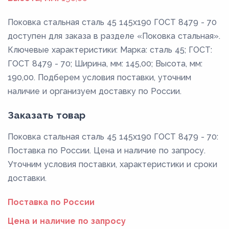
Поковка стальная сталь 45 145x190 ГОСТ 8479 - 70
доступен для заказа в разделе «Поковка стальная».
Ключевые характеристики: Марка: сталь 45; ГОСТ:
ГОСТ 8479 - 70; Ширина, мм: 145,00; Высота, мм:
190,00. Подберем условия поставки, уточним
наличие и организуем доставку по России.
Заказать товар
Поковка стальная сталь 45 145x190 ГОСТ 8479 - 70:
Поставка по России. Цена и наличие по запросу.
Уточним условия поставки, характеристики и сроки
доставки.
Поставка по России
Цена и наличие по запросу