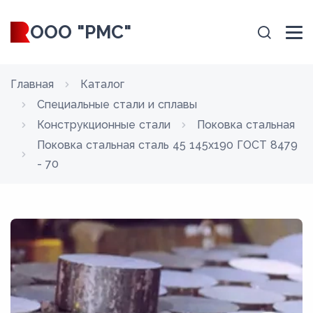
ООО "РМС"
Главная
Каталог
Специальные стали и сплавы
Конструкционные стали
Поковка стальная
Поковка стальная сталь 45 145x190 ГОСТ 8479
- 70