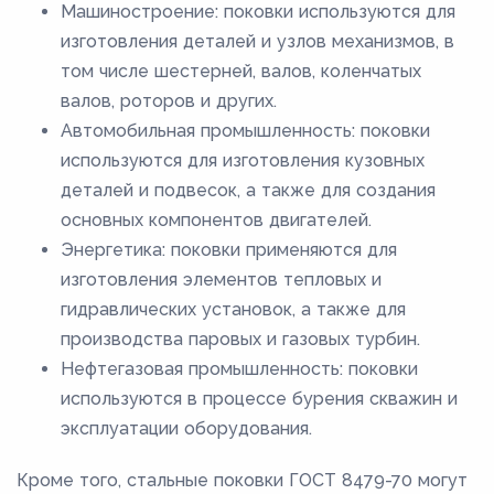
Машиностроение: поковки используются для
изготовления деталей и узлов механизмов, в
том числе шестерней, валов, коленчатых
валов, роторов и других.
Автомобильная промышленность: поковки
используются для изготовления кузовных
деталей и подвесок, а также для создания
основных компонентов двигателей.
Энергетика: поковки применяются для
изготовления элементов тепловых и
гидравлических установок, а также для
производства паровых и газовых турбин.
Нефтегазовая промышленность: поковки
используются в процессе бурения скважин и
эксплуатации оборудования.
Кроме того, стальные поковки ГОСТ 8479-70 могут