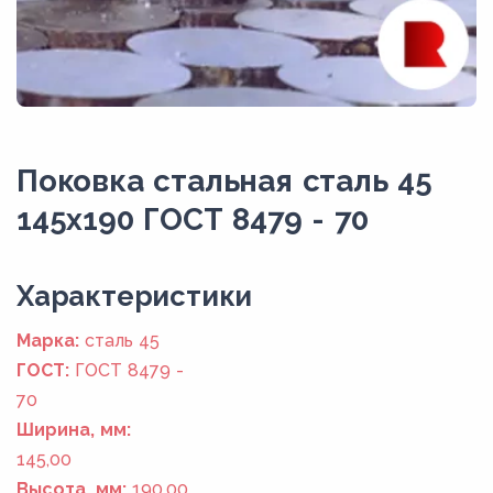
Поковка стальная сталь 45
145x190 ГОСТ 8479 - 70
Xарактеристики
Марка:
сталь 45
ГОСТ:
ГОСТ 8479 -
70
Ширина, мм:
145,00
Высота, мм:
190,00