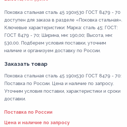
Поковка стальная сталь 45 190x530 ГОСТ 8479 - 70
доступен для заказа в разделе «Поковка стальная».
Ключевые характеристики: Марка: сталь 45; ГОСТ:
ГОСТ 8479 - 70; Ширина, мм: 190,00; Высота, мм:
530,00. Подберем условия поставки, уточним
наличие и организуем доставку по России.
Заказать товар
Поковка стальная сталь 45 190x530 ГОСТ 8479 - 70:
Поставка по России. Цена и наличие по запросу.
Уточним условия поставки, характеристики и сроки
доставки.
Поставка по России
Цена и наличие по запросу