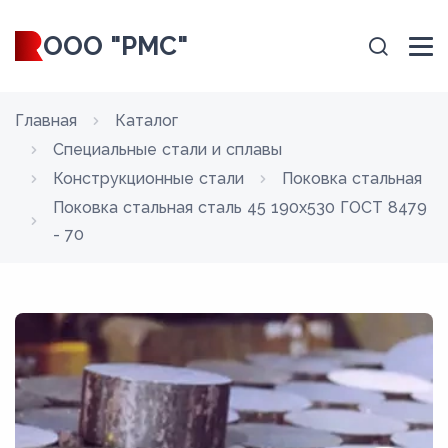
ООО "РМС"
Главная
Каталог
Специальные стали и сплавы
Конструкционные стали
Поковка стальная
Поковка стальная сталь 45 190x530 ГОСТ 8479
- 70