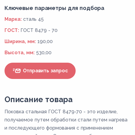
Ключевые параметры для подбора
Марка:
сталь 45
ГОСТ:
ГОСТ 8479 - 70
Ширина, мм:
190,00
Высота, мм:
530,00
Отправить запрос
Описание товара
Поковка стальная ГОСТ 8479-70 - это изделие,
получаемое путем обработки стали путем нагрева
и последующего формования с применением