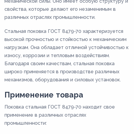
механической силы. Оно имеет особую структуру и
свойства, которые делают его незаменимым в
различных отраслях промышленности.
Стальная поковка ГОСТ 8479-70 характеризуется
высокой прочностью и стойкостью к механическим
нагрузкам. Она обладает отличной устойчивостью к
износу, коррозии и тепловым воздействиям.
Благодаря своим качествам, стальная поковка
широко применяется в производстве различных
механизмов, оборудования и силовых установок.
Применение товара
Поковка стальная ГОСТ 8479-70 находит свое
применение в различных отраслях
промышленности: