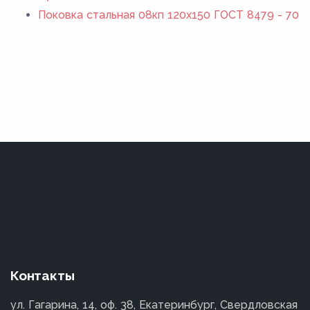
Поковка стальная 08кп 120x150 ГОСТ 8479 - 70
Контакты
ул. Гагарина, 14, оф. 38, Екатеринбург, Свердловская