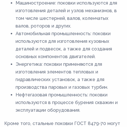
Машиностроение: поковки используются для
изготовления деталей и узлов механизмов, в
том числе шестерней, валов, коленчатых
валов, роторов и других.
Автомобильная промышленность: поковки
используются для изготовления кузовных
деталей и подвесок, а также для создания
основных компонентов двигателей.
Энергетика: поковки применяются для
изготовления элементов тепловых и
гидравлических установок, а также для
производства паровых и газовых турбин.
Нефтегазовая промышленность: поковки
используются в процессе бурения скважин и
эксплуатации оборудования.
Кроме того, стальные поковки ГОСТ 8479-70 могут