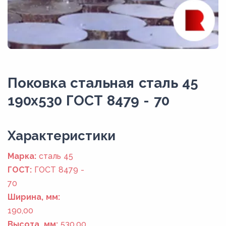
Поковка стальная сталь 45
190x530 ГОСТ 8479 - 70
Xарактеристики
Марка:
сталь 45
ГОСТ:
ГОСТ 8479 -
70
Ширина, мм:
190,00
Высота, мм:
530,00