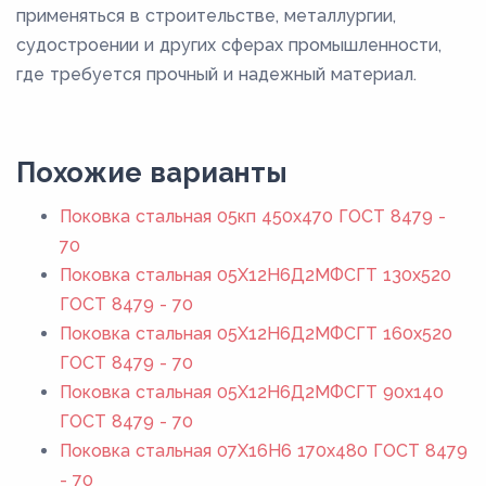
применяться в строительстве, металлургии,
судостроении и других сферах промышленности,
где требуется прочный и надежный материал.
Похожие варианты
Поковка стальная 05кп 450x470 ГОСТ 8479 -
70
Поковка стальная 05Х12Н6Д2МФСГТ 130x520
ГОСТ 8479 - 70
Поковка стальная 05Х12Н6Д2МФСГТ 160x520
ГОСТ 8479 - 70
Поковка стальная 05Х12Н6Д2МФСГТ 90x140
ГОСТ 8479 - 70
Поковка стальная 07Х16Н6 170x480 ГОСТ 8479
- 70