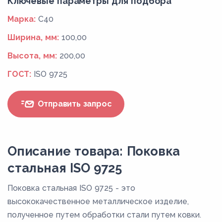
Ключевые параметры для подбора
Марка:
C40
Ширина, мм:
100,00
Высота, мм:
200,00
ГОСТ:
ISO 9725
Отправить запрос
Описание товара: Поковка
стальная ISO 9725
Поковка стальная ISO 9725 - это
высококачественное металлическое изделие,
полученное путем обработки стали путем ковки.