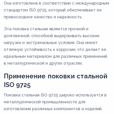
Она изготовлена в соответствии с международным
стандартом ISO 9725, который обеспечивает ее
превосходное качество и надежность.
Эта поковка стальная является прочной и
долговечной, способной выдерживать высокие
нагрузки и экстремальные условия. Она имеет
отличную устойчивость к коррозии, что делает ее
идеальным материалом для различных применений
в металлургической и других отраслях.
Применение поковки стальной
ISO 9725
Поковка стальная ISO 9725 широко используется в
металлургической промышленности для
изготовления различных компонентов и изделий.