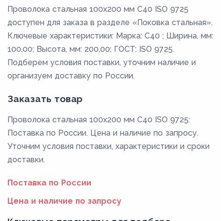
Проволока стальная 100х200 мм C40 ISO 9725
доступен для заказа в разделе «Поковка стальная».
Ключевые характеристики: Марка: C40 ; Ширина, мм:
100,00; Высота, мм: 200,00; ГОСТ: ISO 9725.
Подберем условия поставки, уточним наличие и
организуем доставку по России.
Заказать товар
Проволока стальная 100х200 мм C40 ISO 9725:
Поставка по России. Цена и наличие по запросу.
Уточним условия поставки, характеристики и сроки
доставки.
Поставка по России
Цена и наличие по запросу