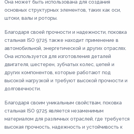
Она может быть использована для создания
основных структурных элементов, таких как оси,
штоки, валы и роторы.
Благодаря своей прочности и надежности, поковка
стальная ISO 9725 также находит применение в
автомобильной, энергетической и других отраслях.
Она используется для изготовления деталей
двигателя, шестерен, зубчатых колес, цепей и
других компонентов, которые работают под
высокой нагрузкой и требуют высокой прочности и
долговечности.
Благодаря своим уникальным свойствам, поковка
стальная ISO 9725 является незаменимым
материалом для различных отраслей, где требуется
высокая прочность, надежность и устойчивость к