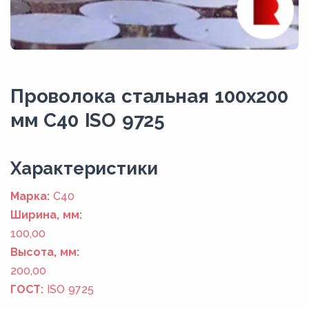
Проволока стальная 100х200
мм C40 ISO 9725
Xарактеристики
Марка:
C40
Ширина, мм:
100,00
Высота, мм:
200,00
ГОСТ:
ISO 9725