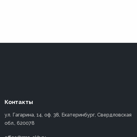
Контакты
ул. Гагарина, 14, оф. 38, Екатеринбург, Свердловская
обл., 620078