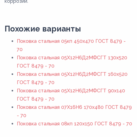
коррозии.
Похожие варианты
Поковка стальная 05кп 450x470 ГОСТ 8479 -
70
Поковка стальная 05Х12Н6Д2МФСГТ 130x520
ГОСТ 8479 - 70
Поковка стальная 05Х12Н6Д2МФСГТ 160x520
ГОСТ 8479 - 70
Поковка стальная 05Х12Н6Д2МФСГТ 90x140
ГОСТ 8479 - 70
Поковка стальная 07Х16Н6 170x480 ГОСТ 8479
- 70
Поковка стальная 08кп 120x150 ГОСТ 8479 - 70