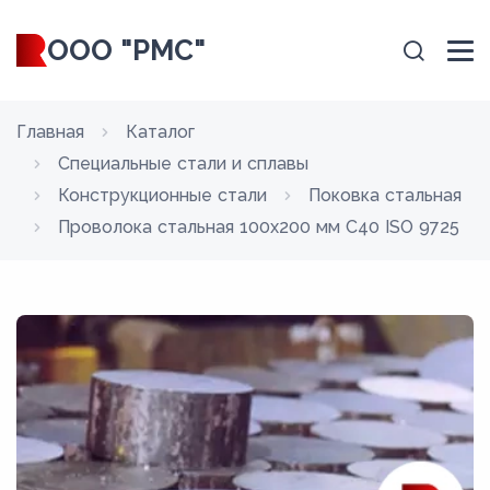
ООО "РМС"
Главная
Каталог
Специальные стали и сплавы
Конструкционные стали
Поковка стальная
Проволока стальная 100х200 мм C40 ISO 9725