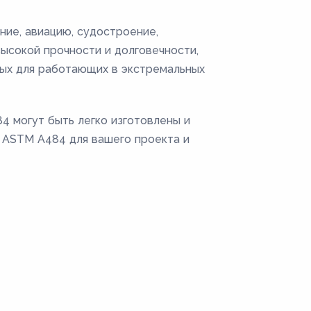
ие, авиацию, судостроение,
ысокой прочности и долговечности,
мых для работающих в экстремальных
4 могут быть легко изготовлены и
 ASTM A484 для вашего проекта и