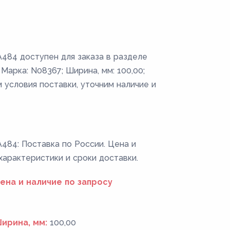
484 доступен для заказа в разделе
Марка: N08367; Ширина, мм: 100,00;
 условия поставки, уточним наличие и
484: Поставка по России. Цена и
 характеристики и сроки доставки.
ена и наличие по запросу
ирина, мм:
100,00