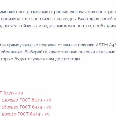
меняются в различных отраслях, включая машиностроен
производстве спортивных снарядов. Благодаря своей в
оздания устойчивых и надежных компонентов, необходи
или прямоугольные поковки, стальные поковки ASTM A48
ебованиям. Выбирайте качественные поковки стальные
торые будут служить вам долгие годы.
Т 8479 - 70
130x520 ГОСТ 8479 - 70
160x520 ГОСТ 8479 - 70
 90x140 ГОСТ 8479 - 70