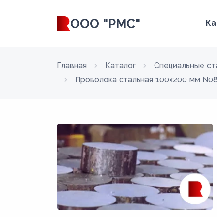
ООО "РМС"
Ка
Главная
Каталог
Специальные ст
Проволока стальная 100х200 мм N0