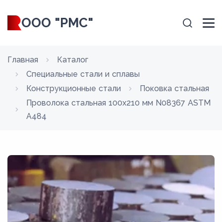
ООО "РМС"
Главная
Каталог
Специальные стали и сплавы
Конструкционные стали
Поковка стальная
Проволока стальная 100х210 мм N08367 ASTM
A484