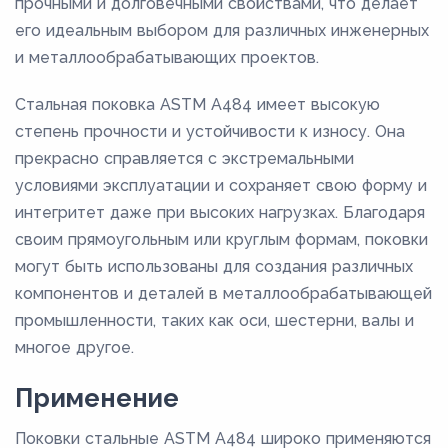
прочными и долговечными свойствами, что делает
его идеальным выбором для различных инженерных
и металлообрабатывающих проектов.
Стальная поковка ASTM A484 имеет высокую
степень прочности и устойчивости к износу. Она
прекрасно справляется с экстремальными
условиями эксплуатации и сохраняет свою форму и
интегритет даже при высоких нагрузках. Благодаря
своим прямоугольным или круглым формам, поковки
могут быть использованы для создания различных
компонентов и деталей в металлообрабатывающей
промышленности, таких как оси, шестерни, валы и
многое другое.
Применение
Поковки стальные ASTM A484 широко применяются