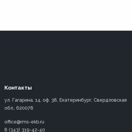
Контакты
ул. Гагарина, 14, оф. 38, Екатеринбург, Свердловская
обл., 620078
office@rms-ekb.ru
8 (343) 319-42-40