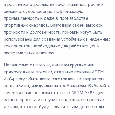
в различных отраслях, включая машиностроение,
авиацию, судостроение, нефтегазовую
промышленность и даже в производстве
спортивных снарядов. Благодаря своей высокой
прочности и долговечности, поковки могут быть
использованы для создания устойчивых и надежных
компонентов, необходимых для работающих в
экстремальных условиях.
Независимо от того, нужны вам круглые или
прямоугольные поковки, стальные поковки ASTM
A484 могут быть легко изготовлены и заправлены
по вашим индивидуальным требованиям. Выбирайте
качественные поковки стальные ASTM A484 для
вашего проекта и получите надежные и прочные
детали, которые будут служить вам долгие годы.