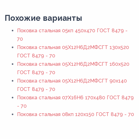
Похожие варианты
Поковка стальная 05кп 450x470 ГОСТ 8479 -
70
Поковка стальная 05Х12Н6Д2МФСГТ 130x520
ГОСТ 8479 - 70
Поковка стальная 05Х12Н6Д2МФСГТ 160x520
ГОСТ 8479 - 70
Поковка стальная 05Х12Н6Д2МФСГТ 90x140
ГОСТ 8479 - 70
Поковка стальная 07Х16Н6 170x480 ГОСТ 8479
- 70
Поковка стальная 08кп 120x150 ГОСТ 8479 - 70