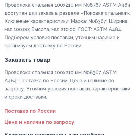
Проволока стальная 100х210 мм N08367 ASTM A484
доступен для заказа в разделе «Поковка стальная».
Ключевые характеристики: Марка: N08367; Ширина,
мм: 100,00; Высота, мм: 210,00; ГОСТ: ASTM A484.
Подберем условия поставки, уточним наличие и
организуем доставку по России.
Заказать товар
Проволока стальная 100х210 мм N08367 ASTM
A484: Поставка по России. Цена и наличие по
запросу. Уточним условия поставки, характеристики
и сроки доставки.
Поставка по России
Цена и наличие по запросу
Ключевые параметры для подбора