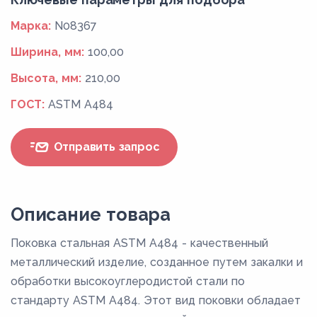
Марка:
N08367
Ширина, мм:
100,00
Высота, мм:
210,00
ГОСТ:
ASTM A484
Отправить запрос
Описание товара
Поковка стальная ASTM A484 - качественный
металлический изделие, созданное путем закалки и
обработки высокоуглеродистой стали по
стандарту ASTM A484. Этот вид поковки обладает