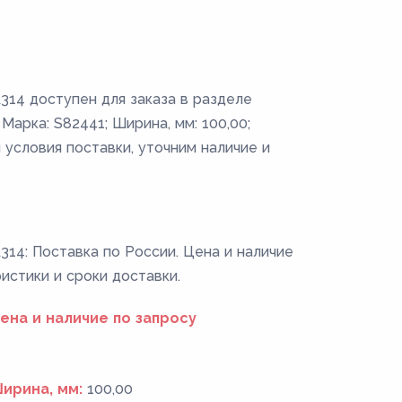
314 доступен для заказа в разделе
Марка: S82441; Ширина, мм: 100,00;
 условия поставки, уточним наличие и
14: Поставка по России. Цена и наличие
ристики и сроки доставки.
ена и наличие по запросу
ирина, мм:
100,00