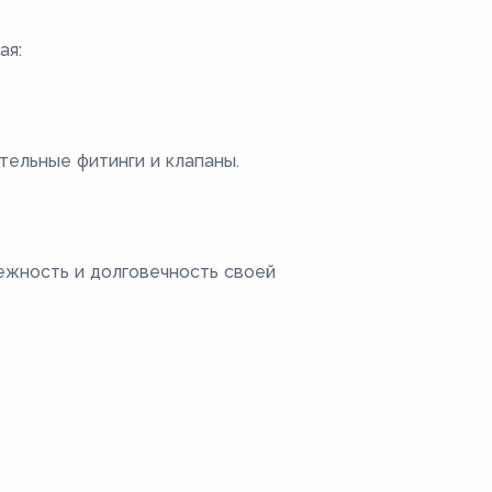
ая:
тельные фитинги и клапаны.
ежность и долговечность своей