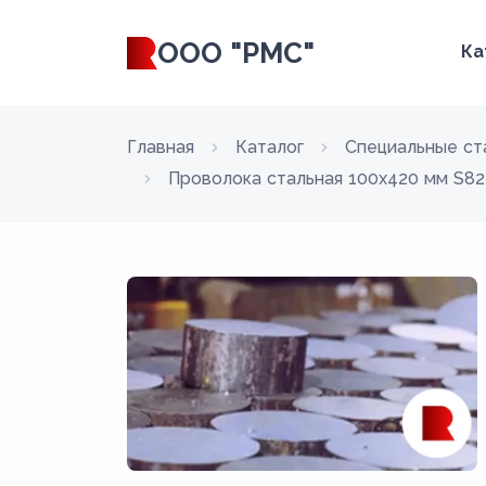
ООО "РМС"
Ка
Главная
Каталог
Специальные ст
Проволока стальная 100х420 мм S8