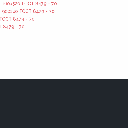
160x520 ГОСТ 8479 - 70
 90x140 ГОСТ 8479 - 70
ГОСТ 8479 - 70
Т 8479 - 70