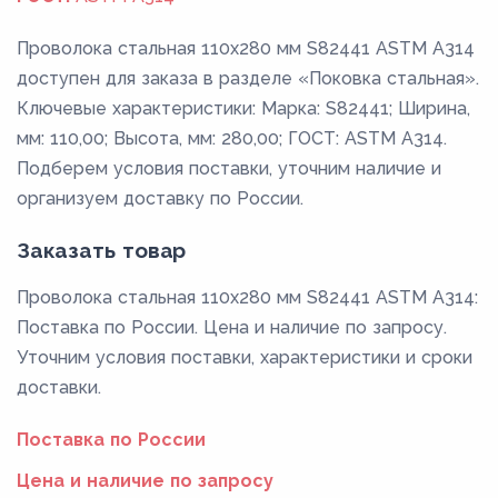
Проволока стальная 110х280 мм S82441 ASTM A314
доступен для заказа в разделе «Поковка стальная».
Ключевые характеристики: Марка: S82441; Ширина,
мм: 110,00; Высота, мм: 280,00; ГОСТ: ASTM A314.
Подберем условия поставки, уточним наличие и
организуем доставку по России.
Заказать товар
Проволока стальная 110х280 мм S82441 ASTM A314:
Поставка по России. Цена и наличие по запросу.
Уточним условия поставки, характеристики и сроки
доставки.
Поставка по России
Цена и наличие по запросу