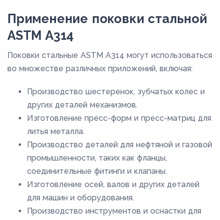
Применение поковки стальной
ASTM A314
Поковки стальные ASTM A314 могут использоваться
во множестве различных приложений, включая:
Производство шестеренок, зубчатых колес и
других деталей механизмов.
Изготовление пресс-форм и пресс-матриц для
литья металла.
Производство деталей для нефтяной и газовой
промышленности, таких как фланцы,
соединительные фитинги и клапаны.
Изготовление осей, валов и других деталей
для машин и оборудования.
Производство инструментов и оснастки для