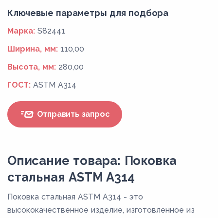
Ключевые параметры для подбора
Марка:
S82441
Ширина, мм:
110,00
Высота, мм:
280,00
ГОСТ:
ASTM A314
Отправить запрос
Описание товара: Поковка
стальная ASTM A314
Поковка стальная ASTM A314 - это
высококачественное изделие, изготовленное из