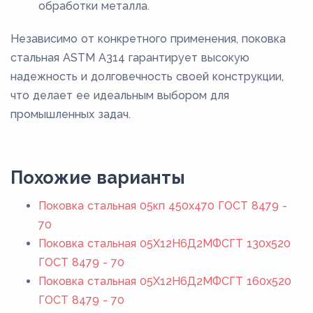
обработки металла.
Независимо от конкретного применения, поковка
стальная ASTM A314 гарантирует высокую
надежность и долговечность своей конструкции,
что делает ее идеальным выбором для
промышленных задач.
Похожие варианты
Поковка стальная 05кп 450x470 ГОСТ 8479 -
70
Поковка стальная 05Х12Н6Д2МФСГТ 130x520
ГОСТ 8479 - 70
Поковка стальная 05Х12Н6Д2МФСГТ 160x520
ГОСТ 8479 - 70