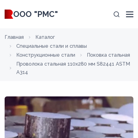
ООО "РМС"
Главная
Каталог
Специальные стали и сплавы
Конструкционные стали
Поковка стальная
Проволока стальная 110х280 мм S82441 ASTM
A314