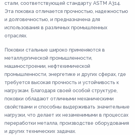
стали, соответствующей стандарту ASTM A314.
Эта поковка отличается прочностью, надежностью
и долговечностью, и предназначена для
использования в различных промышленных
отраслях.
Поковки стальные широко применяются в
металлургической промышленности,
машиностроении, нефтехимической
промышленности, энергетике и других сферах, где
требуется высокая прочность и устойчивость к
нагрузкам. Благодаря своей особой структуре,
поковки обладают отличными механическими
свойствами и способны выдерживать значительные
нагрузки, что делает их незаменимыми в процессах
переработки металла, производстве оборудования
и других технических задачах.