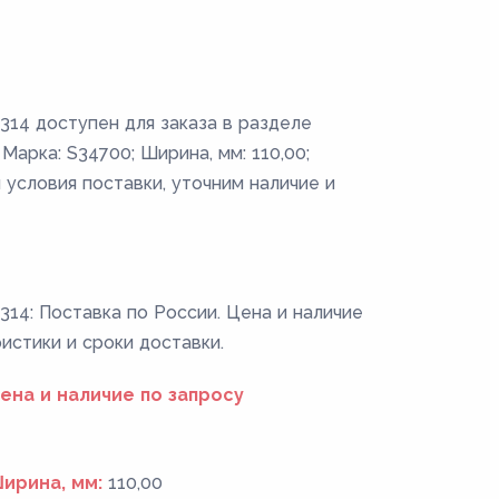
14 доступен для заказа в разделе
Марка: S34700; Ширина, мм: 110,00;
 условия поставки, уточним наличие и
14: Поставка по России. Цена и наличие
ристики и сроки доставки.
ена и наличие по запросу
ирина, мм:
110,00