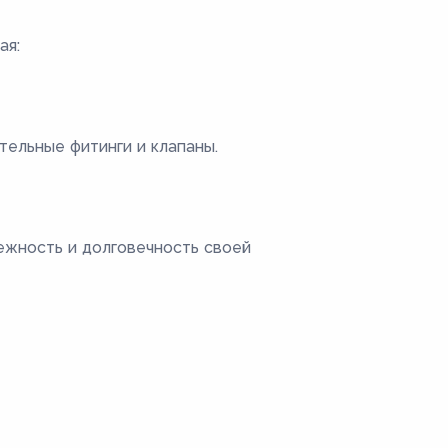
ая:
тельные фитинги и клапаны.
ежность и долговечность своей