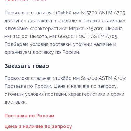
Проволока стальная 110х660 мм S15700 ASTM A705
доступен для заказа в разделе «Поковка стальная».
Ключевые характеристики: Марка: S15700; Ширина,
мм: 110,00; Высота, мм: 660,00; ГОСТ: ASTM A705.
Подберем условия поставки, уточним наличие и
организуем доставку по России.
Заказать товар
Проволока стальная 110х660 мм S15700 ASTM A705:
Поставка по России. Цена и наличие по запросу.
Уточним условия поставки, характеристики и сроки
доставки.
Поставка по России
Цена и наличие по запросу