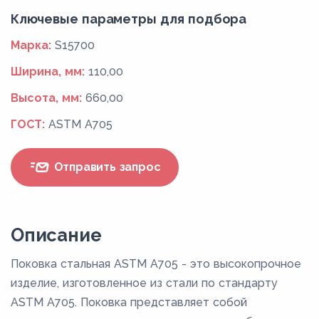
Ключевые параметры для подбора
Марка:
S15700
Ширина, мм:
110,00
Высота, мм:
660,00
ГОСТ:
ASTM A705
Отправить запрос
Описание
Поковка стальная ASTM A705 - это высокопрочное
изделие, изготовленное из стали по стандарту
ASTM A705. Поковка представляет собой