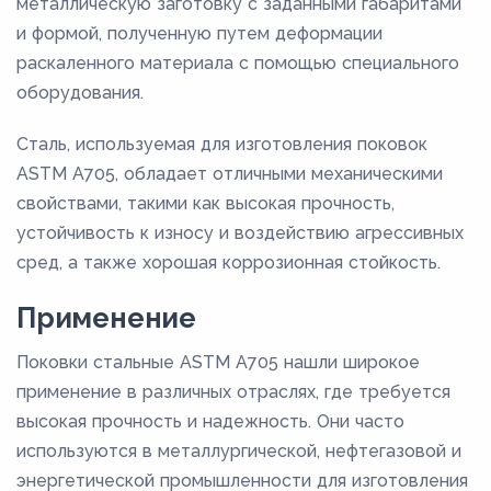
металлическую заготовку с заданными габаритами
и формой, полученную путем деформации
раскаленного материала с помощью специального
оборудования.
Сталь, используемая для изготовления поковок
ASTM A705, обладает отличными механическими
свойствами, такими как высокая прочность,
устойчивость к износу и воздействию агрессивных
сред, а также хорошая коррозионная стойкость.
Применение
Поковки стальные ASTM A705 нашли широкое
применение в различных отраслях, где требуется
высокая прочность и надежность. Они часто
используются в металлургической, нефтегазовой и
энергетической промышленности для изготовления