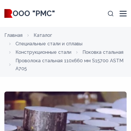
ООО "РМС"
Главная
Каталог
Специальные стали и сплавы
Конструкционные стали
Поковка стальная
Проволока стальная 110х660 мм S15700 ASTM
A705