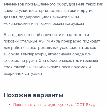
элементов промышленного оборудования, таких как
валы, втулки, шестерни, кольца, штоки и другие
детали, подвергающиеся значительным
механическим или термическим нагрузкам.
Благодаря высокой прочности и надежности,
поковки стальные ASTM A705 прекрасно подходят
для работы в экстремальных условиях, таких как
высокие температуры, агрессивная среда или
высокие нагрузки. Они обеспечивают длительный
срок службы и минимизируют риск поломок и
аварийных ситуаций.
Похожие варианты
Поковка стальная 05кп 450x470 ГОСТ 8479 -