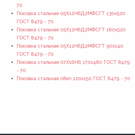
70
Поковка стальная 05Х12Н6Д2МФСГТ 130x520
ГОСТ 8479 - 70
Поковка стальная 05Х12Н6Д2МФСГТ 160x520
ГОСТ 8479 - 70
Поковка стальная 05Х12Н6Д2МФСГТ 90x140
ГОСТ 8479 - 70
Поковка стальная 07Х16Н6 170x480 ГОСТ 8479
- 70
Поковка стальная 08кп 120x150 ГОСТ 8479 - 70