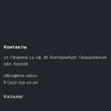
Контакты
ул. Гагарина, 14, оф. 38, Екатеринбург, Свердловская
обл., 620078
office@rms-ekb.ru
8 (343) 319-42-40
Каталог