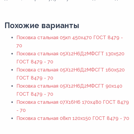
Похожие варианты
Поковка стальная 05кп 450x470 ГОСТ 8479 -
70
Поковка стальная 05Х12Н6Д2МФСГТ 130x520
ГОСТ 8479 - 70
Поковка стальная 05Х12Н6Д2МФСГТ 160x520
ГОСТ 8479 - 70
Поковка стальная 05Х12Н6Д2МФСГТ 90x140
ГОСТ 8479 - 70
Поковка стальная 07Х16Н6 170x480 ГОСТ 8479
- 70
Поковка стальная 08кп 120x150 ГОСТ 8479 - 70