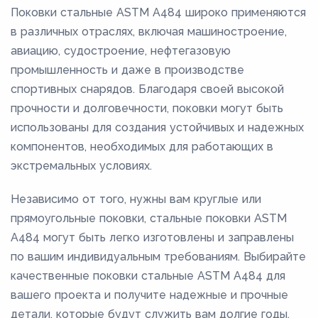
Поковки стальные ASTM A484 широко применяются
в различных отраслях, включая машиностроение,
авиацию, судостроение, нефтегазовую
промышленность и даже в производстве
спортивных снарядов. Благодаря своей высокой
прочности и долговечности, поковки могут быть
использованы для создания устойчивых и надежных
компонентов, необходимых для работающих в
экстремальных условиях.
Независимо от того, нужны вам круглые или
прямоугольные поковки, стальные поковки ASTM
A484 могут быть легко изготовлены и заправлены
по вашим индивидуальным требованиям. Выбирайте
качественные поковки стальные ASTM A484 для
вашего проекта и получите надежные и прочные
детали, которые будут служить вам долгие годы.