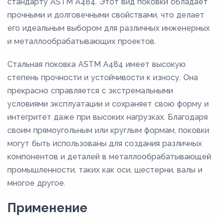
стандарту ASTM A484. Этот вид поковки обладает
прочными и долговечными свойствами, что делает
его идеальным выбором для различных инженерных
и металлообрабатывающих проектов.
Стальная поковка ASTM A484 имеет высокую
степень прочности и устойчивости к износу. Она
прекрасно справляется с экстремальными
условиями эксплуатации и сохраняет свою форму и
интегритет даже при высоких нагрузках. Благодаря
своим прямоугольным или круглым формам, поковки
могут быть использованы для создания различных
компонентов и деталей в металлообрабатывающей
промышленности, таких как оси, шестерни, валы и
многое другое.
Применение