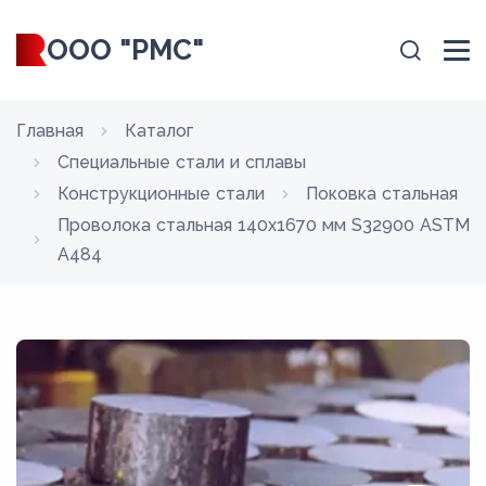
ООО "РМС"
Главная
Каталог
Специальные стали и сплавы
Конструкционные стали
Поковка стальная
Проволока стальная 140х1670 мм S32900 ASTM
A484