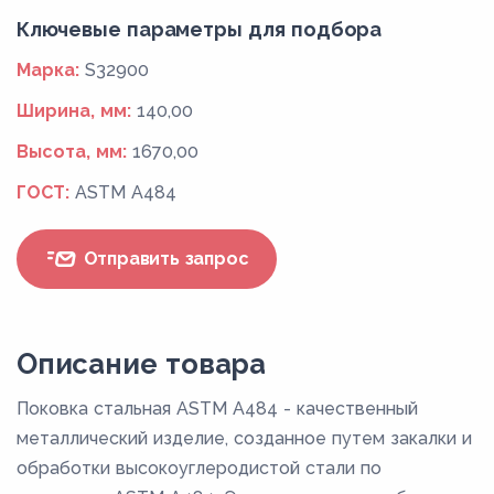
Ключевые параметры для подбора
Марка:
S32900
Ширина, мм:
140,00
Высота, мм:
1670,00
ГОСТ:
ASTM A484
Отправить запрос
Описание товара
Поковка стальная ASTM A484 - качественный
металлический изделие, созданное путем закалки и
обработки высокоуглеродистой стали по