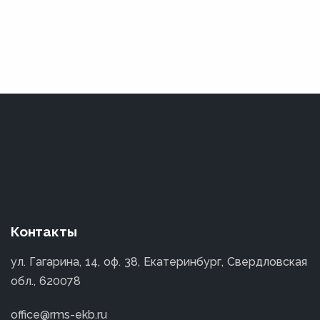
Контакты
ул. Гагарина, 14, оф. 38, Екатеринбург, Свердловская
обл., 620078
office@rms-ekb.ru