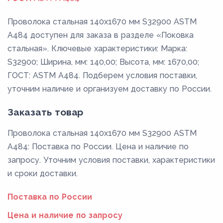
Проволока стальная 140х1670 мм S32900 ASTM
A484 доступен для заказа в разделе «Поковка
стальная». Ключевые характеристики: Марка:
S32900; Ширина, мм: 140,00; Высота, мм: 1670,00;
ГОСТ: ASTM A484. Подберем условия поставки,
уточним наличие и организуем доставку по России.
Заказать товар
Проволока стальная 140х1670 мм S32900 ASTM
A484: Поставка по России. Цена и наличие по
запросу. Уточним условия поставки, характеристики
и сроки доставки.
Поставка по России
Цена и наличие по запросу