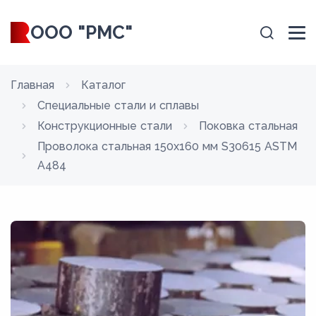
ООО "РМС"
Главная
Каталог
Специальные стали и сплавы
Конструкционные стали
Поковка стальная
Проволока стальная 150х160 мм S30615 ASTM
A484