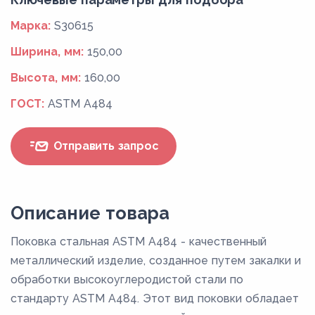
Марка:
S30615
Ширина, мм:
150,00
Высота, мм:
160,00
ГОСТ:
ASTM A484
Отправить запрос
Описание товара
Поковка стальная ASTM A484 - качественный
металлический изделие, созданное путем закалки и
обработки высокоуглеродистой стали по
стандарту ASTM A484. Этот вид поковки обладает