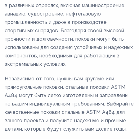
в различных отраслях, включая машиностроение,
авиацию, судостроение, нефтегазовую
промышленность и даже в производстве
спортивных снарядов. Благодаря своей высокой
прочности и долговечности, поковки могут быть
использованы для создания устойчивых и надежных
компонентов, необходимых для работающих в
экстремальных условиях.
Независимо от того, нужны вам круглые или
прямоугольные поковки, стальные поковки ASTM
A484 могут быть легко изготовлены и заправлены
по вашим индивидуальным требованиям. Выбирайте
качественные поковки стальные ASTM A484 для
вашего проекта и получите надежные и прочные
детали, которые будут служить вам долгие годы.