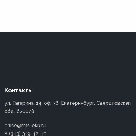
Контакты
ул. Гагарина, 14, оф. 38, Екатеринбург, Свердловская
обл., 620078
office@rms-ekb.ru
8 (343) 319-42-40