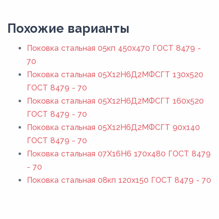
Похожие варианты
Поковка стальная 05кп 450x470 ГОСТ 8479 -
70
Поковка стальная 05Х12Н6Д2МФСГТ 130x520
ГОСТ 8479 - 70
Поковка стальная 05Х12Н6Д2МФСГТ 160x520
ГОСТ 8479 - 70
Поковка стальная 05Х12Н6Д2МФСГТ 90x140
ГОСТ 8479 - 70
Поковка стальная 07Х16Н6 170x480 ГОСТ 8479
- 70
Поковка стальная 08кп 120x150 ГОСТ 8479 - 70