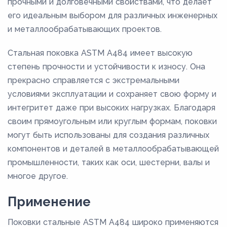
прочными и долговечными свойствами, что делает
его идеальным выбором для различных инженерных
и металлообрабатывающих проектов.
Стальная поковка ASTM A484 имеет высокую
степень прочности и устойчивости к износу. Она
прекрасно справляется с экстремальными
условиями эксплуатации и сохраняет свою форму и
интегритет даже при высоких нагрузках. Благодаря
своим прямоугольным или круглым формам, поковки
могут быть использованы для создания различных
компонентов и деталей в металлообрабатывающей
промышленности, таких как оси, шестерни, валы и
многое другое.
Применение
Поковки стальные ASTM A484 широко применяются