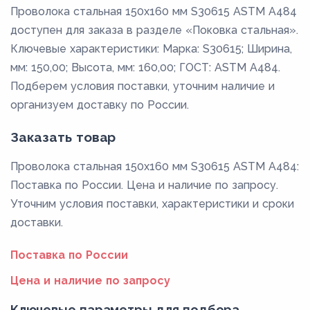
Проволока стальная 150х160 мм S30615 ASTM A484
доступен для заказа в разделе «Поковка стальная».
Ключевые характеристики: Марка: S30615; Ширина,
мм: 150,00; Высота, мм: 160,00; ГОСТ: ASTM A484.
Подберем условия поставки, уточним наличие и
организуем доставку по России.
Заказать товар
Проволока стальная 150х160 мм S30615 ASTM A484:
Поставка по России. Цена и наличие по запросу.
Уточним условия поставки, характеристики и сроки
доставки.
Поставка по России
Цена и наличие по запросу
Ключевые параметры для подбора