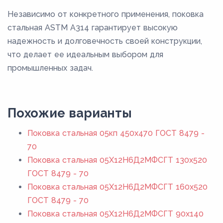
Независимо от конкретного применения, поковка
стальная ASTM A314 гарантирует высокую
надежность и долговечность своей конструкции,
что делает ее идеальным выбором для
промышленных задач.
Похожие варианты
Поковка стальная 05кп 450x470 ГОСТ 8479 -
70
Поковка стальная 05Х12Н6Д2МФСГТ 130x520
ГОСТ 8479 - 70
Поковка стальная 05Х12Н6Д2МФСГТ 160x520
ГОСТ 8479 - 70
Поковка стальная 05Х12Н6Д2МФСГТ 90x140