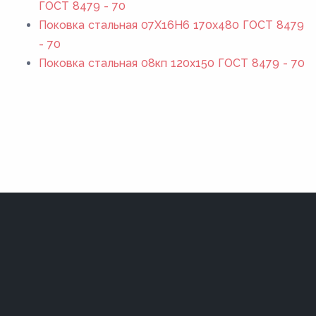
ГОСТ 8479 - 70
Поковка стальная 07Х16Н6 170x480 ГОСТ 8479
- 70
Поковка стальная 08кп 120x150 ГОСТ 8479 - 70