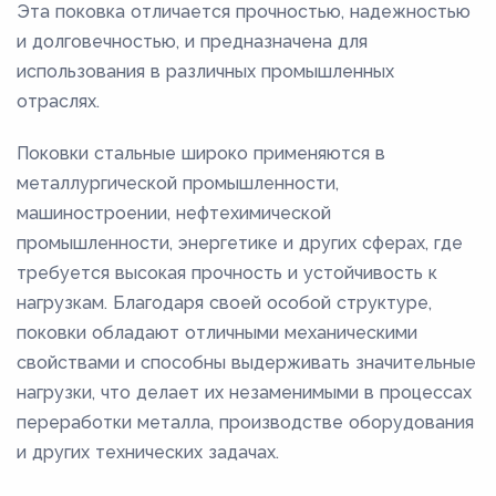
Эта поковка отличается прочностью, надежностью
и долговечностью, и предназначена для
использования в различных промышленных
отраслях.
Поковки стальные широко применяются в
металлургической промышленности,
машиностроении, нефтехимической
промышленности, энергетике и других сферах, где
требуется высокая прочность и устойчивость к
нагрузкам. Благодаря своей особой структуре,
поковки обладают отличными механическими
свойствами и способны выдерживать значительные
нагрузки, что делает их незаменимыми в процессах
переработки металла, производстве оборудования
и других технических задачах.