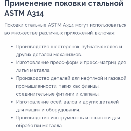
Применение поковки стальной
ASTM A314
Поковки стальные ASTM A314 могут использоваться
во множестве различных приложений, включая:
Производство шестеренок, зубчатых колес и
других деталей механизмов.
Изготовление пресс-форм и пресс-матриц для
литья металла.
Производство деталей для нефтяной и газовой
промышленности, таких как фланцы,
соединительные фитинги и клапаны.
Изготовление осей, валов и других деталей
для машин и оборудования.
Производство инструментов и оснастки для
обработки металла.