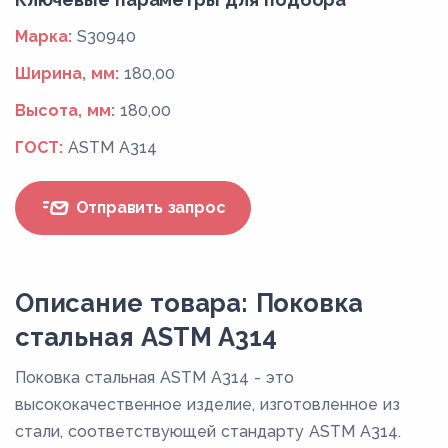
Марка:
S30940
Ширина, мм:
180,00
Высота, мм:
180,00
ГОСТ:
ASTM A314
Отправить запрос
Описание товара: Поковка
стальная ASTM A314
Поковка стальная ASTM A314 - это
высококачественное изделие, изготовленное из
стали, соответствующей стандарту ASTM A314.