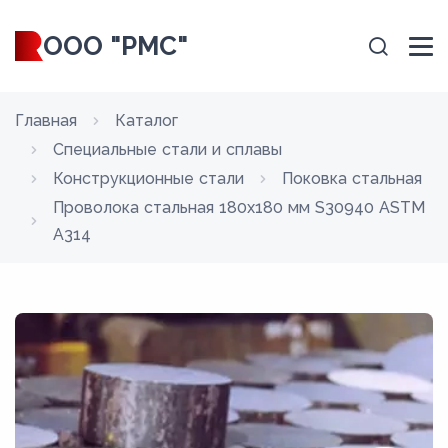
ООО "РМС"
Главная
Каталог
Специальные стали и сплавы
Конструкционные стали
Поковка стальная
Проволока стальная 180х180 мм S30940 ASTM
A314