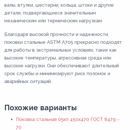
валы, втулки, шестерни, кольца, штоки и другие
детали, подвергающиеся значительным
механическим или термическим нагрузкам.
Благодаря высокой прочности и надежности,
поковки стальные ASTM A705 прекрасно подходят
для работы в экстремальных условиях, таких как
высокие температуры, агрессивная среда или
высокие нагрузки. Они обеспечивают длительный
срок службы и минимизируют риск поломок и
аварийных ситуаций.
Похожие варианты
Поковка стальная 05кп 450x470 ГОСТ 8479 -
70