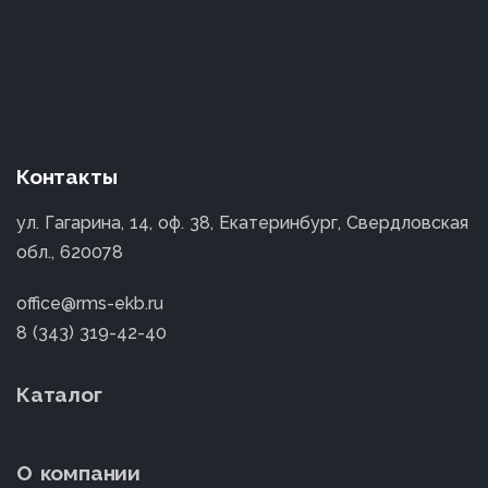
Контакты
ул. Гагарина, 14, оф. 38, Екатеринбург, Свердловская
обл., 620078
office@rms-ekb.ru
8 (343) 319-42-40
Каталог
О компании