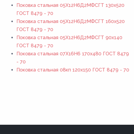
Поковка стальная 05Х12Н6Д2МФСГТ 130x520
ГОСТ 8479 - 70
Поковка стальная 05Х12Н6Д2МФСГТ 160x520
ГОСТ 8479 - 70
Поковка стальная 05Х12Н6Д2МФСГТ 90x140
ГОСТ 8479 - 70
Поковка стальная 07Х16Н6 170x480 ГОСТ 8479
- 70
Поковка стальная 08кп 120x150 ГОСТ 8479 - 70