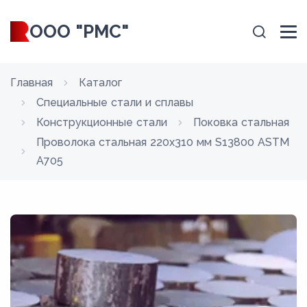
ООО "РМС"
Главная
Каталог
Специальные стали и сплавы
Конструкционные стали
Поковка стальная
Проволока стальная 220х310 мм S13800 ASTM
A705