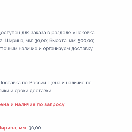
доступен для заказа в разделе «Поковка
 Ширина, мм: 30,00; Высота, мм: 500,00;
уточним наличие и организуем доставку
Поставка по России. Цена и наличие по
тики и сроки доставки.
ена и наличие по запросу
ирина, мм:
30,00