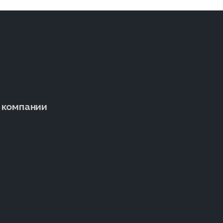
 компании