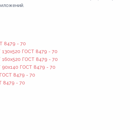
риложений.
Т 8479 - 70
130x520 ГОСТ 8479 - 70
160x520 ГОСТ 8479 - 70
 90x140 ГОСТ 8479 - 70
ГОСТ 8479 - 70
Т 8479 - 70