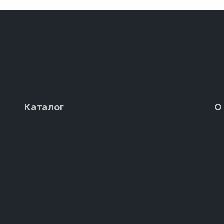
Каталог
О