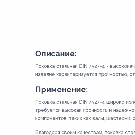
Описание:
Поковка стальная DIN 7527-4 - высокока
изделие характеризуется прочностью, ст
Применение:
Поковка стальная DIN 7527-4 широко исп
требуется высокая прочность и надежнос
компонентов, таких как валы, шестерни, 
Благодаря своим качествам, поковка ста