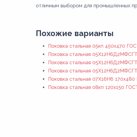
отличным выбором для промышленных п
Похожие варианты
Поковка стальная 05кп 450x470 ГОС
Поковка стальная 05Х12Н6Д2МФСГТ 
Поковка стальная 05Х12Н6Д2МФСГТ 
Поковка стальная 05Х12Н6Д2МФСГТ
Поковка стальная 07Х16Н6 170x480 
Поковка стальная 08кп 120x150 ГОС