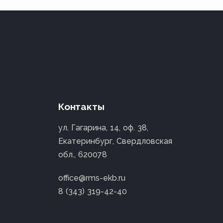
Контакты
ул. Гагарина, 14, оф. 38,
Екатеринбург, Свердловская
обл., 620078
office@rms-ekb.ru
8 (343) 319-42-40