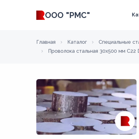
ООО "РМС"
Ка
Главная
Каталог
Специальные ст
Проволока стальная 30х500 мм C22 