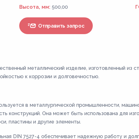
Высота, мм:
500,00
Г
Отправить запрос
чественный металлический изделие, изготовленный из ст
ойкостью к коррозии и долговечностью.
ользуется в металлургической промышленности, машино
ть конструкций. Она может быть использована для изг
оси, пластины и другие элементы.
льная DIN 7527-4 обеспечивает надежную работу и долг