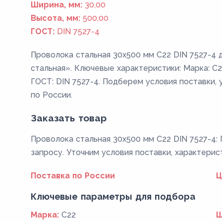
Ширина, мм:
30,00
Высота, мм:
500,00
ГОСТ:
DIN 7527-4
Проволока стальная 30х500 мм C22 DIN 7527-4 
стальная». Ключевые характеристики: Марка: C22;
ГОСТ: DIN 7527-4. Подберем условия поставки, 
по России.
Заказать товар
Проволока стальная 30х500 мм C22 DIN 7527-4: 
запросу. Уточним условия поставки, характерис
Поставка по России
Ц
Ключевые параметры для подбора
Марка:
C22
Ш