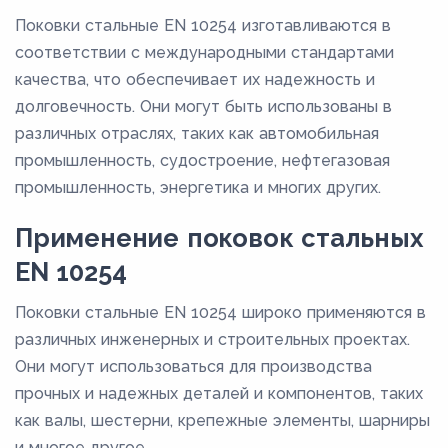
Поковки стальные EN 10254 изготавливаются в
соответствии с международными стандартами
качества, что обеспечивает их надежность и
долговечность. Они могут быть использованы в
различных отраслях, таких как автомобильная
промышленность, судостроение, нефтегазовая
промышленность, энергетика и многих других.
Применение поковок стальных
EN 10254
Поковки стальные EN 10254 широко применяются в
различных инженерных и строительных проектах.
Они могут использоваться для производства
прочных и надежных деталей и компонентов, таких
как валы, шестерни, крепежные элементы, шарниры
и многое другое.