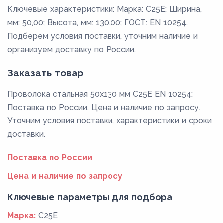
Ключевые характеристики: Марка: C25E; Ширина,
мм: 50,00; Высота, мм: 130,00; ГОСТ: EN 10254.
Подберем условия поставки, уточним наличие и
организуем доставку по России.
Заказать товар
Проволока стальная 50х130 мм C25E EN 10254:
Поставка по России. Цена и наличие по запросу.
Уточним условия поставки, характеристики и сроки
доставки.
Поставка по России
Цена и наличие по запросу
Ключевые параметры для подбора
Марка:
C25E