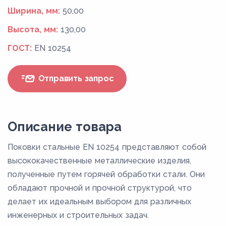
Ширина, мм:
50,00
Высота, мм:
130,00
ГОСТ:
EN 10254
Отправить запрос
Описание товара
Поковки стальные EN 10254 представляют собой
высококачественные металлические изделия,
полученные путем горячей обработки стали. Они
обладают прочной и прочной структурой, что
делает их идеальным выбором для различных
инженерных и строительных задач.