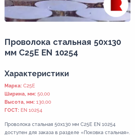
Проволока стальная 50х130
мм C25E EN 10254
Xарактеристики
Марка:
C25E
Ширина, мм:
50,00
Высота, мм:
130,00
ГОСТ:
EN 10254
Проволока стальная 50х130 мм C25E EN 10254
доступен для заказа в разделе «Поковка стальная».