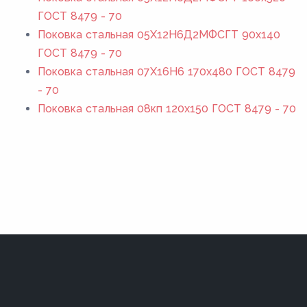
ГОСТ 8479 - 70
Поковка стальная 05Х12Н6Д2МФСГТ 90x140
ГОСТ 8479 - 70
Поковка стальная 07Х16Н6 170x480 ГОСТ 8479
- 70
Поковка стальная 08кп 120x150 ГОСТ 8479 - 70