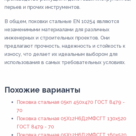
перьев и прочих инструментов.
В общем, поковки стальные EN 10254 являются
незаменимыми материалами для различных
инженерных и строительных проектов. Они
предлагают прочность, надежность и стойкость к
износу, что делает их идеальным выбором для
использования в самых требовательных условиях.
Похожие варианты
Поковка стальная 05кп 450x470 ГОСТ 8479 -
70
Поковка стальная 05Х12Н6Д2МФСГТ 130x520
ГОСТ 8479 - 70
Поковка стальная 05Х12Н6Д2МФСГТ 160x520