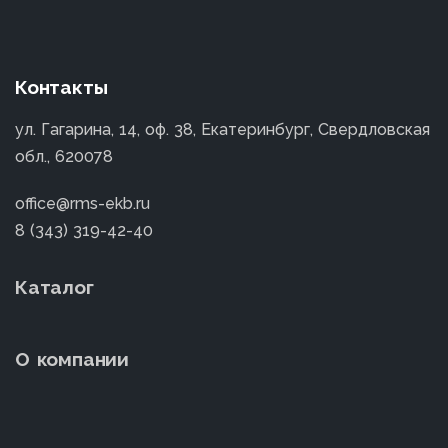
Контакты
ул. Гагарина, 14, оф. 38, Екатеринбург, Свердловская
обл., 620078
office@rms-ekb.ru
8 (343) 319-42-40
Каталог
О компании