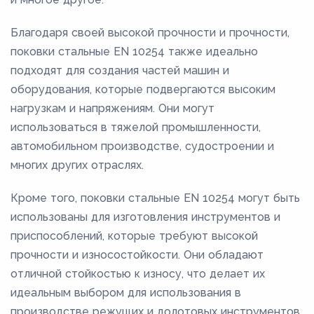
Благодаря своей высокой прочности и прочности,
поковки стальные EN 10254 также идеально
подходят для создания частей машин и
оборудования, которые подвергаются высоким
нагрузкам и напряжениям. Они могут
использоваться в тяжелой промышленности,
автомобильном производстве, судостроении и
многих других отраслях.
Кроме того, поковки стальные EN 10254 могут быть
использованы для изготовления инструментов и
приспособлений, которые требуют высокой
прочности и износостойкости. Они обладают
отличной стойкостью к износу, что делает их
идеальным выбором для использования в
производстве режущих и долотовых инструментов,