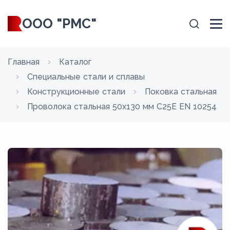
ООО "РМС"
Главная
Каталог
Специальные стали и сплавы
Конструкционные стали
Поковка стальная
Проволока стальная 50х130 мм C25E EN 10254