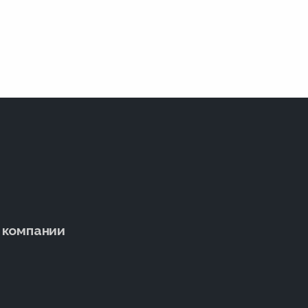
 компании