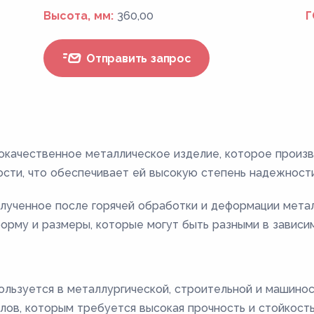
Высота, мм:
360,00
Г
Отправить запрос
кокачественное металлическое изделие, которое произв
ости, что обеспечивает ей высокую степень надежности
олученное после горячей обработки и деформации мета
орму и размеры, которые могут быть разными в зависи
ользуется в металлургической, строительной и машино
лов, которым требуется высокая прочность и стойкость