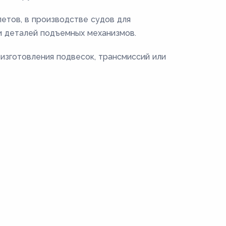
летов, в производстве судов для
и деталей подъемных механизмов.
 изготовления подвесок, трансмиссий или