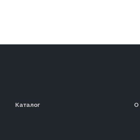
Каталог
О