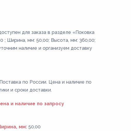
доступен для заказа в разделе «Поковка
; Ширина, мм: 50,00; Высота, мм: 360,00;
уточним наличие и организуем доставку
Поставка по России. Цена и наличие по
тики и сроки доставки.
ена и наличие по запросу
ирина, мм:
50,00