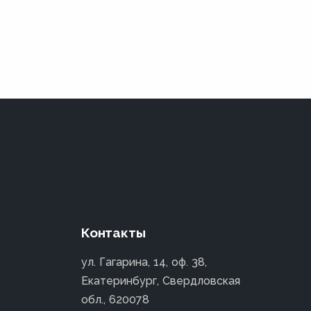
Контакты
ул. Гагарина, 14, оф. 38,
Екатеринбург, Свердловская
обл., 620078