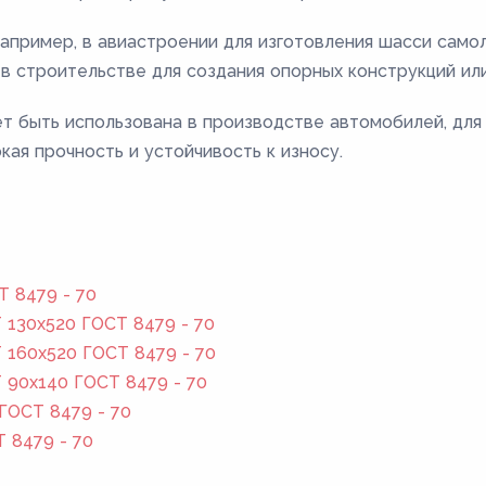
например, в авиастроении для изготовления шасси само
 в строительстве для создания опорных конструкций ил
т быть использована в производстве автомобилей, для
кая прочность и устойчивость к износу.
Т 8479 - 70
130x520 ГОСТ 8479 - 70
160x520 ГОСТ 8479 - 70
 90x140 ГОСТ 8479 - 70
ГОСТ 8479 - 70
Т 8479 - 70