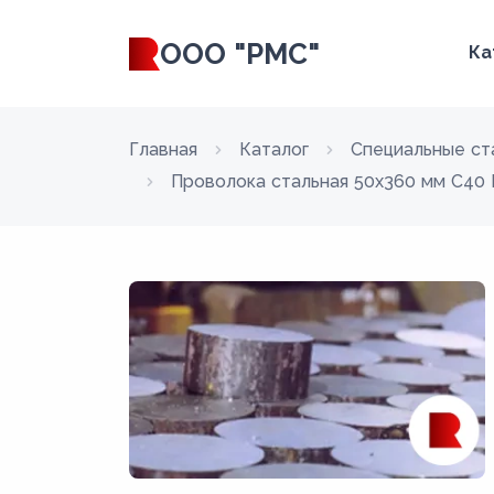
ООО "РМС"
Ка
Главная
Каталог
Специальные ст
Проволока стальная 50х360 мм C40 