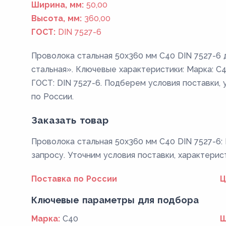
Ширина, мм:
50,00
Высота, мм:
360,00
ГОСТ:
DIN 7527-6
Проволока стальная 50х360 мм C40 DIN 7527-6 
стальная». Ключевые характеристики: Марка: C40 
ГОСТ: DIN 7527-6. Подберем условия поставки, 
по России.
Заказать товар
Проволока стальная 50х360 мм C40 DIN 7527-6: 
запросу. Уточним условия поставки, характерис
Поставка по России
Ц
Ключевые параметры для подбора
Марка:
C40
Ш