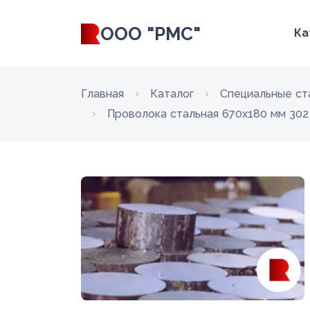
ООО "РМС"
Ка
Главная
Каталог
Специальные ст
Проволока стальная 670х180 мм 30