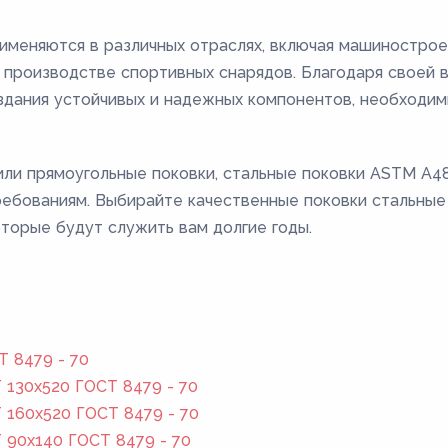
меняются в различных отраслях, включая машиностроен
производстве спортивных снарядов. Благодаря своей в
оздания устойчивых и надежных компонентов, необходи
или прямоугольные поковки, стальные поковки ASTM A48
ебованиям. Выбирайте качественные поковки стальные
торые будут служить вам долгие годы.
Т 8479 - 70
130x520 ГОСТ 8479 - 70
160x520 ГОСТ 8479 - 70
 90x140 ГОСТ 8479 - 70