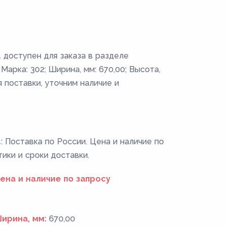
 доступен для заказа в разделе
арка: 302; Ширина, мм: 670,00; Высота,
 поставки, уточним наличие и
 Поставка по России. Цена и наличие по
тики и сроки доставки.
ена и наличие по запросу
ирина, мм:
670,00