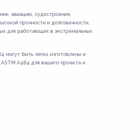
ие, авиацию, судостроение,
ысокой прочности и долговечности,
мых для работающих в экстремальных
4 могут быть легко изготовлены и
 ASTM A484 для вашего проекта и