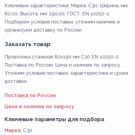
Ключевые характеристики: Марка: C30; Ширина, мм:
80,00; Высота, мм: 190,00; ГОСТ: EN 10250-2.
Подберем условия поставки, уточним наличие и
организуем доставку по России.
Заказать товар
Проволока стальная 80х190 мм C30 EN 10250-2:
Поставка по России. Цена и наличие по запросу.
Уточним условия поставки, характеристики и сроки
доставки.
Поставка по России
Цена и наличие по запросу
Ключевые параметры для подбора
Марка:
C30