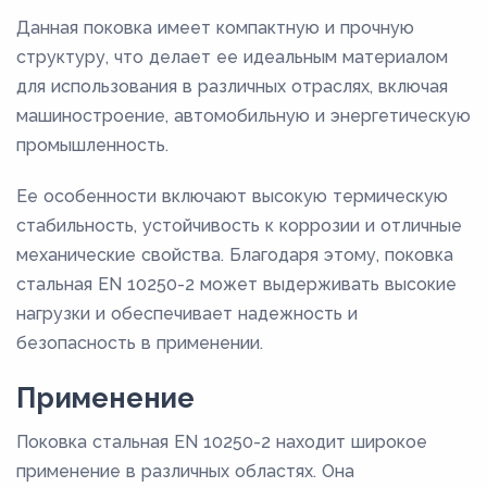
Данная поковка имеет компактную и прочную
структуру, что делает ее идеальным материалом
для использования в различных отраслях, включая
машиностроение, автомобильную и энергетическую
промышленность.
Ее особенности включают высокую термическую
стабильность, устойчивость к коррозии и отличные
механические свойства. Благодаря этому, поковка
стальная EN 10250-2 может выдерживать высокие
нагрузки и обеспечивает надежность и
безопасность в применении.
Применение
Поковка стальная EN 10250-2 находит широкое
применение в различных областях. Она