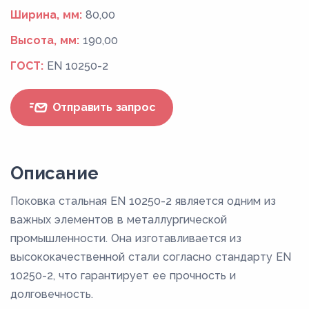
Ширина, мм:
80,00
Высота, мм:
190,00
ГОСТ:
EN 10250-2
Отправить запрос
Описание
Поковка стальная EN 10250-2 является одним из
важных элементов в металлургической
промышленности. Она изготавливается из
высококачественной стали согласно стандарту EN
10250-2, что гарантирует ее прочность и
долговечность.