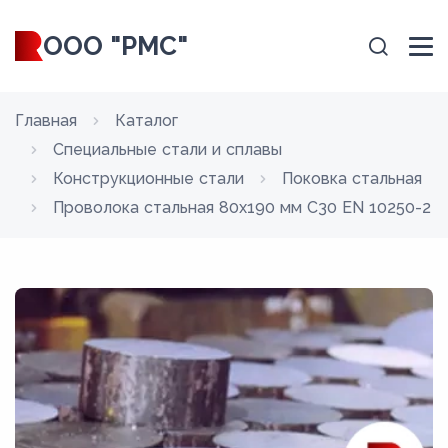
ООО "РМС"
Главная
Каталог
Специальные стали и сплавы
Конструкционные стали
Поковка стальная
Проволока стальная 80х190 мм C30 EN 10250-2