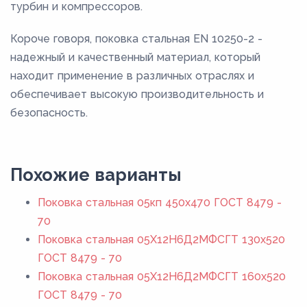
турбин и компрессоров.
Короче говоря, поковка стальная EN 10250-2 -
надежный и качественный материал, который
находит применение в различных отраслях и
обеспечивает высокую производительность и
безопасность.
Похожие варианты
Поковка стальная 05кп 450x470 ГОСТ 8479 -
70
Поковка стальная 05Х12Н6Д2МФСГТ 130x520
ГОСТ 8479 - 70
Поковка стальная 05Х12Н6Д2МФСГТ 160x520
ГОСТ 8479 - 70