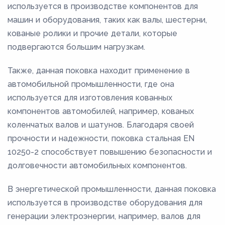
используется в производстве компонентов для
машин и оборудования, таких как валы, шестерни,
кованые ролики и прочие детали, которые
подвергаются большим нагрузкам.
Также, данная поковка находит применение в
автомобильной промышленности, где она
используется для изготовления кованных
компонентов автомобилей, например, кованых
коленчатых валов и шатунов. Благодаря своей
прочности и надежности, поковка стальная EN
10250-2 способствует повышению безопасности и
долговечности автомобильных компонентов.
В энергетической промышленности, данная поковка
используется в производстве оборудования для
генерации электроэнергии, например, валов для