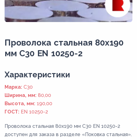
Проволока стальная 80х190
мм C30 EN 10250-2
Xарактеристики
Марка:
C30
Ширина, мм:
80,00
Высота, мм:
190,00
ГОСТ:
EN 10250-2
Проволока стальная 80х190 мм C30 EN 10250-2
доступен для заказа в разделе «Поковка стальная».