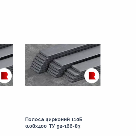
Полоса цирконий 110Б
0.08x400 ТУ 92-166-83