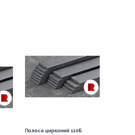
Полоса цирконий 110Б