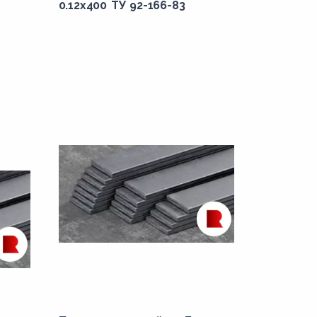
0.12x400 ТУ 92-166-83