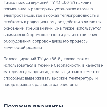
Также полоса цирконий ТУ 92-166-83 находит
применение в реакторных установках атомных
электростанций, где высокая теплопроводность и
стойкость к радиационному воздействию являются
основными требованиями. Она также используется
в химической промышленности для изготовления
оборудования, сопровождающего процессы
химической реакции.
Полоса цирконий ТУ 92-166-83 также может
использоваться в технике безопасности, в качестве
материала для производства защитных элементов,
способных выдерживать высокие температуры и
предотвращать распространение огня.
Похожие варианты