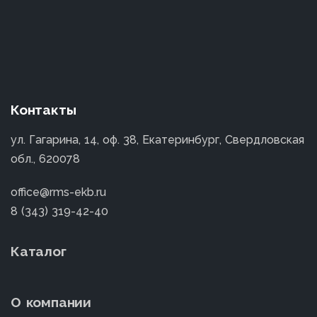
Контакты
ул. Гагарина, 14, оф. 38, Екатеринбург, Свердловская
обл., 620078
office@rms-ekb.ru
8 (343) 319-42-40
Каталог
О компании