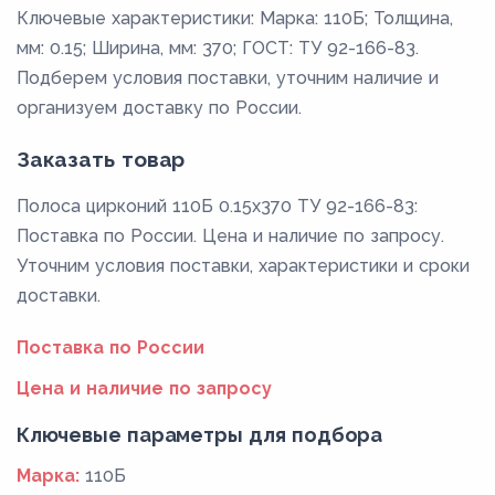
Ключевые характеристики: Марка: 110Б; Толщина,
мм: 0.15; Ширина, мм: 370; ГОСТ: ТУ 92-166-83.
Подберем условия поставки, уточним наличие и
организуем доставку по России.
Заказать товар
Полоса цирконий 110Б 0.15x370 ТУ 92-166-83:
Поставка по России. Цена и наличие по запросу.
Уточним условия поставки, характеристики и сроки
доставки.
Поставка по России
Цена и наличие по запросу
Ключевые параметры для подбора
Марка:
110Б