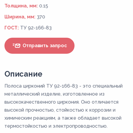
Толщина, мм:
0.15
Ширина, мм:
370
ГОСТ:
ТУ 92-166-83
Отправить запрос
Описание
Полоса цирконий ТУ 92-166-83 - это специальный
металлический изделие, изготовленное из
высококачественного циркония. Оно отличается
высокой прочностью, стойкостью к коррозии и
химическим реакциям, а также обладает высокой
термостойкостью и электропроводностью.