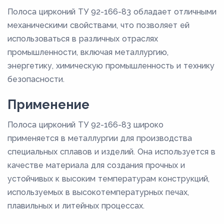
Полоса цирконий ТУ 92-166-83 обладает отличными
механическими свойствами, что позволяет ей
использоваться в различных отраслях
промышленности, включая металлургию,
энергетику, химическую промышленность и технику
безопасности.
Применение
Полоса цирконий ТУ 92-166-83 широко
применяется в металлургии для производства
специальных сплавов и изделий. Она используется в
качестве материала для создания прочных и
устойчивых к высоким температурам конструкций,
используемых в высокотемпературных печах,
плавильных и литейных процессах.