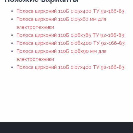
Полоса цирконий 110Б 0.05x400 ТУ 92-166-83
Полоса цирконий 110Б 0.05х60 мм для
электротехники
Полоса цирконий 110Б 0.06x385 ТУ 92-166-83
Полоса цирконий 110Б 0.06x400 ТУ 92-166-83
Полоса цирконий 110Б 0.06х90 мм для
электротехники
Полоса цирконий 110Б 0.07x400 ТУ 92-166-83