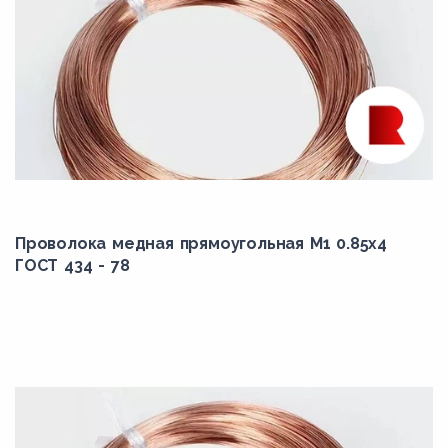
Проволока медная прямоугольная М1 0.85x4
ГОСТ 434 - 78