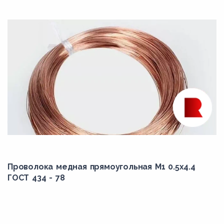
Проволока медная прямоугольная М1 0.5x4.4
ГОСТ 434 - 78