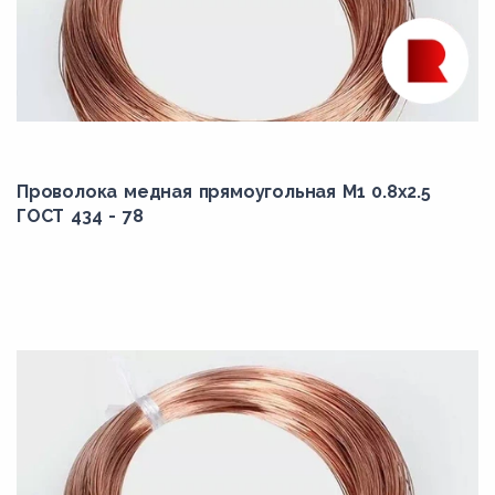
Проволока медная прямоугольная М1 0.8x2.5
ГОСТ 434 - 78