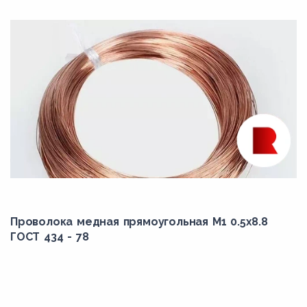
Проволока медная прямоугольная М1 0.5x8.8
ГОСТ 434 - 78