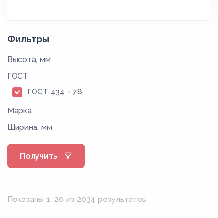
Фильтры
Высота, мм
ГОСТ
ГОСТ 434 - 78
Марка
Ширина, мм
Получить
Показаны 1–20 из 2034 результатов