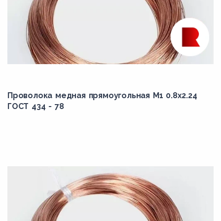
Проволока медная прямоугольная М1 0.8x2.24
ГОСТ 434 - 78