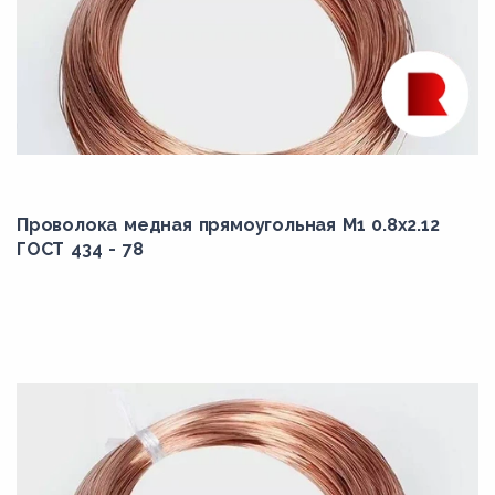
Проволока медная прямоугольная М1 0.8x2.12
ГОСТ 434 - 78