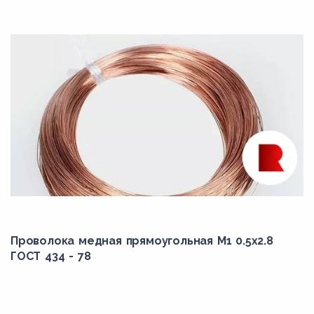
Проволока медная прямоугольная М1 0.5x2.8
ГОСТ 434 - 78