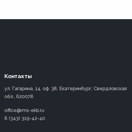
Контакты
ул. Гагарина, 14, оф. 38, Екатеринбург, Свердловская
обл., 620078
office@rms-ekb.ru
8 (343) 319-42-40