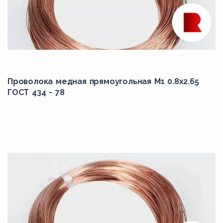
Проволока медная прямоугольная М1 0.8x2.65
ГОСТ 434 - 78