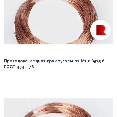
Проволока медная прямоугольная М1 0.85x5.6
ГОСТ 434 - 78