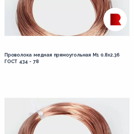
Проволока медная прямоугольная М1 0.8x2.36
ГОСТ 434 - 78