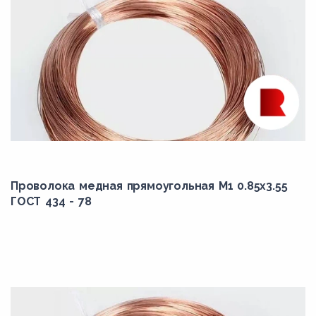
Проволока медная прямоугольная М1 0.85x3.55
ГОСТ 434 - 78