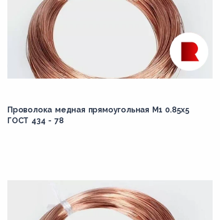
Проволока медная прямоугольная М1 0.85x5
ГОСТ 434 - 78