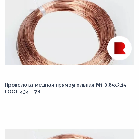
Проволока медная прямоугольная М1 0.85x3.15
ГОСТ 434 - 78