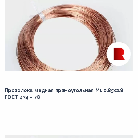
Проволока медная прямоугольная М1 0.85x2.8
ГОСТ 434 - 78