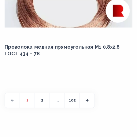
Проволока медная прямоугольная М1 0.8x2.8
ГОСТ 434 - 78
1
2
...
102