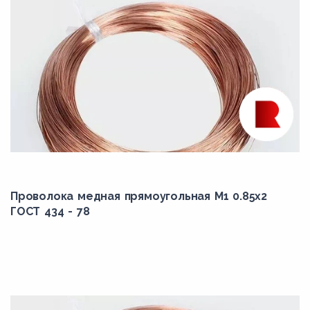
Проволока медная прямоугольная М1 0.85x2
ГОСТ 434 - 78