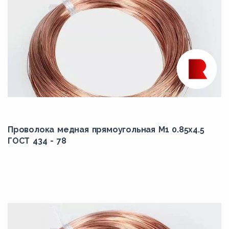
Проволока медная прямоугольная М1 0.85x4.5
ГОСТ 434 - 78