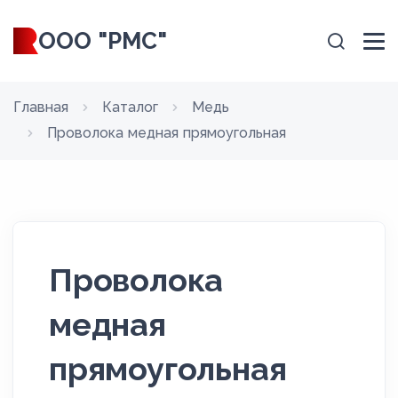
ООО "РМС"
Главная
Каталог
Медь
Проволока медная прямоугольная
Проволока
медная
прямоугольная