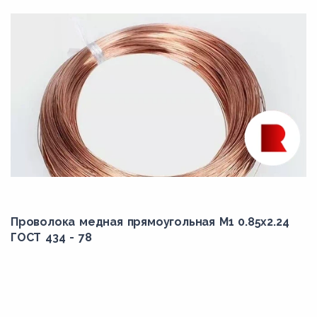
Проволока медная прямоугольная М1 0.85x2.24
ГОСТ 434 - 78