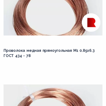
Проволока медная прямоугольная М1 0.85x6.3
ГОСТ 434 - 78