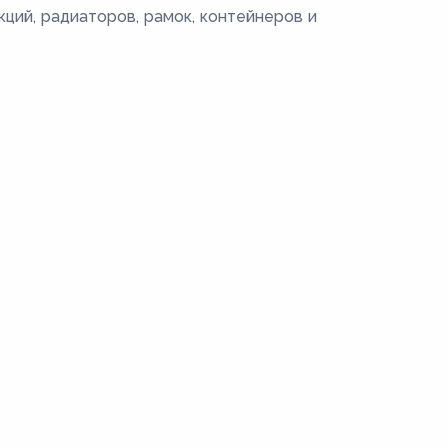
ций, радиаторов, рамок, контейнеров и