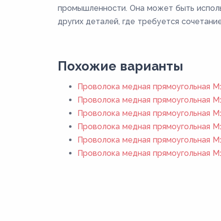
промышленности. Она может быть использ
других деталей, где требуется сочетани
Похожие варианты
Проволока медная прямоугольная М1
Проволока медная прямоугольная М1
Проволока медная прямоугольная М1
Проволока медная прямоугольная М1
Проволока медная прямоугольная М1
Проволока медная прямоугольная М1