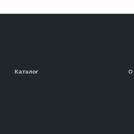
Каталог
О