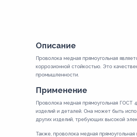
Описание
Проволока медная прямоугольная являет
коррозионной стойкостью. Это качестве
промышленности.
Применение
Проволока медная прямоугольная ГОСТ 4
изделий и деталей. Она может быть испо
других изделий, требующих высокой эле
Также, проволока медная прямоугольная