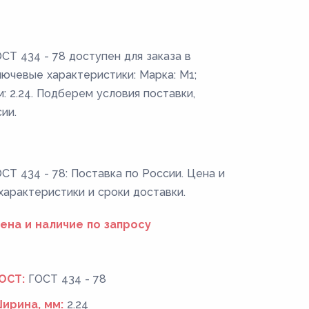
СТ 434 - 78 доступен для заказа в
ючевые характеристики: Марка: М1;
м: 2.24. Подберем условия поставки,
ии.
СТ 434 - 78: Поставка по России. Цена и
 характеристики и сроки доставки.
ена и наличие по запросу
ОСТ:
ГОСТ 434 - 78
ирина, мм:
2.24