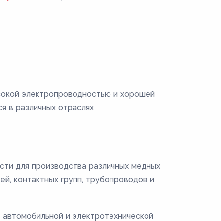
ысокой электропроводностью и хорошей
я в различных отраслях
сти для производства различных медных
ей, контактных групп, трубопроводов и
, автомобильной и электротехнической