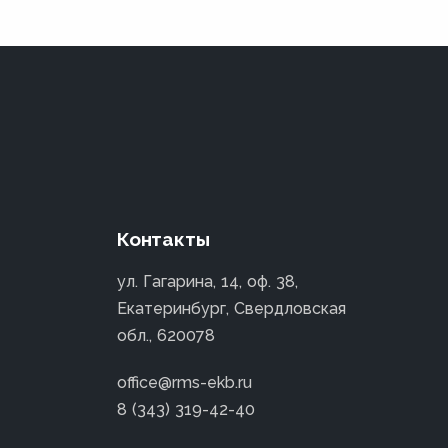
Контакты
ул. Гагарина, 14, оф. 38,
Екатеринбург, Свердловская
обл., 620078
office@rms-ekb.ru
8 (343) 319-42-40