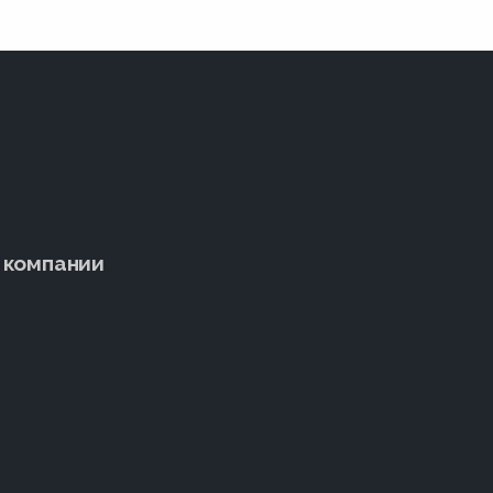
 компании