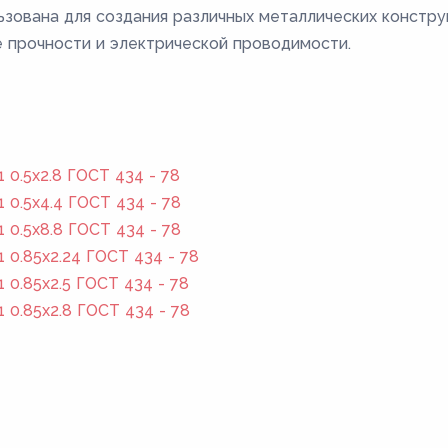
ована для создания различных металлических конструк
е прочности и электрической проводимости.
 0.5x2.8 ГОСТ 434 - 78
 0.5x4.4 ГОСТ 434 - 78
 0.5x8.8 ГОСТ 434 - 78
 0.85x2.24 ГОСТ 434 - 78
 0.85x2.5 ГОСТ 434 - 78
 0.85x2.8 ГОСТ 434 - 78