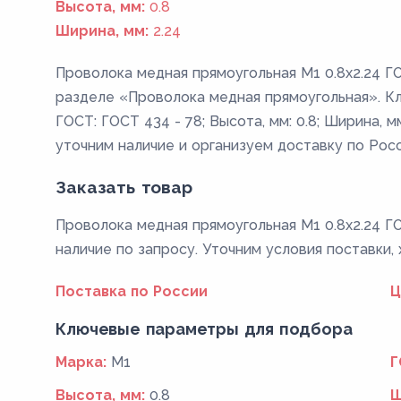
Высота, мм:
0.8
Ширина, мм:
2.24
Проволока медная прямоугольная М1 0.8x2.24 ГО
разделе «Проволока медная прямоугольная». Кл
ГОСТ: ГОСТ 434 - 78; Высота, мм: 0.8; Ширина, м
уточним наличие и организуем доставку по Росс
Заказать товар
Проволока медная прямоугольная М1 0.8x2.24 ГО
наличие по запросу. Уточним условия поставки,
Поставка по России
Ц
Ключевые параметры для подбора
Марка:
М1
Г
Высота, мм:
0.8
Ш