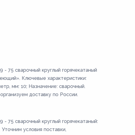
- 75 сварочный круглый горячекатаный
веющий». Ключевые характеристики:
тр, мм: 10; Назначение: сварочный.
 организуем доставку по России.
- 75 сварочный круглый горячекатаный:
. Уточним условия поставки,