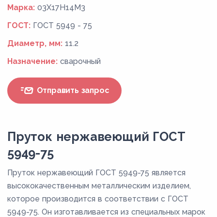
Марка:
03Х17Н14М3
ГОСТ:
ГОСТ 5949 - 75
Диаметр, мм:
11.2
Назначение:
сварочный
Отправить запрос
Пруток нержавеющий ГОСТ
5949-75
Пруток нержавеющий ГОСТ 5949-75 является
высококачественным металлическим изделием,
которое производится в соответствии с ГОСТ
5949-75. Он изготавливается из специальных марок