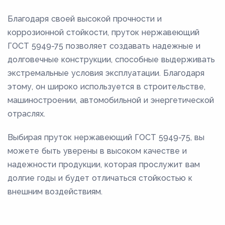
Благодаря своей высокой прочности и
коррозионной стойкости, пруток нержавеющий
ГОСТ 5949-75 позволяет создавать надежные и
долговечные конструкции, способные выдерживать
экстремальные условия эксплуатации. Благодаря
этому, он широко используется в строительстве,
машиностроении, автомобильной и энергетической
отраслях.
Выбирая пруток нержавеющий ГОСТ 5949-75, вы
можете быть уверены в высоком качестве и
надежности продукции, которая прослужит вам
долгие годы и будет отличаться стойкостью к
внешним воздействиям.