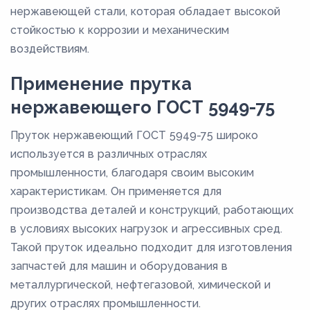
нержавеющей стали, которая обладает высокой
стойкостью к коррозии и механическим
воздействиям.
Применение прутка
нержавеющего ГОСТ 5949-75
Пруток нержавеющий ГОСТ 5949-75 широко
используется в различных отраслях
промышленности, благодаря своим высоким
характеристикам. Он применяется для
производства деталей и конструкций, работающих
в условиях высоких нагрузок и агрессивных сред.
Такой пруток идеально подходит для изготовления
запчастей для машин и оборудования в
металлургической, нефтегазовой, химической и
других отраслях промышленности.