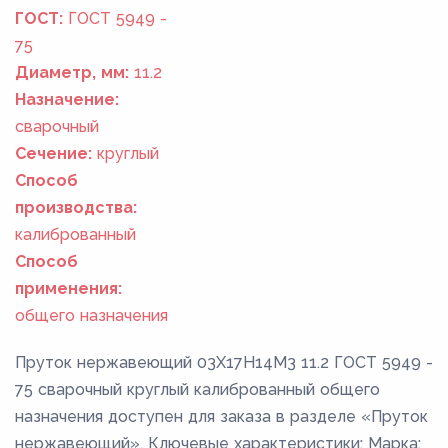
ГОСТ:
ГОСТ 5949 -
75
Диаметр, мм:
11.2
Назначение:
сварочный
Сечение:
круглый
Способ
производства:
калиброванный
Способ
применения:
общего назначения
Пруток нержавеющий 03Х17Н14М3 11.2 ГОСТ 5949 -
75 сварочный круглый калиброванный общего
назначения доступен для заказа в разделе «Пруток
нержавеющий». Ключевые характеристики: Марка: