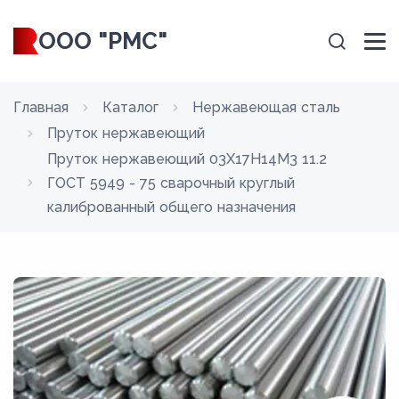
ООО "РМС"
Главная
Каталог
Нержавеющая сталь
Пруток нержавеющий
Пруток нержавеющий 03Х17Н14М3 11.2
ГОСТ 5949 - 75 сварочный круглый
калиброванный общего назначения