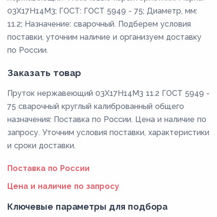
03Х17Н14М3; ГОСТ: ГОСТ 5949 - 75; Диаметр, мм:
11.2; Назначение: сварочный. Подберем условия
поставки, уточним наличие и организуем доставку
по России.
Заказать товар
Пруток нержавеющий 03Х17Н14М3 11.2 ГОСТ 5949 -
75 сварочный круглый калиброванный общего
назначения: Поставка по России. Цена и наличие по
запросу. Уточним условия поставки, характеристики
и сроки доставки.
Поставка по России
Цена и наличие по запросу
Ключевые параметры для подбора