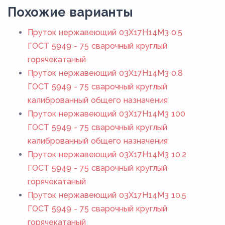
Похожие варианты
Пруток нержавеющий 03Х17Н14М3 0.5
ГОСТ 5949 - 75 сварочный круглый
горячекатаный
Пруток нержавеющий 03Х17Н14М3 0.8
ГОСТ 5949 - 75 сварочный круглый
калиброванный общего назначения
Пруток нержавеющий 03Х17Н14М3 100
ГОСТ 5949 - 75 сварочный круглый
калиброванный общего назначения
Пруток нержавеющий 03Х17Н14М3 10.2
ГОСТ 5949 - 75 сварочный круглый
горячекатаный
Пруток нержавеющий 03Х17Н14М3 10.5
ГОСТ 5949 - 75 сварочный круглый
горячекатаный