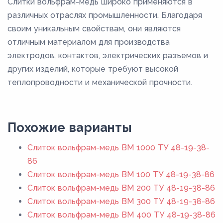
Слитки вольфрам-медь широко применяются в
различных отраслях промышленности. Благодаря
своим уникальным свойствам, они являются
отличным материалом для производства
электродов, контактов, электрических разъемов и
других изделий, которые требуют высокой
теплопроводности и механической прочности.
Похожие варианты
Слиток вольфрам-медь ВМ 1000 ТУ 48-19-38-
86
Слиток вольфрам-медь ВМ 100 ТУ 48-19-38-86
Слиток вольфрам-медь ВМ 200 ТУ 48-19-38-86
Слиток вольфрам-медь ВМ 300 ТУ 48-19-38-86
Слиток вольфрам-медь ВМ 400 ТУ 48-19-38-86