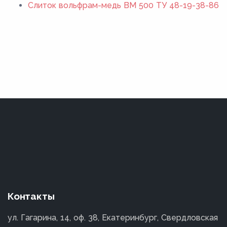
Слиток вольфрам-медь ВМ 500 ТУ 48-19-38-86
Контакты
ул. Гагарина, 14, оф. 38, Екатеринбург, Свердловская