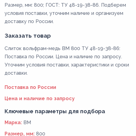
Размер, мм: 800; ГОСТ: ТУ 48-19-38-86. Подберем
условия поставки, уточним наличие и организуем
доставку по России.
Заказать товар
Слиток вольфрам-медь ВМ 800 ТУ 48-19-38-86:
Поставка по России. Цена и наличие по запросу.
Уточним условия поставки, характеристики и сроки
доставки.
Поставка по России
Цена и наличие по запросу
Ключевые параметры для подбора
Марка:
ВМ
Размер, мм:
800