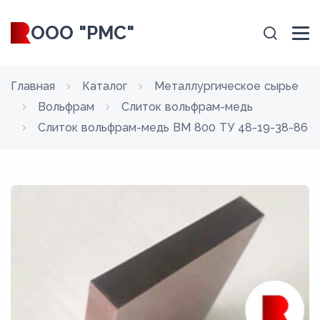
ООО "РМС"
Главная
Каталог
Металлургическое сырье
Вольфрам
Слиток вольфрам-медь
Слиток вольфрам-медь ВМ 800 ТУ 48-19-38-86