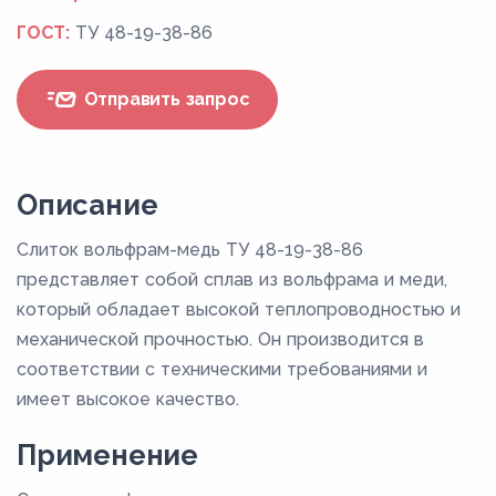
ГОСТ:
ТУ 48-19-38-86
Отправить запрос
Описание
Слиток вольфрам-медь ТУ 48-19-38-86
представляет собой сплав из вольфрама и меди,
который обладает высокой теплопроводностью и
механической прочностью. Он производится в
соответствии с техническими требованиями и
имеет высокое качество.
Применение