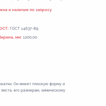
ена и наличие по запросу
ОСТ:
ГОСТ 14637-89
ирина, мм:
1200,00
окатки. Он имеет плоскую форму и
листа, его размерам, химическому