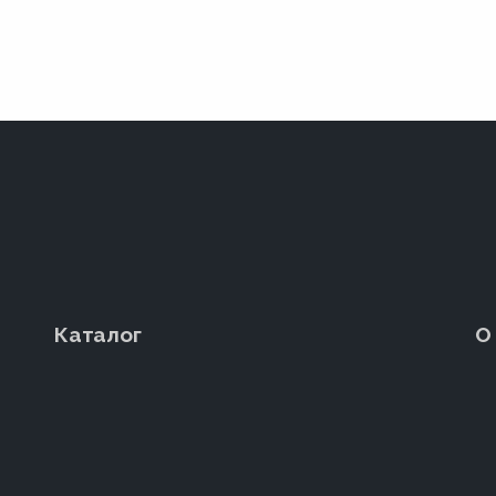
Каталог
О