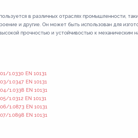
пользуется в различных отраслях промышленности, так
оение и другие. Он может быть использован для изгот
высокой прочностью и устойчивостью к механическим на
01/1.0330 EN 10131
03/1.0347 EN 10131
04/1.0338 EN 10131
05/1.0312 EN 10131
06/1.0873 EN 10131
07/1.0898 EN 10131