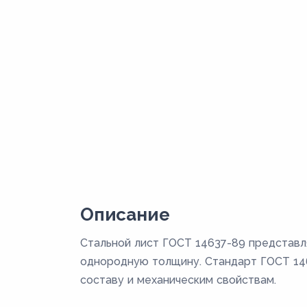
Описание
Стальной лист ГОСТ 14637-89 представл
однородную толщину. Стандарт ГОСТ 146
составу и механическим свойствам.