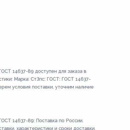
ГОСТ 14637-89 доступен для заказа в
тики: Марка: СтЗпс; ГОСТ: ГОСТ 14637-
дберем условия поставки, уточним наличие
ГОСТ 14637-89: Поставка по России.
ставки, характеристики и сроки доставки.