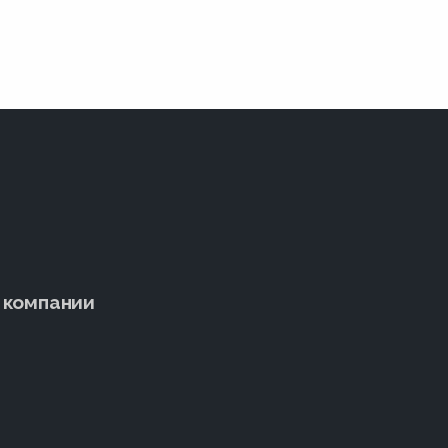
 компании