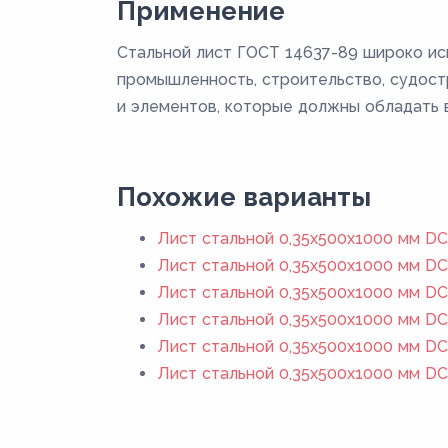
Применение
Стальной лист ГОСТ 14637-89 широко ис
промышленность, строительство, судостр
и элементов, которые должны обладать 
Похожие варианты
Лист стальной 0,35х500х1000 мм DC
Лист стальной 0,35х500х1000 мм DC
Лист стальной 0,35х500х1000 мм DC
Лист стальной 0,35х500х1000 мм DC
Лист стальной 0,35х500х1000 мм DC
Лист стальной 0,35х500х1000 мм DC