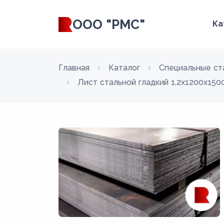
ООО "РМС"
Ка
Главная
Каталог
Специальные ст
Лист стальной гладкий 1,2х1200х15