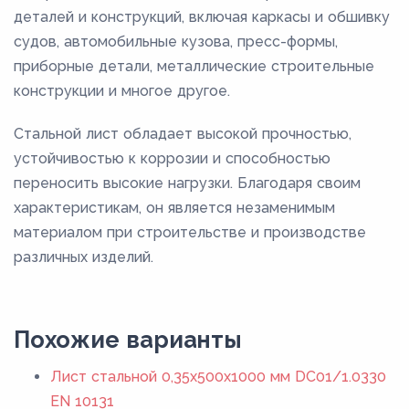
деталей и конструкций, включая каркасы и обшивку
судов, автомобильные кузова, пресс-формы,
приборные детали, металлические строительные
конструкции и многое другое.
Стальной лист обладает высокой прочностью,
устойчивостью к коррозии и способностью
переносить высокие нагрузки. Благодаря своим
характеристикам, он является незаменимым
материалом при строительстве и производстве
различных изделий.
Похожие варианты
Лист стальной 0,35х500х1000 мм DC01/1.0330
EN 10131