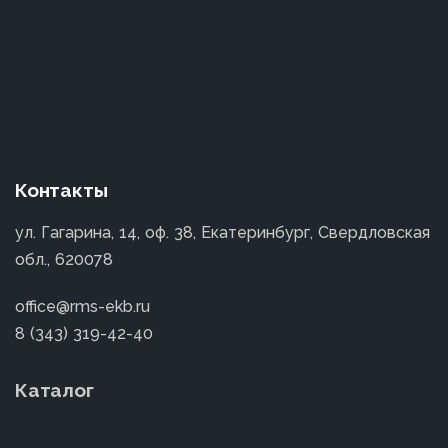
Контакты
ул. Гагарина, 14, оф. 38, Екатеринбург, Свердловская
обл., 620078
office@rms-ekb.ru
8 (343) 319-42-40
Каталог