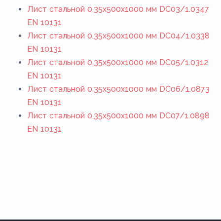
Лист стальной 0,35х500х1000 мм DC03/1.0347
EN 10131
Лист стальной 0,35х500х1000 мм DC04/1.0338
EN 10131
Лист стальной 0,35х500х1000 мм DC05/1.0312
EN 10131
Лист стальной 0,35х500х1000 мм DC06/1.0873
EN 10131
Лист стальной 0,35х500х1000 мм DC07/1.0898
EN 10131