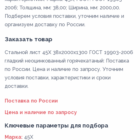
2006; Толщина, мм: 38,00; Ширина, мм: 2000,00.
Подберем условия поставки, уточним наличие и
организуем доставку по России.
Заказать товар
Стальной лист 45Х 38x2000x1300 ГОСТ 19903-2006
гладкий неоцинкованный горячекатаный: Поставка
по России. Цена и наличие по запросу. Уточним
условия поставки, характеристики и сроки
доставки.
Поставка по России
Цена и наличие по запросу
Ключевые параметры для подбора
Марка:
45Х