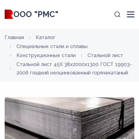
ООО "РМС"
Главная
Каталог
Специальные стали и сплавы
Конструкционные стали
Стальной лист
Стальной лист 45Х 38x2000x1300 ГОСТ 19903-
2006 гладкий неоцинкованный горячекатаный