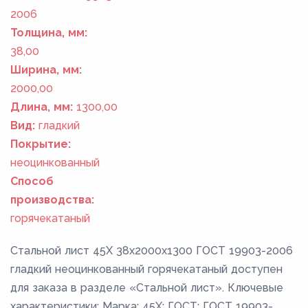
2006
Толщина, мм:
38,00
Ширина, мм:
2000,00
Длина, мм:
1300,00
Вид:
гладкий
Покрытие:
неоцинкованный
Способ
производства:
горячекатаный
Стальной лист 45Х 38x2000x1300 ГОСТ 19903-2006
гладкий неоцинкованный горячекатаный доступен
для заказа в разделе «Стальной лист». Ключевые
характеристики: Марка: 45Х; ГОСТ: ГОСТ 19903-