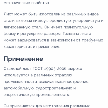
механические свойства.
Лист может быть изготовлен из различных видов
стали, включая низкоуглеродистую, углеродистую и
легированную сталь. Он имеет прямоугольную
форму и регулярные размеры. Толщина листа
может варьироваться в зависимости от требуемых
характеристик и применения.
Применение:
Стальной лист ГОСТ 19903-2006 широко
используется в различных отраслях
промышленности, включая машиностроение,
автомобильную, судостроительную и
энергетическую промышленность.
Он применяется для изготовления различных