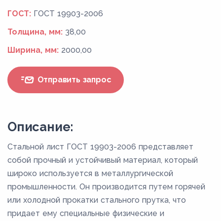
ГОСТ:
ГОСТ 19903-2006
Толщина, мм:
38,00
Ширина, мм:
2000,00
Отправить запрос
Описание:
Стальной лист ГОСТ 19903-2006 представляет
собой прочный и устойчивый материал, который
широко используется в металлургической
промышленности. Он производится путем горячей
или холодной прокатки стального прутка, что
придает ему специальные физические и