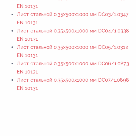
EN 10131
Лист стальной 0,35х500х1000 мм DC03/1.0347
EN 10131
Лист стальной 0,35х500х1000 мм DC04/1.0338
EN 10131
Лист стальной 0,35х500х1000 мм DC05/1.0312
EN 10131
Лист стальной 0,35х500х1000 мм DC06/1.0873
EN 10131
Лист стальной 0,35х500х1000 мм DC07/1.0898
EN 10131