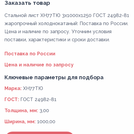
Заказать товар
Стальной лист ХН77ТЮ 3x1000x1250 ГОСТ 24982-81
жаропрочный холоднокатаный: Поставка по России.
Цена и наличие по запросу. Уточним условия
поставки, характеристики и сроки доставки.
Поставка по России
Цена и наличие по запросу
Ключевые параметры для подбора
Марка:
ХН77ТЮ
ГОСТ:
ГОСТ 24982-81
Толщина, мм:
3,00
Ширина, мм:
1000,00