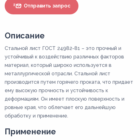
Отправить запрос
Описание
Стальной лист ГОСТ 24982-81 – это прочный и
устойчивый к воздействию различных факторов
материал, который широко используется в
металлургической отрасли. Стальной лист
производится путем горячего проката, что придает
ему высокую прочность и устойчивость к
деформациям. Он имеет плоскую поверхность и
ровные края, что облегчает его дальнейшую
обработку и применение.
Применение