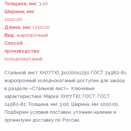
Толщина, мм:
3,00
Ширина, мм:
1000,00
Длина, мм:
1250,00
Вид:
жаропрочный
Способ
производства:
холоднокатаный
Стальной лист ХН77ТЮ 3x1000x1250 ГОСТ 24982-81
жаропрочный холоднокатаный доступен для заказа
в разделе «Стальной лист». Ключевые
характеристики: Марка: ХН77ТЮ; ГОСТ: ГОСТ
24982-81; Толщина, мм: 3,00; Ширина, мм: 1000,00.
Подберем условия поставки, уточним наличие и
организуем доставку по России.