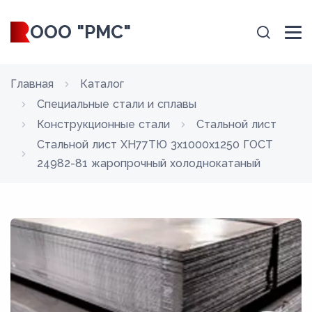
ООО "РМС"
Главная
Каталог
Специальные стали и сплавы
Конструкционные стали
Стальной лист
Стальной лист ХН77ТЮ 3x1000x1250 ГОСТ
24982-81 жаропрочный холоднокатаный