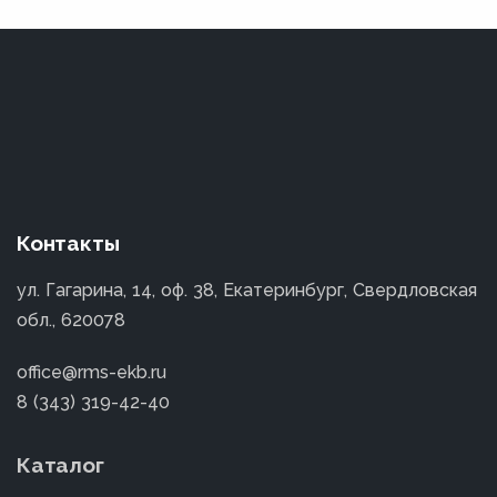
Контакты
ул. Гагарина, 14, оф. 38, Екатеринбург, Свердловская
обл., 620078
office@rms-ekb.ru
8 (343) 319-42-40
Каталог