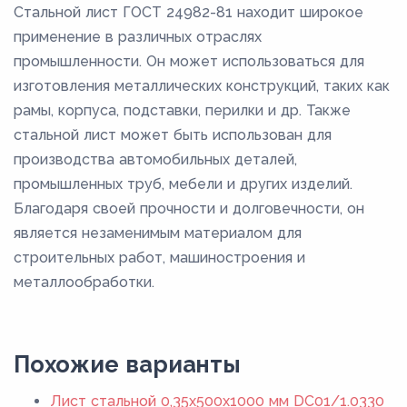
Стальной лист ГОСТ 24982-81 находит широкое
применение в различных отраслях
промышленности. Он может использоваться для
изготовления металлических конструкций, таких как
рамы, корпуса, подставки, перилки и др. Также
стальной лист может быть использован для
производства автомобильных деталей,
промышленных труб, мебели и других изделий.
Благодаря своей прочности и долговечности, он
является незаменимым материалом для
строительных работ, машиностроения и
металлообработки.
Похожие варианты
Лист стальной 0,35х500х1000 мм DC01/1.0330