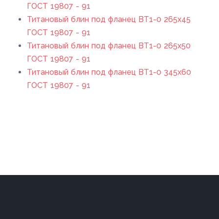
ГОСТ 19807 - 91
Титановый блин под фланец ВТ1-0 265x45
ГОСТ 19807 - 91
Титановый блин под фланец ВТ1-0 265x50
ГОСТ 19807 - 91
Титановый блин под фланец ВТ1-0 345x60
ГОСТ 19807 - 91