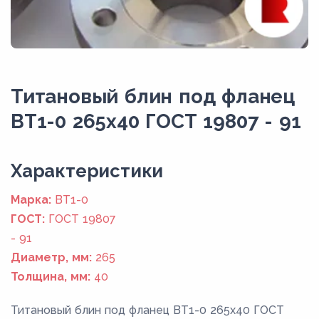
Титановый блин под фланец
ВТ1-0 265x40 ГОСТ 19807 - 91
Xарактеристики
Марка:
ВТ1-0
ГОСТ:
ГОСТ 19807
- 91
Диаметр, мм:
265
Толщина, мм:
40
Титановый блин под фланец ВТ1-0 265x40 ГОСТ