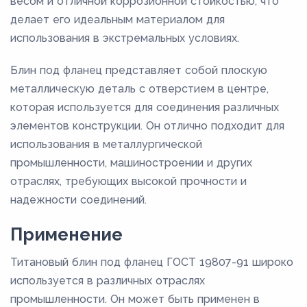
весом и отличной коррозионной стойкостью, что
делает его идеальным материалом для
использования в экстремальных условиях.
Блин под фланец представляет собой плоскую
металлическую деталь с отверстием в центре,
которая используется для соединения различных
элементов конструкции. Он отлично подходит для
использования в металлургической
промышленности, машиностроении и других
отраслях, требующих высокой прочности и
надежности соединений.
Применение
Титановый блин под фланец ГОСТ 19807-91 широко
используется в различных отраслях
промышленности. Он может быть применен в