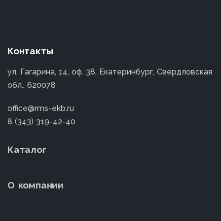
Контакты
ул. Гагарина, 14, оф. 38, Екатеринбург, Свердловская
обл., 620078
office@rms-ekb.ru
8 (343) 319-42-40
Каталог
О компании