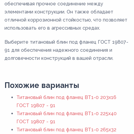
обеспечивая прочное соединение между
элементами конструкции. Он также обладает
отличной коррозионной стойкостью, что позволяет
использовать его в агрессивных средах.
Выберите титановый блин под фланец ГОСТ 19807-
91 для обеспечения надежного соединения и
долговечности конструкций в вашей отрасли.
Похожие варианты
Титановый блин под фланец ВТ1-0 203x16
ГОСТ 19807 - 91
Титановый блин под фланец ВТ1-0 225x40
ГОСТ 19807 - 91
Титановый блин под фланец ВТ1-0 265x32