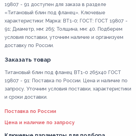
19807 - 91 доступен для заказа в разделе
«Титановый блин под фланец». Ключевые
характеристики: Марка: ВТ1-0; ГОСТ: ГОСТ 19807 -
91; Диаметр, мм: 265; Толщина, мм: 40. Подберем
условия поставки, уточним наличие и организуем
доставку по России.
Заказать товар
Титановый блин под фланец ВТ1-0 265x40 ГОСТ
19807 - 91: Поставка по России. Цена и наличие по
запросу. Уточним условия поставки, характеристики
и сроки доставки.
Поставка по России
Цена и наличие по запросу
Ключевые параметры для подбора