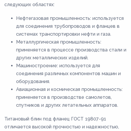
следующих областях:
Нефтегазовая промышленность: используется
для соединения трубопроводов и фланцев в
системах транспортировки нефти и газа.
Металлургическая промышленность:
применяется в процессе производства стали и
других металлических изделий.
Машиностроение: используется для
соединения различных компонентов машин и
оборудования.
Авиационная и космическая промышленность:
применяется в производстве самолетов,
спутников и других летательных аппаратов.
Титановый блин под фланец ГОСТ 19807-91
отличается высокой прочностью и надежностью,