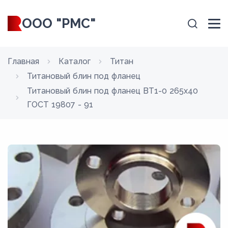
ООО "РМС"
Главная
Каталог
Титан
Титановый блин под фланец
Титановый блин под фланец ВТ1-0 265x40
ГОСТ 19807 - 91