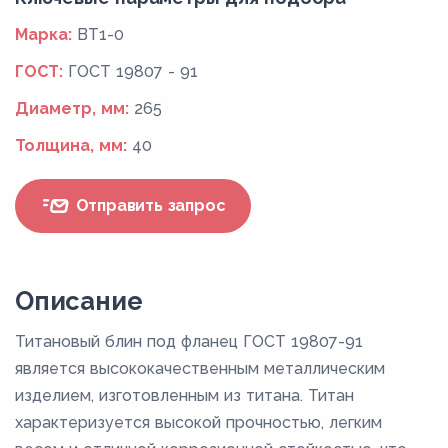
Марка:
ВТ1-0
ГОСТ:
ГОСТ 19807 - 91
Диаметр, мм:
265
Толщина, мм:
40
Отправить запрос
Описание
Титановый блин под фланец ГОСТ 19807-91
является высококачественным металлическим
изделием, изготовленным из титана. Титан
характеризуется высокой прочностью, легким