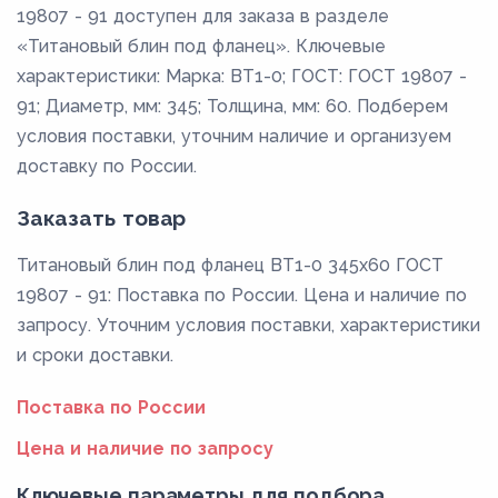
19807 - 91 доступен для заказа в разделе
«Титановый блин под фланец». Ключевые
характеристики: Марка: ВТ1-0; ГОСТ: ГОСТ 19807 -
91; Диаметр, мм: 345; Толщина, мм: 60. Подберем
условия поставки, уточним наличие и организуем
доставку по России.
Заказать товар
Титановый блин под фланец ВТ1-0 345x60 ГОСТ
19807 - 91: Поставка по России. Цена и наличие по
запросу. Уточним условия поставки, характеристики
и сроки доставки.
Поставка по России
Цена и наличие по запросу
Ключевые параметры для подбора