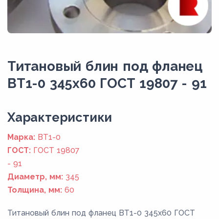
Титановый блин под фланец
ВТ1-0 345x60 ГОСТ 19807 - 91
Xарактеристики
Марка:
ВТ1-0
ГОСТ:
ГОСТ 19807
- 91
Диаметр, мм:
345
Толщина, мм:
60
Титановый блин под фланец ВТ1-0 345x60 ГОСТ