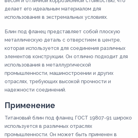
весом и отличной коррозионной стойкостью, что
делает его идеальным материалом для
использования в экстремальных условиях.
Блин под фланец представляет собой плоскую
металлическую деталь с отверстием в центре,
которая используется для соединения различных
элементов конструкции. Он отлично подходит для
использования в металлургической
промышленности, машиностроении и других
отраслях, требующих высокой прочности и
надежности соединений.
Применение
Титановый блин под фланец ГОСТ 19807-91 широко
используется в различных отраслях
промышленности. Он может быть применен в