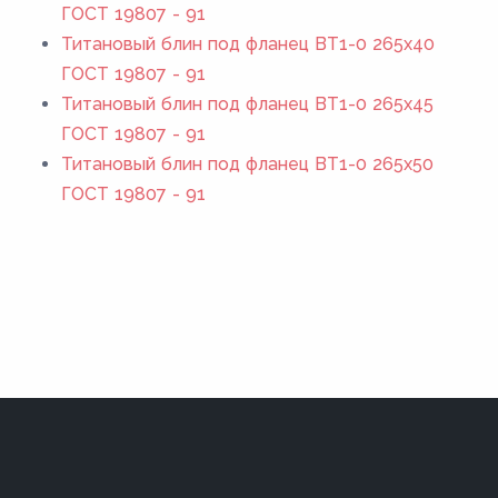
ГОСТ 19807 - 91
Титановый блин под фланец ВТ1-0 265x40
ГОСТ 19807 - 91
Титановый блин под фланец ВТ1-0 265x45
ГОСТ 19807 - 91
Титановый блин под фланец ВТ1-0 265x50
ГОСТ 19807 - 91