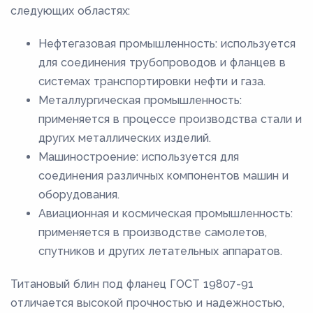
следующих областях:
Нефтегазовая промышленность: используется
для соединения трубопроводов и фланцев в
системах транспортировки нефти и газа.
Металлургическая промышленность:
применяется в процессе производства стали и
других металлических изделий.
Машиностроение: используется для
соединения различных компонентов машин и
оборудования.
Авиационная и космическая промышленность:
применяется в производстве самолетов,
спутников и других летательных аппаратов.
Титановый блин под фланец ГОСТ 19807-91
отличается высокой прочностью и надежностью,