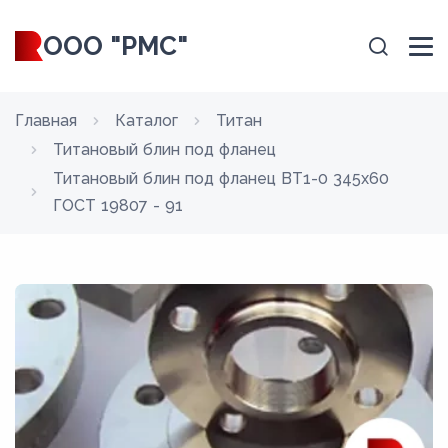
ООО "РМС"
Главная
Каталог
Титан
Титановый блин под фланец
Титановый блин под фланец ВТ1-0 345x60
ГОСТ 19807 - 91