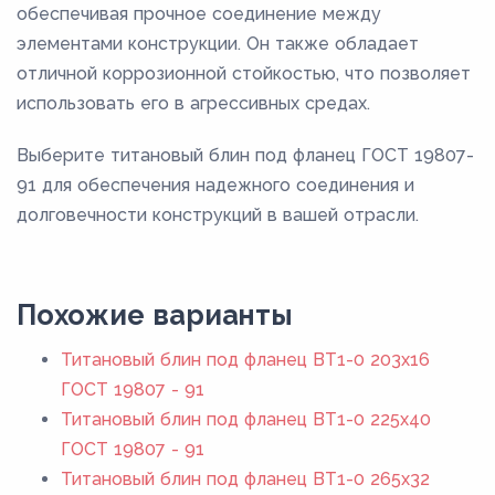
обеспечивая прочное соединение между
элементами конструкции. Он также обладает
отличной коррозионной стойкостью, что позволяет
использовать его в агрессивных средах.
Выберите титановый блин под фланец ГОСТ 19807-
91 для обеспечения надежного соединения и
долговечности конструкций в вашей отрасли.
Похожие варианты
Титановый блин под фланец ВТ1-0 203x16
ГОСТ 19807 - 91
Титановый блин под фланец ВТ1-0 225x40
ГОСТ 19807 - 91
Титановый блин под фланец ВТ1-0 265x32