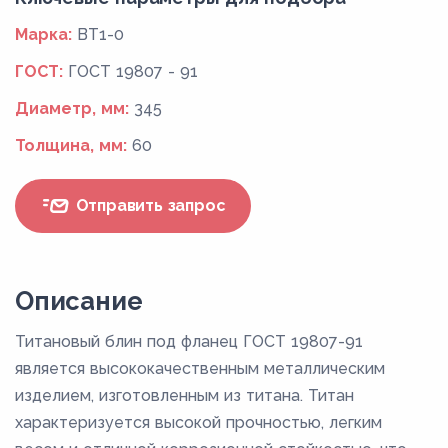
Марка:
ВТ1-0
ГОСТ:
ГОСТ 19807 - 91
Диаметр, мм:
345
Толщина, мм:
60
Отправить запрос
Описание
Титановый блин под фланец ГОСТ 19807-91
является высококачественным металлическим
изделием, изготовленным из титана. Титан
характеризуется высокой прочностью, легким