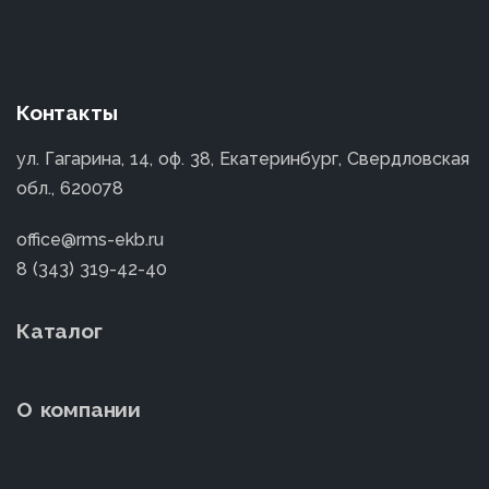
Контакты
ул. Гагарина, 14, оф. 38, Екатеринбург, Свердловская
обл., 620078
office@rms-ekb.ru
8 (343) 319-42-40
Каталог
О компании