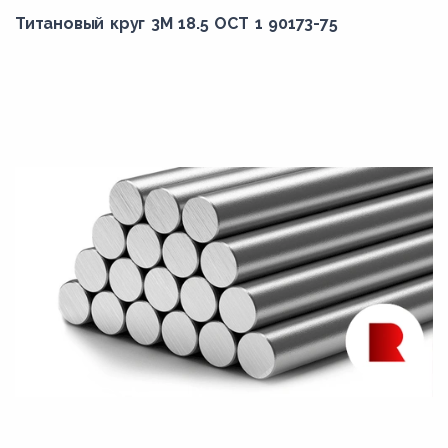
Титановый круг 3М 18.5 ОСТ 1 90173-75