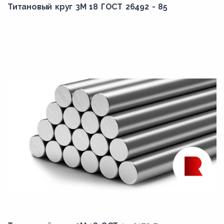
Титановый круг 3М 18 ГОСТ 26492 - 85