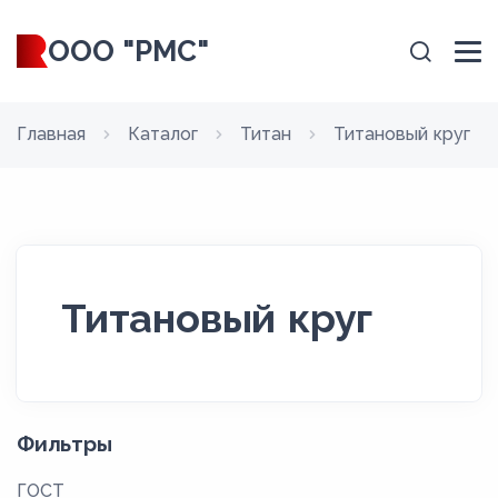
ООО "РМС"
Главная
Каталог
Титан
Титановый круг
Титановый круг
Фильтры
ГОСТ