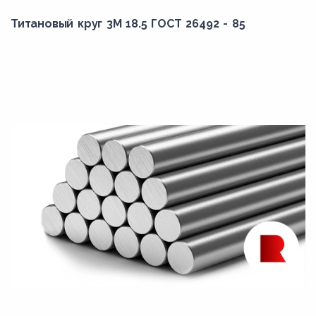
Титановый круг 3М 18.5 ГОСТ 26492 - 85