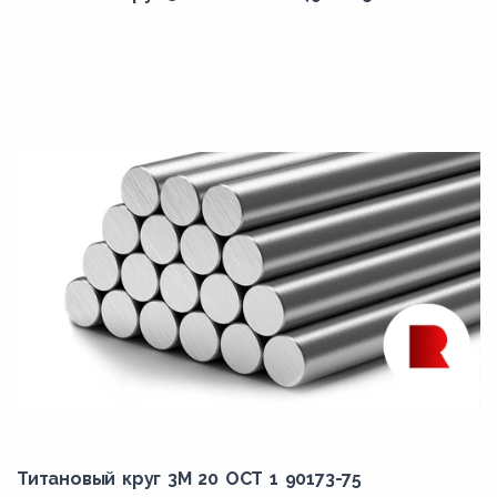
Титановый круг 3М 20 ОСТ 1 90173-75