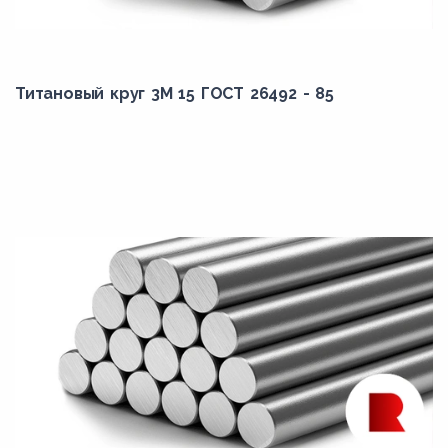
Титановый круг 3М 15 ГОСТ 26492 - 85