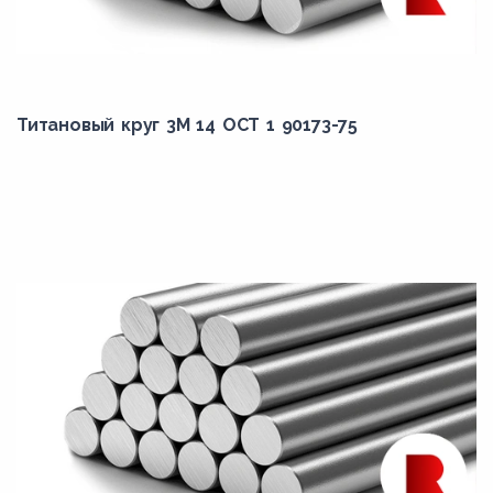
Титановый круг 3М 14 ОСТ 1 90173-75