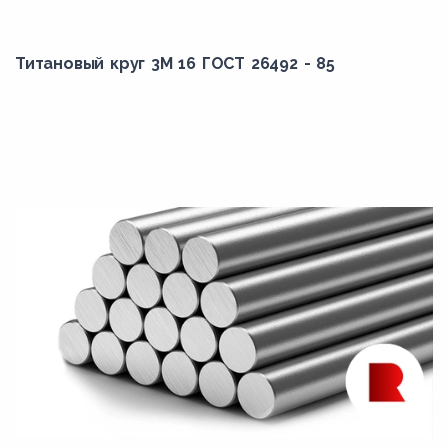
Титановый круг 3М 16 ГОСТ 26492 - 85