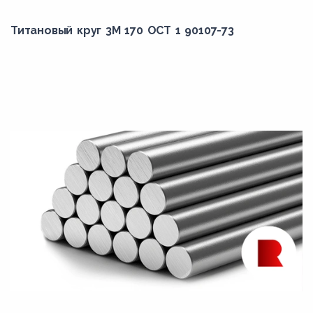
Титановый круг 3М 170 ОСТ 1 90107-73