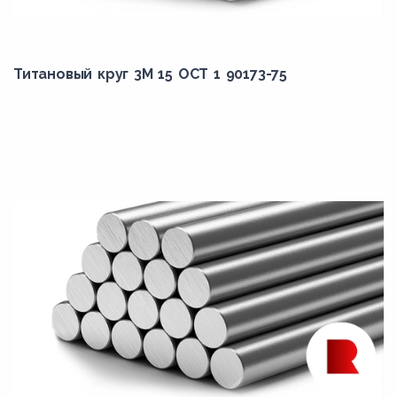
Титановый круг 3М 15 ОСТ 1 90173-75