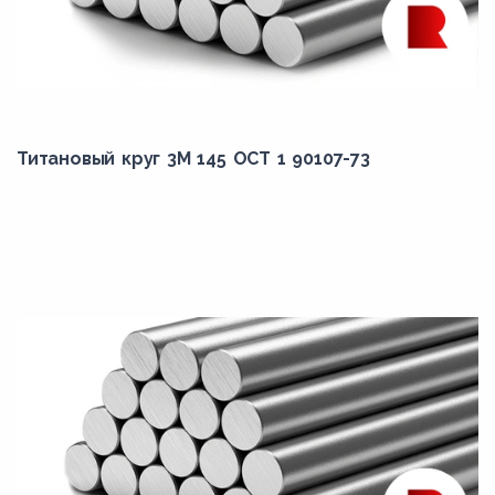
Титановый круг 3М 145 ОСТ 1 90107-73