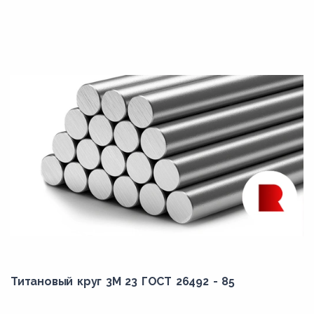
Титановый круг 3М 23 ГОСТ 26492 - 85