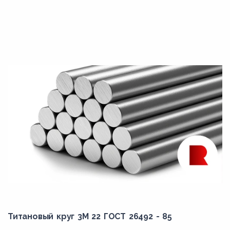
Титановый круг 3М 22 ГОСТ 26492 - 85