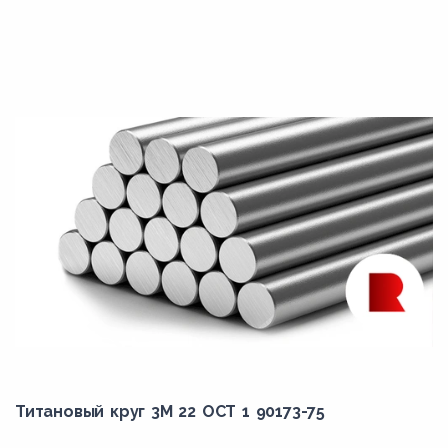
Титановый круг 3М 22 ОСТ 1 90173-75