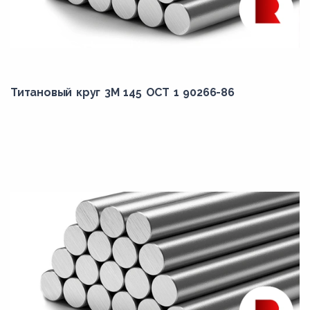
Титановый круг 3М 145 ОСТ 1 90266-86