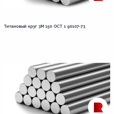
Титановый круг 3М 150 ОСТ 1 90107-73