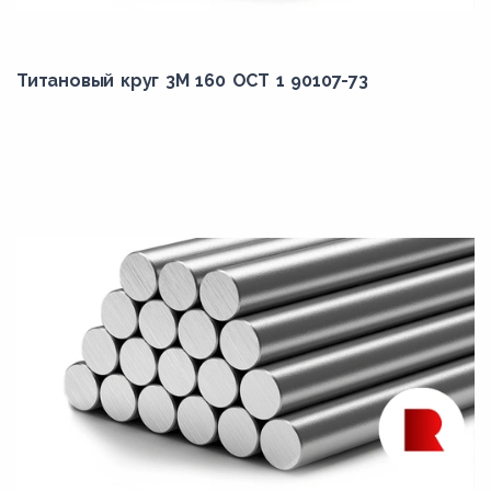
Титановый круг 3М 160 ОСТ 1 90107-73