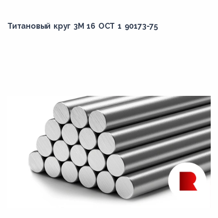
Титановый круг 3М 16 ОСТ 1 90173-75