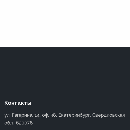
Контакты
ул. Гагарина, 14, оф. 38, Екатеринбург, Свердловская
обл., 620078