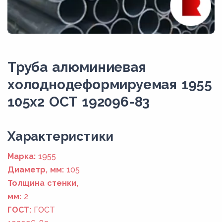
Труба алюминиевая
холоднодеформируемая 1955
105x2 ОСТ 192096-83
Xарактеристики
Марка:
1955
Диаметр, мм:
105
Толщина стенки,
мм:
2
ГОСТ:
ГОСТ