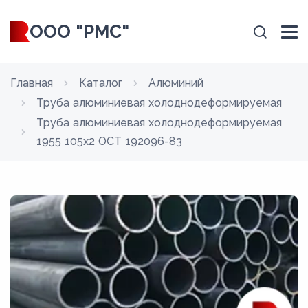
ООО "РМС"
Главная
Каталог
Алюминий
Труба алюминиевая холоднодеформируемая
Труба алюминиевая холоднодеформируемая
1955 105x2 ОСТ 192096-83