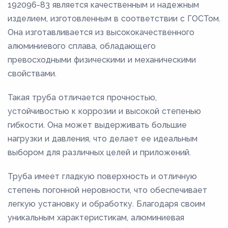
192096-83 является качественным и надежным
изделием, изготовленным в соответствии с ГОСТом.
Она изготавливается из высококачественного
алюминиевого сплава, обладающего
превосходными физическими и механическими
свойствами.
Такая труба отличается прочностью,
устойчивостью к коррозии и высокой степенью
гибкости. Она может выдерживать большие
нагрузки и давления, что делает ее идеальным
выбором для различных целей и приложений.
Труба имеет гладкую поверхность и отличную
степень погонной неровности, что обеспечивает
легкую установку и обработку. Благодаря своим
уникальным характеристикам, алюминиевая