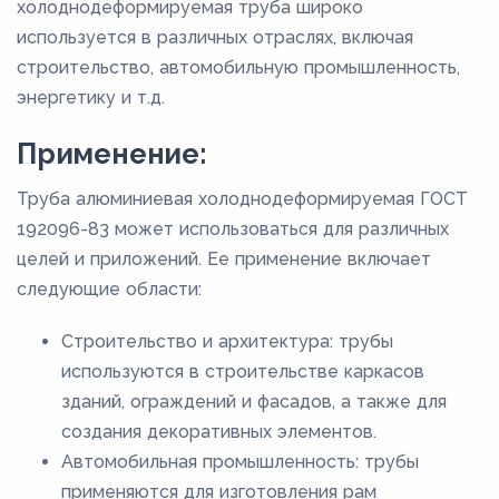
холоднодеформируемая труба широко
используется в различных отраслях, включая
строительство, автомобильную промышленность,
энергетику и т.д.
Применение:
Труба алюминиевая холоднодеформируемая ГОСТ
192096-83 может использоваться для различных
целей и приложений. Ее применение включает
следующие области:
Строительство и архитектура: трубы
используются в строительстве каркасов
зданий, ограждений и фасадов, а также для
создания декоративных элементов.
Автомобильная промышленность: трубы
применяются для изготовления рам