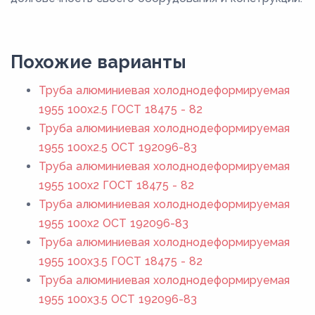
Похожие варианты
Труба алюминиевая холоднодеформируемая
1955 100x2.5 ГОСТ 18475 - 82
Труба алюминиевая холоднодеформируемая
1955 100x2.5 ОСТ 192096-83
Труба алюминиевая холоднодеформируемая
1955 100x2 ГОСТ 18475 - 82
Труба алюминиевая холоднодеформируемая
1955 100x2 ОСТ 192096-83
Труба алюминиевая холоднодеформируемая
1955 100x3.5 ГОСТ 18475 - 82
Труба алюминиевая холоднодеформируемая
1955 100x3.5 ОСТ 192096-83