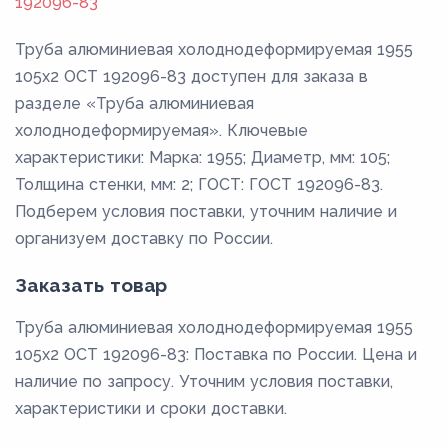
192096-83
Труба алюминиевая холоднодеформируемая 1955
105x2 ОСТ 192096-83 доступен для заказа в
разделе «Труба алюминиевая
холоднодеформируемая». Ключевые
характеристики: Марка: 1955; Диаметр, мм: 105;
Толщина стенки, мм: 2; ГОСТ: ГОСТ 192096-83.
Подберем условия поставки, уточним наличие и
организуем доставку по России.
Заказать товар
Труба алюминиевая холоднодеформируемая 1955
105x2 ОСТ 192096-83: Поставка по России. Цена и
наличие по запросу. Уточним условия поставки,
характеристики и сроки доставки.