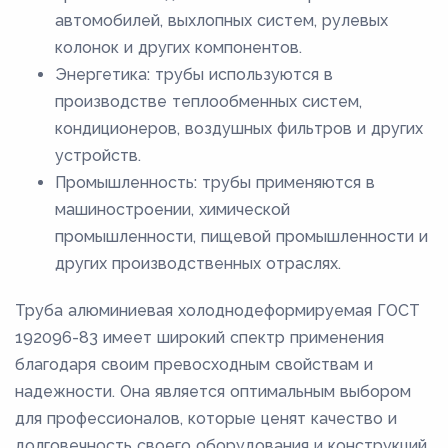
автомобилей, выхлопных систем, рулевых
колонок и других компонентов.
Энергетика: трубы используются в
производстве теплообменных систем,
кондиционеров, воздушных фильтров и других
устройств.
Промышленность: трубы применяются в
машиностроении, химической
промышленности, пищевой промышленности и
других производственных отраслях.
Труба алюминиевая холоднодеформируемая ГОСТ
192096-83 имеет широкий спектр применения
благодаря своим превосходным свойствам и
надежности. Она является оптимальным выбором
для профессионалов, которые ценят качество и
долговечность своего оборудования и конструкций.