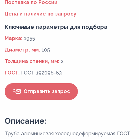
Поставка по России
Цена и наличие по запросу
Ключевые параметры для подбора
Марка:
1955
Диаметр, мм:
105
Толщина стенки, мм:
2
ГОСТ:
ГОСТ 192096-83
Отправить запрос
Описание:
Труба алюминиевая холоднодеформируемая ГОСТ