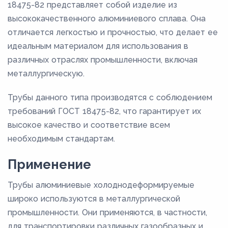
18475-82 представляет собой изделие из
высококачественного алюминиевого сплава. Она
отличается легкостью и прочностью, что делает ее
идеальным материалом для использования в
различных отраслях промышленности, включая
металлургическую.
Трубы данного типа производятся с соблюдением
требований ГОСТ 18475-82, что гарантирует их
высокое качество и соответствие всем
необходимым стандартам.
Применение
Трубы алюминиевые холоднодеформируемые
широко используются в металлургической
промышленности. Они применяются, в частности,
для транспортировки различных газообразных и