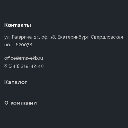
Контакты
ул. Гагарина, 14, оф. 38, Екатеринбург, Свердловская
обл., 620078
office@rms-ekb.ru
8 (343) 319-42-40
Каталог
О компании