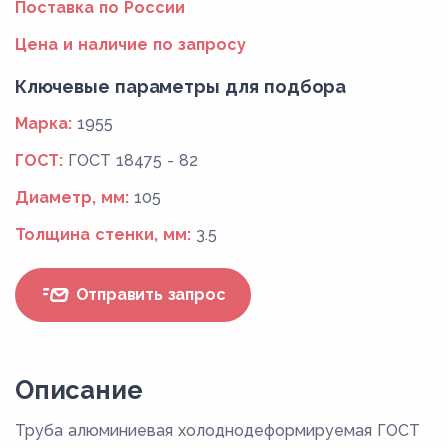
Поставка по России
Цена и наличие по запросу
Ключевые параметры для подбора
Марка:
1955
ГОСТ:
ГОСТ 18475 - 82
Диаметр, мм:
105
Толщина стенки, мм:
3.5
Отправить запрос
Описание
Труба алюминиевая холоднодеформируемая ГОСТ