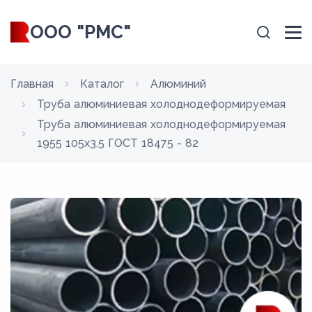
ООО "РМС"
Главная
Каталог
Алюминий
Труба алюминиевая холоднодеформируемая
Труба алюминиевая холоднодеформируемая
1955 105x3.5 ГОСТ 18475 - 82