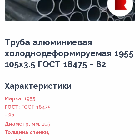
Труба алюминиевая
холоднодеформируемая 1955
105x3.5 ГОСТ 18475 - 82
Xарактеристики
Марка:
1955
ГОСТ:
ГОСТ 18475
- 82
Диаметр, мм:
105
Толщина стенки,