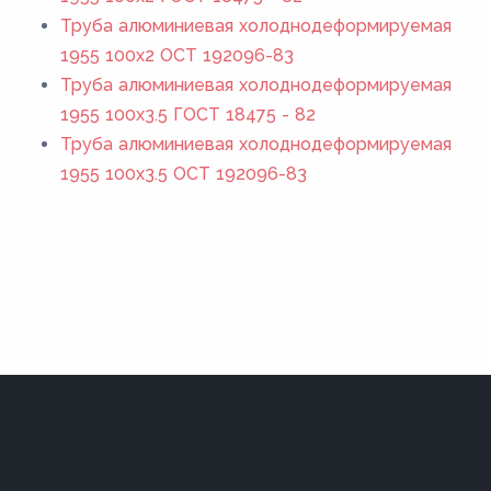
Труба алюминиевая холоднодеформируемая
1955 100x2 ОСТ 192096-83
Труба алюминиевая холоднодеформируемая
1955 100x3.5 ГОСТ 18475 - 82
Труба алюминиевая холоднодеформируемая
1955 100x3.5 ОСТ 192096-83