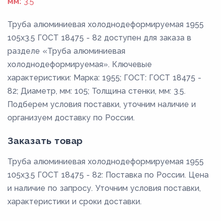
мм:
3.5
Труба алюминиевая холоднодеформируемая 1955
105x3.5 ГОСТ 18475 - 82 доступен для заказа в
разделе «Труба алюминиевая
холоднодеформируемая». Ключевые
характеристики: Марка: 1955; ГОСТ: ГОСТ 18475 -
82; Диаметр, мм: 105; Толщина стенки, мм: 3.5.
Подберем условия поставки, уточним наличие и
организуем доставку по России.
Заказать товар
Труба алюминиевая холоднодеформируемая 1955
105x3.5 ГОСТ 18475 - 82: Поставка по России. Цена
и наличие по запросу. Уточним условия поставки,
характеристики и сроки доставки.