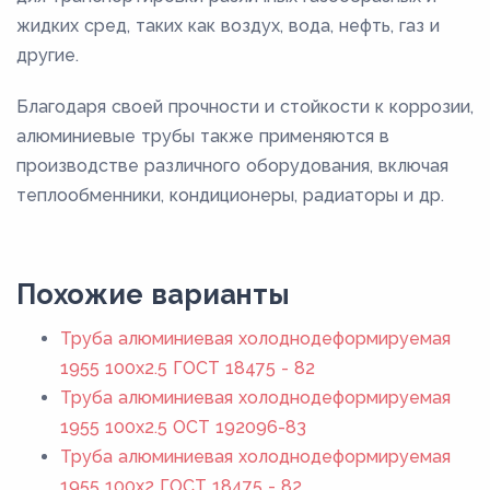
жидких сред, таких как воздух, вода, нефть, газ и
другие.
Благодаря своей прочности и стойкости к коррозии,
алюминиевые трубы также применяются в
производстве различного оборудования, включая
теплообменники, кондиционеры, радиаторы и др.
Похожие варианты
Труба алюминиевая холоднодеформируемая
1955 100x2.5 ГОСТ 18475 - 82
Труба алюминиевая холоднодеформируемая
1955 100x2.5 ОСТ 192096-83
Труба алюминиевая холоднодеформируемая
1955 100x2 ГОСТ 18475 - 82