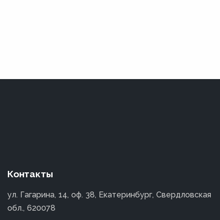
Контакты
ул. Гагарина, 14, оф. 38, Екатеринбург, Свердловская
обл., 620078