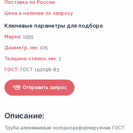
Поставка по России
Цена и наличие по запросу
Ключевые параметры для подбора
Марка:
1955
Диаметр, мм:
105
Толщина стенки, мм:
3
ГОСТ:
ГОСТ 192096-83
Отправить запрос
Описание:
Труба алюминиевая холоднодеформируемая ГОСТ