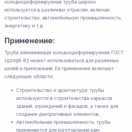
холоднодеформируемая труба широко
используется в различных отраслях, включая
строительство, автомобильную промышленность,
энергетику и т.д.
Применение:
Труба алюминиевая холоднодеформируемая ГОСТ
192096-83 может использоваться для различных
целей и приложений. Ее применение включает
следующие области:
Строительство и архитектура: трубы
используются в строительстве каркасов
зданий, ограждений и фасадов, а также для
создания декоративных элементов.
Автомобильная промышленность: трубы
применяются для изготовления рам