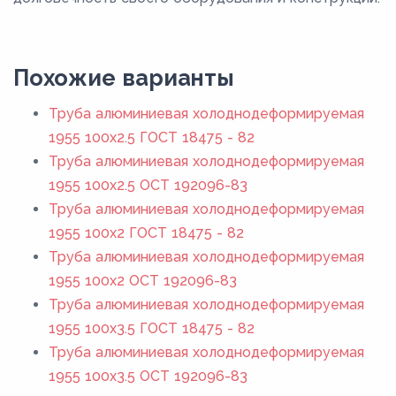
Похожие варианты
Труба алюминиевая холоднодеформируемая
1955 100x2.5 ГОСТ 18475 - 82
Труба алюминиевая холоднодеформируемая
1955 100x2.5 ОСТ 192096-83
Труба алюминиевая холоднодеформируемая
1955 100x2 ГОСТ 18475 - 82
Труба алюминиевая холоднодеформируемая
1955 100x2 ОСТ 192096-83
Труба алюминиевая холоднодеформируемая
1955 100x3.5 ГОСТ 18475 - 82
Труба алюминиевая холоднодеформируемая
1955 100x3.5 ОСТ 192096-83