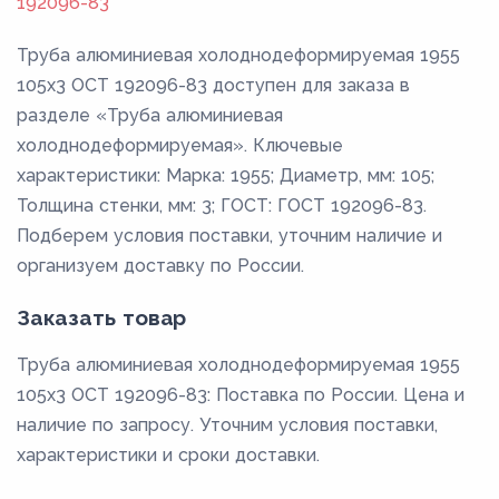
192096-83
Труба алюминиевая холоднодеформируемая 1955
105x3 ОСТ 192096-83 доступен для заказа в
разделе «Труба алюминиевая
холоднодеформируемая». Ключевые
характеристики: Марка: 1955; Диаметр, мм: 105;
Толщина стенки, мм: 3; ГОСТ: ГОСТ 192096-83.
Подберем условия поставки, уточним наличие и
организуем доставку по России.
Заказать товар
Труба алюминиевая холоднодеформируемая 1955
105x3 ОСТ 192096-83: Поставка по России. Цена и
наличие по запросу. Уточним условия поставки,
характеристики и сроки доставки.