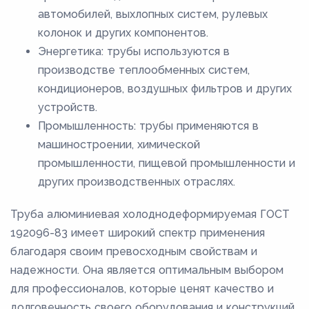
автомобилей, выхлопных систем, рулевых
колонок и других компонентов.
Энергетика: трубы используются в
производстве теплообменных систем,
кондиционеров, воздушных фильтров и других
устройств.
Промышленность: трубы применяются в
машиностроении, химической
промышленности, пищевой промышленности и
других производственных отраслях.
Труба алюминиевая холоднодеформируемая ГОСТ
192096-83 имеет широкий спектр применения
благодаря своим превосходным свойствам и
надежности. Она является оптимальным выбором
для профессионалов, которые ценят качество и
долговечность своего оборудования и конструкций.