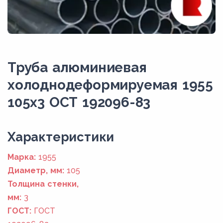
Труба алюминиевая
холоднодеформируемая 1955
105x3 ОСТ 192096-83
Xарактеристики
Марка:
1955
Диаметр, мм:
105
Толщина стенки,
мм:
3
ГОСТ:
ГОСТ