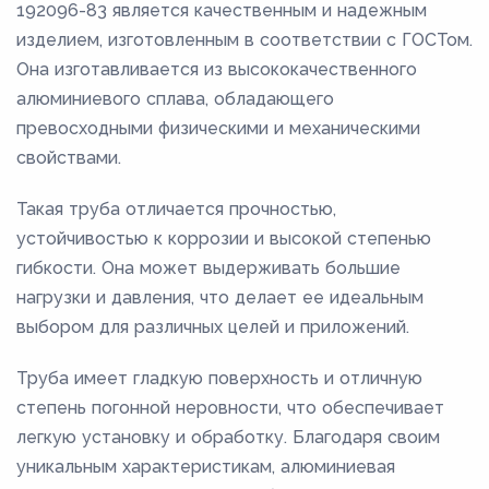
192096-83 является качественным и надежным
изделием, изготовленным в соответствии с ГОСТом.
Она изготавливается из высококачественного
алюминиевого сплава, обладающего
превосходными физическими и механическими
свойствами.
Такая труба отличается прочностью,
устойчивостью к коррозии и высокой степенью
гибкости. Она может выдерживать большие
нагрузки и давления, что делает ее идеальным
выбором для различных целей и приложений.
Труба имеет гладкую поверхность и отличную
степень погонной неровности, что обеспечивает
легкую установку и обработку. Благодаря своим
уникальным характеристикам, алюминиевая