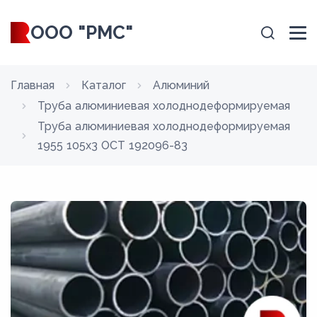
ООО "РМС"
Главная
Каталог
Алюминий
Труба алюминиевая холоднодеформируемая
Труба алюминиевая холоднодеформируемая
1955 105x3 ОСТ 192096-83