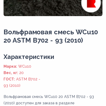
Вольфрамовая смесь WCu10
20 ASTM B702 - 93 (2010)
Xарактеристики
Марка:
WCu10
Вес, кг:
20
ГОСТ:
ASTM B702 -
93 (2010)
Вольфрамовая смесь WCu10 20 ASTM B702 - 93
(2010) доступен для заказа в разделе