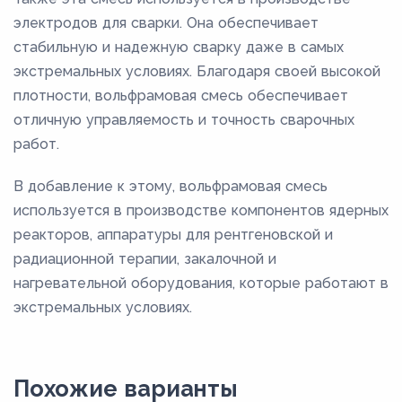
электродов для сварки. Она обеспечивает
стабильную и надежную сварку даже в самых
экстремальных условиях. Благодаря своей высокой
плотности, вольфрамовая смесь обеспечивает
отличную управляемость и точность сварочных
работ.
В добавление к этому, вольфрамовая смесь
используется в производстве компонентов ядерных
реакторов, аппаратуры для рентгеновской и
радиационной терапии, закалочной и
нагревательной оборудования, которые работают в
экстремальных условиях.
Похожие варианты