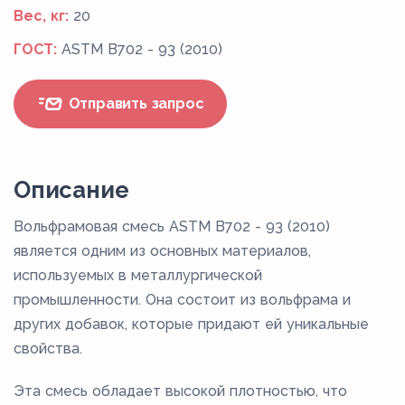
Вес, кг:
20
ГОСТ:
ASTM B702 - 93 (2010)
Отправить запрос
Описание
Вольфрамовая смесь ASTM B702 - 93 (2010)
является одним из основных материалов,
используемых в металлургической
промышленности. Она состоит из вольфрама и
других добавок, которые придают ей уникальные
свойства.
Эта смесь обладает высокой плотностью, что