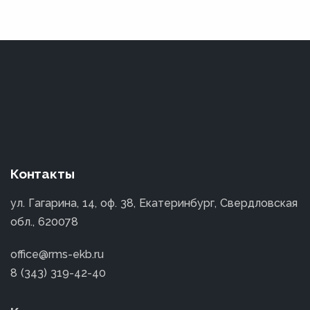
Контакты
ул. Гагарина, 14, оф. 38, Екатеринбург, Свердловская
обл., 620078
office@rms-ekb.ru
8 (343) 319-42-40