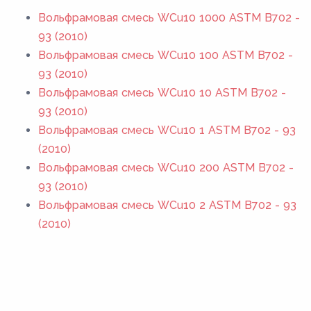
Вольфрамовая смесь WCu10 1000 ASTM B702 -
93 (2010)
Вольфрамовая смесь WCu10 100 ASTM B702 -
93 (2010)
Вольфрамовая смесь WCu10 10 ASTM B702 -
93 (2010)
Вольфрамовая смесь WCu10 1 ASTM B702 - 93
(2010)
Вольфрамовая смесь WCu10 200 ASTM B702 -
93 (2010)
Вольфрамовая смесь WCu10 2 ASTM B702 - 93
(2010)