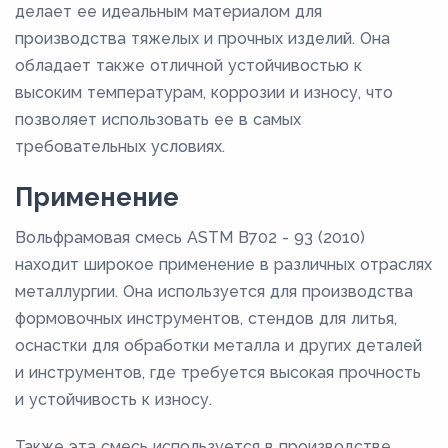
делает ее идеальным материалом для
производства тяжелых и прочных изделий. Она
обладает также отличной устойчивостью к
высоким температурам, коррозии и износу, что
позволяет использовать ее в самых
требовательных условиях.
Применение
Вольфрамовая смесь ASTM B702 - 93 (2010)
находит широкое применение в различных отраслях
металлургии. Она используется для производства
формовочных инструментов, стендов для литья,
оснастки для обработки металла и других деталей
и инструментов, где требуется высокая прочность
и устойчивость к износу.
Также эта смесь используется в производстве