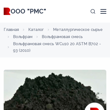
ООО "РМС"
Главная
Каталог
Металлургическое сырье
Вольфрам
Вольфрамовая смесь
Вольфрамовая смесь WCu10 20 ASTM B702 -
93 (2010)