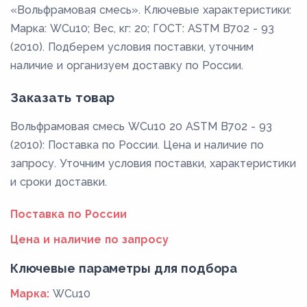
«Вольфрамовая смесь». Ключевые характеристики:
Марка: WCu10; Вес, кг: 20; ГОСТ: ASTM B702 - 93
(2010). Подберем условия поставки, уточним
наличие и организуем доставку по России.
Заказать товар
Вольфрамовая смесь WCu10 20 ASTM B702 - 93
(2010): Поставка по России. Цена и наличие по
запросу. Уточним условия поставки, характеристики
и сроки доставки.
Поставка по России
Цена и наличие по запросу
Ключевые параметры для подбора
Марка:
WCu10