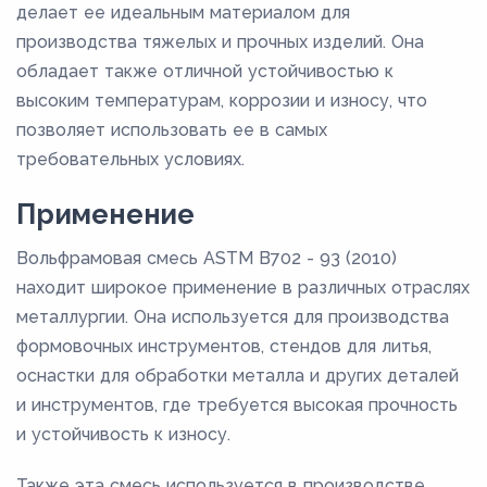
делает ее идеальным материалом для
производства тяжелых и прочных изделий. Она
обладает также отличной устойчивостью к
высоким температурам, коррозии и износу, что
позволяет использовать ее в самых
требовательных условиях.
Применение
Вольфрамовая смесь ASTM B702 - 93 (2010)
находит широкое применение в различных отраслях
металлургии. Она используется для производства
формовочных инструментов, стендов для литья,
оснастки для обработки металла и других деталей
и инструментов, где требуется высокая прочность
и устойчивость к износу.
Также эта смесь используется в производстве