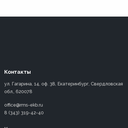
Контакты
ул. Гагарина, 14, оф. 38, Екатеринбург, Свердловская
обл., 620078
office@rms-ekb.ru
8 (343) 319-42-40