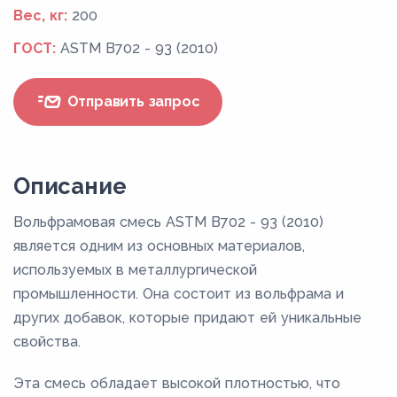
Вес, кг:
200
ГОСТ:
ASTM B702 - 93 (2010)
Отправить запрос
Описание
Вольфрамовая смесь ASTM B702 - 93 (2010)
является одним из основных материалов,
используемых в металлургической
промышленности. Она состоит из вольфрама и
других добавок, которые придают ей уникальные
свойства.
Эта смесь обладает высокой плотностью, что