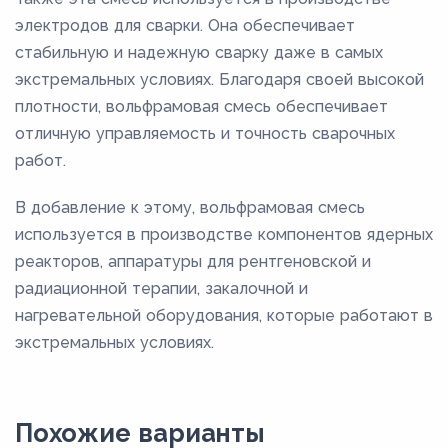
электродов для сварки. Она обеспечивает
стабильную и надежную сварку даже в самых
экстремальных условиях. Благодаря своей высокой
плотности, вольфрамовая смесь обеспечивает
отличную управляемость и точность сварочных
работ.
В добавление к этому, вольфрамовая смесь
используется в производстве компонентов ядерных
реакторов, аппаратуры для рентгеновской и
радиационной терапии, закалочной и
нагревательной оборудования, которые работают в
экстремальных условиях.
Похожие варианты