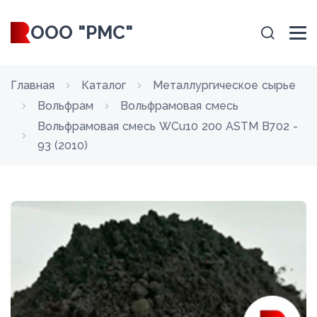
ООО "РМС"
Главная
Каталог
Металлургическое сырье
Вольфрам
Вольфрамовая смесь
Вольфрамовая смесь WCu10 200 ASTM B702 -
93 (2010)