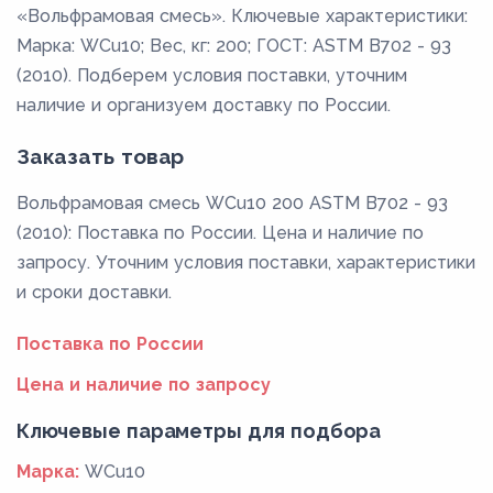
«Вольфрамовая смесь». Ключевые характеристики:
Марка: WCu10; Вес, кг: 200; ГОСТ: ASTM B702 - 93
(2010). Подберем условия поставки, уточним
наличие и организуем доставку по России.
Заказать товар
Вольфрамовая смесь WCu10 200 ASTM B702 - 93
(2010): Поставка по России. Цена и наличие по
запросу. Уточним условия поставки, характеристики
и сроки доставки.
Поставка по России
Цена и наличие по запросу
Ключевые параметры для подбора
Марка:
WCu10