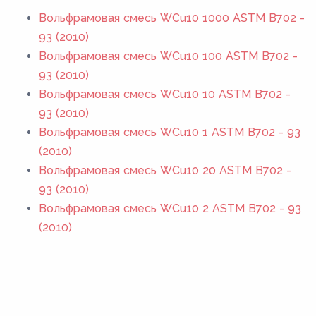
Вольфрамовая смесь WCu10 1000 ASTM B702 -
93 (2010)
Вольфрамовая смесь WCu10 100 ASTM B702 -
93 (2010)
Вольфрамовая смесь WCu10 10 ASTM B702 -
93 (2010)
Вольфрамовая смесь WCu10 1 ASTM B702 - 93
(2010)
Вольфрамовая смесь WCu10 20 ASTM B702 -
93 (2010)
Вольфрамовая смесь WCu10 2 ASTM B702 - 93
(2010)