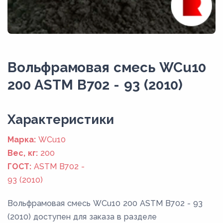
Вольфрамовая смесь WCu10
200 ASTM B702 - 93 (2010)
Xарактеристики
Марка:
WCu10
Вес, кг:
200
ГОСТ:
ASTM B702 -
93 (2010)
Вольфрамовая смесь WCu10 200 ASTM B702 - 93
(2010) доступен для заказа в разделе