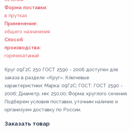
Форма поставки:
в прутках
Применение:
общего назначения
Способ
производства:
горячекатаный
Круг 09Г2С 250 ГОСТ 2590 - 2006 доступен для
заказа в разделе «Круг». Ключевые
характеристики: Марка: 09Г2С; ГОСТ: ГОСТ 2590 -
2006; Диаметр, мм: 250,00; Форма: круглого сечения.
Подберем условия поставки, уточним наличие и
организуем доставку по России.
Заказать товар