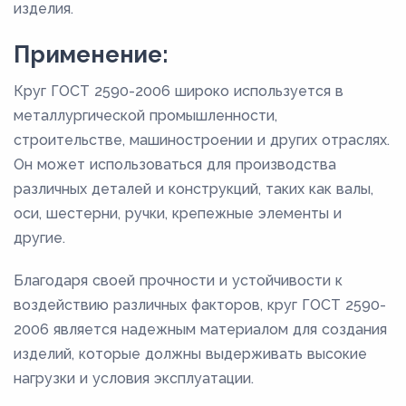
изделия.
Применение:
Круг ГОСТ 2590-2006 широко используется в
металлургической промышленности,
строительстве, машиностроении и других отраслях.
Он может использоваться для производства
различных деталей и конструкций, таких как валы,
оси, шестерни, ручки, крепежные элементы и
другие.
Благодаря своей прочности и устойчивости к
воздействию различных факторов, круг ГОСТ 2590-
2006 является надежным материалом для создания
изделий, которые должны выдерживать высокие
нагрузки и условия эксплуатации.