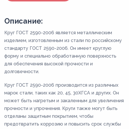
Описание:
Круг ГОСТ 2590-2006 является металлическим
изделием, изготовленным из стали по российскому
стандарту ГОСТ 2590-2006. Он имеет круглую
форму и специально обработанную поверхность
для обеспечения высокой прочности и
долговечности.
Круг ГОСТ 2590-2006 производится из различных
марок стали, таких как 20, 45, 30ХГСА и других. Он
может быть нагретым и закаленным для увеличения
прочности и упрочнения. Круги также могут быть
отделаны защитным покрытием, чтобы
предотвратить коррозию и повысить срок службы