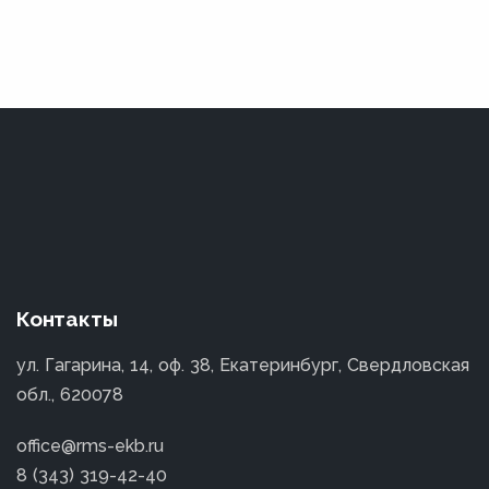
Контакты
ул. Гагарина, 14, оф. 38, Екатеринбург, Свердловская
обл., 620078
office@rms-ekb.ru
8 (343) 319-42-40