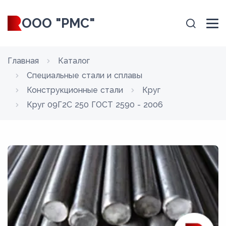
ООО "РМС"
Главная
Каталог
Специальные стали и сплавы
Конструкционные стали
Круг
Круг 09Г2С 250 ГОСТ 2590 - 2006