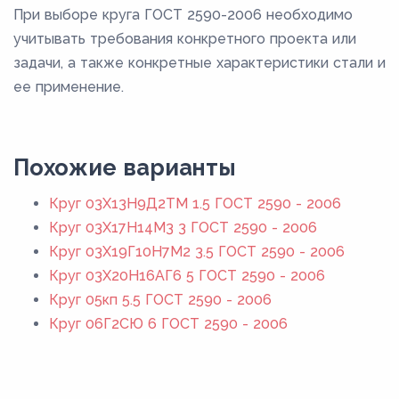
При выборе круга ГОСТ 2590-2006 необходимо
учитывать требования конкретного проекта или
задачи, а также конкретные характеристики стали и
ее применение.
Похожие варианты
Круг 03Х13Н9Д2ТМ 1.5 ГОСТ 2590 - 2006
Круг 03Х17Н14М3 3 ГОСТ 2590 - 2006
Круг 03Х19Г10Н7М2 3.5 ГОСТ 2590 - 2006
Круг 03Х20Н16АГ6 5 ГОСТ 2590 - 2006
Круг 05кп 5.5 ГОСТ 2590 - 2006
Круг 06Г2СЮ 6 ГОСТ 2590 - 2006