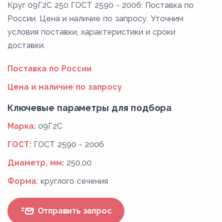
Круг 09Г2С 250 ГОСТ 2590 - 2006: Поставка по
России. Цена и наличие по запросу. Уточним
условия поставки, характеристики и сроки
доставки.
Поставка по России
Цена и наличие по запросу
Ключевые параметры для подбора
Марка:
09Г2С
ГОСТ:
ГОСТ 2590 - 2006
Диаметр, мм:
250,00
Форма:
круглого сечения
Отправить запрос