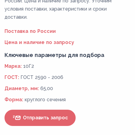
России. Цена и наличие по запросу. Уточним
условия поставки, характеристики и сроки
доставки.
Поставка по России
Цена и наличие по запросу
Ключевые параметры для подбора
Марка:
10Г2
ГОСТ:
ГОСТ 2590 - 2006
Диаметр, мм:
65,00
Форма:
круглого сечения
Отправить запрос