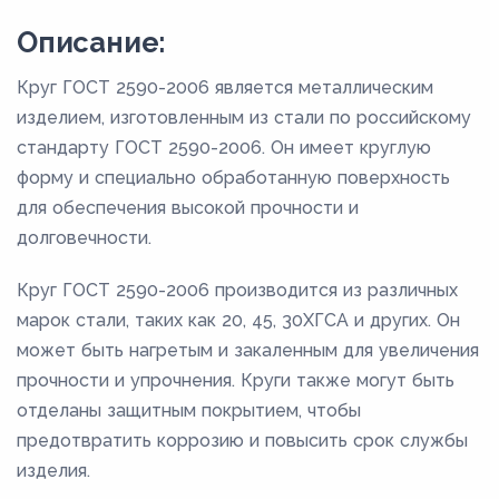
Описание:
Круг ГОСТ 2590-2006 является металлическим
изделием, изготовленным из стали по российскому
стандарту ГОСТ 2590-2006. Он имеет круглую
форму и специально обработанную поверхность
для обеспечения высокой прочности и
долговечности.
Круг ГОСТ 2590-2006 производится из различных
марок стали, таких как 20, 45, 30ХГСА и других. Он
может быть нагретым и закаленным для увеличения
прочности и упрочнения. Круги также могут быть
отделаны защитным покрытием, чтобы
предотвратить коррозию и повысить срок службы
изделия.