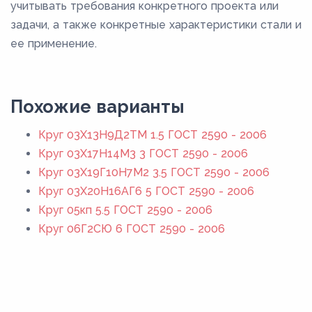
учитывать требования конкретного проекта или
задачи, а также конкретные характеристики стали и
ее применение.
Похожие варианты
Круг 03Х13Н9Д2ТМ 1.5 ГОСТ 2590 - 2006
Круг 03Х17Н14М3 3 ГОСТ 2590 - 2006
Круг 03Х19Г10Н7М2 3.5 ГОСТ 2590 - 2006
Круг 03Х20Н16АГ6 5 ГОСТ 2590 - 2006
Круг 05кп 5.5 ГОСТ 2590 - 2006
Круг 06Г2СЮ 6 ГОСТ 2590 - 2006