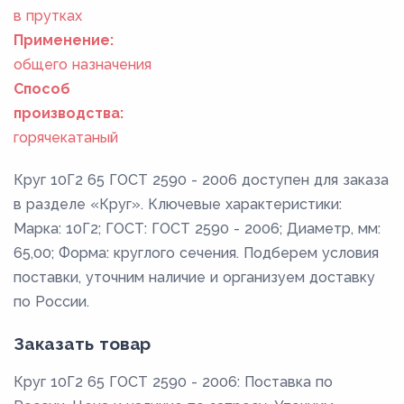
в прутках
Применение:
общего назначения
Способ
производства:
горячекатаный
Круг 10Г2 65 ГОСТ 2590 - 2006 доступен для заказа
в разделе «Круг». Ключевые характеристики:
Марка: 10Г2; ГОСТ: ГОСТ 2590 - 2006; Диаметр, мм:
65,00; Форма: круглого сечения. Подберем условия
поставки, уточним наличие и организуем доставку
по России.
Заказать товар
Круг 10Г2 65 ГОСТ 2590 - 2006: Поставка по