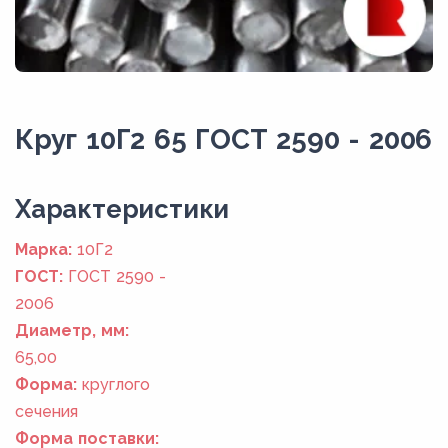
Круг 10Г2 65 ГОСТ 2590 - 2006
Xарактеристики
Марка:
10Г2
ГОСТ:
ГОСТ 2590 -
2006
Диаметр, мм:
65,00
Форма:
круглого
сечения
Форма поставки: