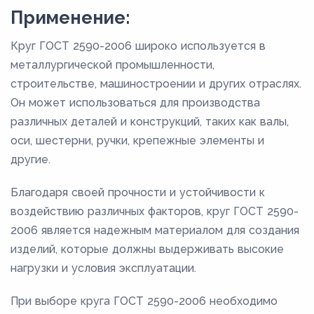
Применение:
Круг ГОСТ 2590-2006 широко используется в
металлургической промышленности,
строительстве, машиностроении и других отраслях.
Он может использоваться для производства
различных деталей и конструкций, таких как валы,
оси, шестерни, ручки, крепежные элементы и
другие.
Благодаря своей прочности и устойчивости к
воздействию различных факторов, круг ГОСТ 2590-
2006 является надежным материалом для создания
изделий, которые должны выдерживать высокие
нагрузки и условия эксплуатации.
При выборе круга ГОСТ 2590-2006 необходимо