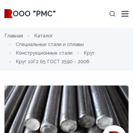
ООО "РМС"
Главная
Каталог
Специальные стали и сплавы
Конструкционные стали
Круг
Круг 10Г2 65 ГОСТ 2590 - 2006