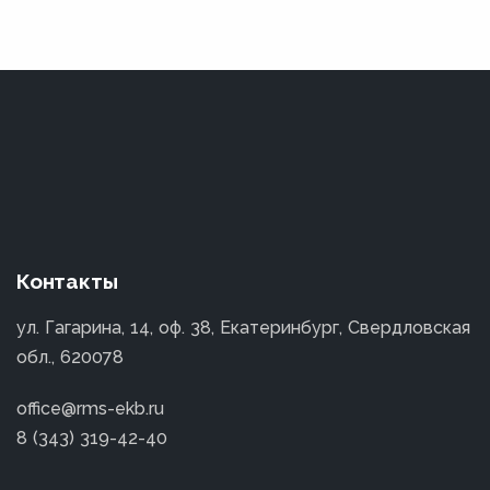
Контакты
ул. Гагарина, 14, оф. 38, Екатеринбург, Свердловская
обл., 620078
office@rms-ekb.ru
8 (343) 319-42-40