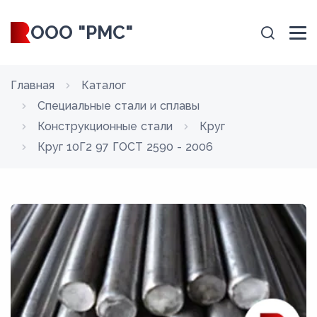
ООО "РМС"
Главная
Каталог
Специальные стали и сплавы
Конструкционные стали
Круг
Круг 10Г2 97 ГОСТ 2590 - 2006