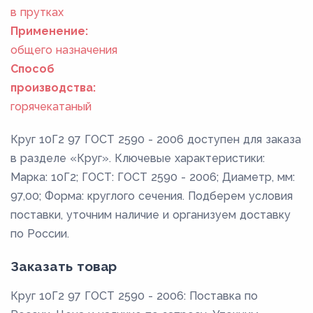
в прутках
Применение:
общего назначения
Способ
производства:
горячекатаный
Круг 10Г2 97 ГОСТ 2590 - 2006 доступен для заказа
в разделе «Круг». Ключевые характеристики:
Марка: 10Г2; ГОСТ: ГОСТ 2590 - 2006; Диаметр, мм:
97,00; Форма: круглого сечения. Подберем условия
поставки, уточним наличие и организуем доставку
по России.
Заказать товар
Круг 10Г2 97 ГОСТ 2590 - 2006: Поставка по