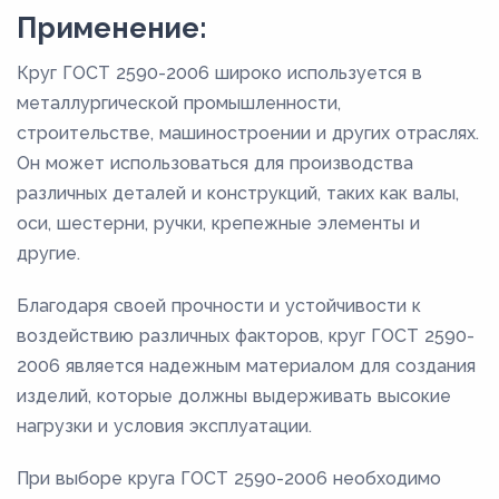
Применение:
Круг ГОСТ 2590-2006 широко используется в
металлургической промышленности,
строительстве, машиностроении и других отраслях.
Он может использоваться для производства
различных деталей и конструкций, таких как валы,
оси, шестерни, ручки, крепежные элементы и
другие.
Благодаря своей прочности и устойчивости к
воздействию различных факторов, круг ГОСТ 2590-
2006 является надежным материалом для создания
изделий, которые должны выдерживать высокие
нагрузки и условия эксплуатации.
При выборе круга ГОСТ 2590-2006 необходимо