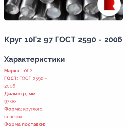
Круг 10Г2 97 ГОСТ 2590 - 2006
Xарактеристики
Марка:
10Г2
ГОСТ:
ГОСТ 2590 -
2006
Диаметр, мм:
97,00
Форма:
круглого
сечения
Форма поставки: