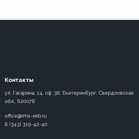
Контакты
ул. Гагарина, 14, оф. 38, Екатеринбург, Свердловская
обл., 620078
office@rms-ekb.ru
8 (343) 319-42-40