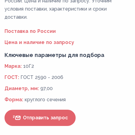
России. Цена и наличие по запросу. Уточним
условия поставки, характеристики и сроки
доставки.
Поставка по России
Цена и наличие по запросу
Ключевые параметры для подбора
Марка:
10Г2
ГОСТ:
ГОСТ 2590 - 2006
Диаметр, мм:
97,00
Форма:
круглого сечения
Отправить запрос