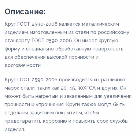
Описание:
Круг ГОСТ 2590-2006 является металлическим
изделием, изготовленным из стали по российскому
стандарту ГОСТ 2590-2006. Он имеет круглую
форму и специально обработанную поверхность
для обеспечения высокой прочности и
долговечности.
Круг ГОСТ 2590-2006 производится из различных
марок стали, таких как 20, 45, 30ХГСА и других. Он
может быть нагретым и закаленным для увеличения
прочности и упрочнения. Круги также могут быть
отделаны защитным покрытием, чтобы
предотвратить коррозию и повысить срок службы
изделия.