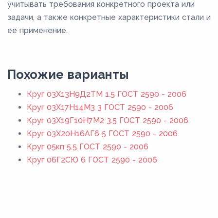
учитывать требования конкретного проекта или
задачи, а также конкретные характеристики стали и
ее применение.
Похожие варианты
Круг 03Х13Н9Д2ТМ 1.5 ГОСТ 2590 - 2006
Круг 03Х17Н14М3 3 ГОСТ 2590 - 2006
Круг 03Х19Г10Н7М2 3.5 ГОСТ 2590 - 2006
Круг 03Х20Н16АГ6 5 ГОСТ 2590 - 2006
Круг 05кп 5.5 ГОСТ 2590 - 2006
Круг 06Г2СЮ 6 ГОСТ 2590 - 2006