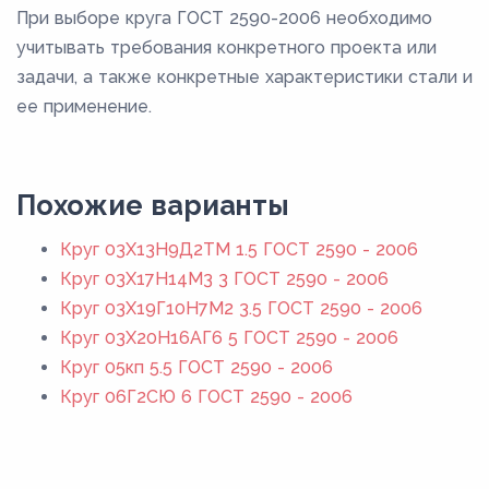
При выборе круга ГОСТ 2590-2006 необходимо
учитывать требования конкретного проекта или
задачи, а также конкретные характеристики стали и
ее применение.
Похожие варианты
Круг 03Х13Н9Д2ТМ 1.5 ГОСТ 2590 - 2006
Круг 03Х17Н14М3 3 ГОСТ 2590 - 2006
Круг 03Х19Г10Н7М2 3.5 ГОСТ 2590 - 2006
Круг 03Х20Н16АГ6 5 ГОСТ 2590 - 2006
Круг 05кп 5.5 ГОСТ 2590 - 2006
Круг 06Г2СЮ 6 ГОСТ 2590 - 2006