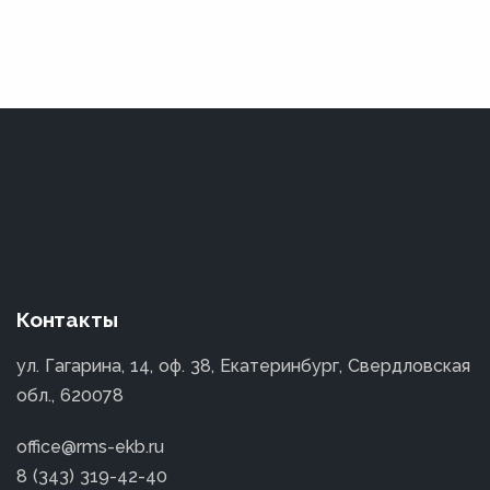
Контакты
ул. Гагарина, 14, оф. 38, Екатеринбург, Свердловская
обл., 620078
office@rms-ekb.ru
8 (343) 319-42-40