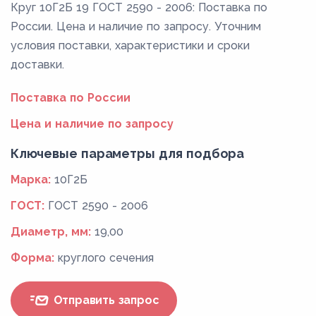
Круг 10Г2Б 19 ГОСТ 2590 - 2006: Поставка по
России. Цена и наличие по запросу. Уточним
условия поставки, характеристики и сроки
доставки.
Поставка по России
Цена и наличие по запросу
Ключевые параметры для подбора
Марка:
10Г2Б
ГОСТ:
ГОСТ 2590 - 2006
Диаметр, мм:
19,00
Форма:
круглого сечения
Отправить запрос