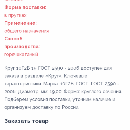
Форма поставки:
в прутках
Применение:
общего назначения
Способ
производства:
горячекатаный
Круг 10Г2Б 19 ГОСТ 2590 - 2006 доступен для
заказа в разделе «Круг». Ключевые
характеристики: Марка: 10Г2Б; ГОСТ: ГОСТ 2590 -
2006; Диаметр, мм: 19,00; Форма: круглого сечения.
Подберем условия поставки, уточним наличие и
организуем доставку по России.
Заказать товар