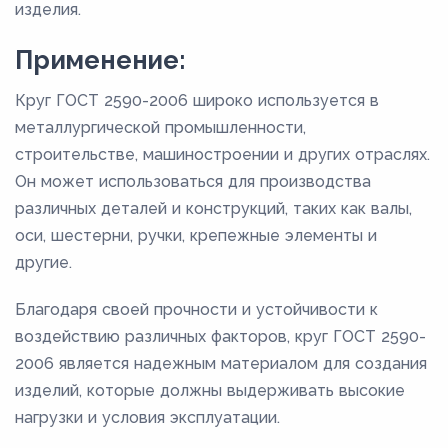
изделия.
Применение:
Круг ГОСТ 2590-2006 широко используется в
металлургической промышленности,
строительстве, машиностроении и других отраслях.
Он может использоваться для производства
различных деталей и конструкций, таких как валы,
оси, шестерни, ручки, крепежные элементы и
другие.
Благодаря своей прочности и устойчивости к
воздействию различных факторов, круг ГОСТ 2590-
2006 является надежным материалом для создания
изделий, которые должны выдерживать высокие
нагрузки и условия эксплуатации.