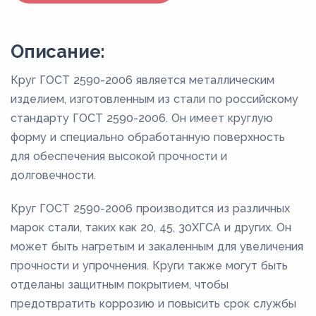
Описание:
Круг ГОСТ 2590-2006 является металлическим
изделием, изготовленным из стали по российскому
стандарту ГОСТ 2590-2006. Он имеет круглую
форму и специально обработанную поверхность
для обеспечения высокой прочности и
долговечности.
Круг ГОСТ 2590-2006 производится из различных
марок стали, таких как 20, 45, 30ХГСА и других. Он
может быть нагретым и закаленным для увеличения
прочности и упрочнения. Круги также могут быть
отделаны защитным покрытием, чтобы
предотвратить коррозию и повысить срок службы