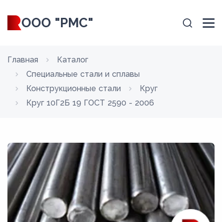
ООО "РМС"
Главная
Каталог
Специальные стали и сплавы
Конструкционные стали
Круг
Круг 10Г2Б 19 ГОСТ 2590 - 2006