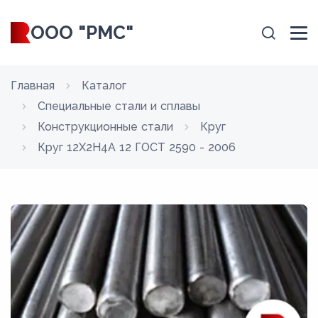
ООО "РМС"
Главная
Каталог
Специальные стали и сплавы
Конструкционные стали
Круг
Круг 12Х2Н4А 12 ГОСТ 2590 - 2006