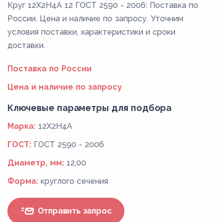
Круг 12Х2Н4А 12 ГОСТ 2590 - 2006: Поставка по
России. Цена и наличие по запросу. Уточним
условия поставки, характеристики и сроки
доставки.
Поставка по России
Цена и наличие по запросу
Ключевые параметры для подбора
Марка:
12Х2Н4А
ГОСТ:
ГОСТ 2590 - 2006
Диаметр, мм:
12,00
Форма:
круглого сечения
Отправить запрос