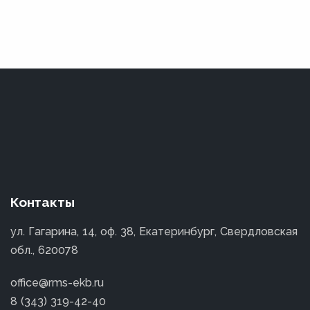
Контакты
ул. Гагарина, 14, оф. 38, Екатеринбург, Свердловская
обл., 620078
office@rms-ekb.ru
8 (343) 319-42-40