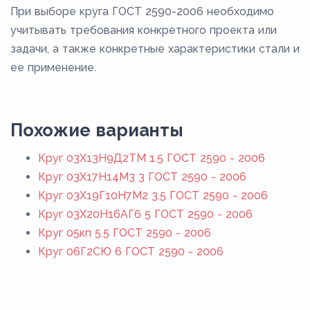
При выборе круга ГОСТ 2590-2006 необходимо
учитывать требования конкретного проекта или
задачи, а также конкретные характеристики стали и
ее применение.
Похожие варианты
Круг 03Х13Н9Д2ТМ 1.5 ГОСТ 2590 - 2006
Круг 03Х17Н14М3 3 ГОСТ 2590 - 2006
Круг 03Х19Г10Н7М2 3.5 ГОСТ 2590 - 2006
Круг 03Х20Н16АГ6 5 ГОСТ 2590 - 2006
Круг 05кп 5.5 ГОСТ 2590 - 2006
Круг 06Г2СЮ 6 ГОСТ 2590 - 2006