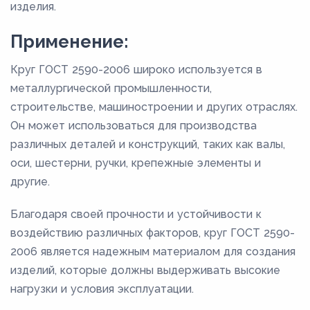
изделия.
Применение:
Круг ГОСТ 2590-2006 широко используется в
металлургической промышленности,
строительстве, машиностроении и других отраслях.
Он может использоваться для производства
различных деталей и конструкций, таких как валы,
оси, шестерни, ручки, крепежные элементы и
другие.
Благодаря своей прочности и устойчивости к
воздействию различных факторов, круг ГОСТ 2590-
2006 является надежным материалом для создания
изделий, которые должны выдерживать высокие
нагрузки и условия эксплуатации.