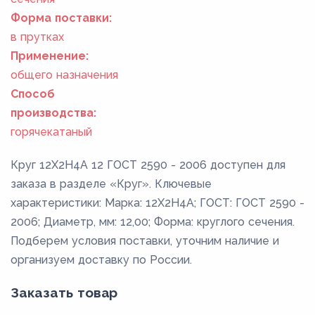
Форма поставки:
в прутках
Применение:
общего назначения
Способ
производства:
горячекатаный
Круг 12Х2Н4А 12 ГОСТ 2590 - 2006 доступен для
заказа в разделе «Круг». Ключевые
характеристики: Марка: 12Х2Н4А; ГОСТ: ГОСТ 2590 -
2006; Диаметр, мм: 12,00; Форма: круглого сечения.
Подберем условия поставки, уточним наличие и
организуем доставку по России.
Заказать товар