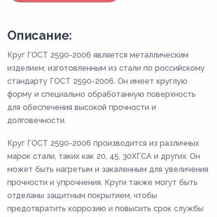
Описание:
Круг ГОСТ 2590-2006 является металлическим
изделием, изготовленным из стали по российскому
стандарту ГОСТ 2590-2006. Он имеет круглую
форму и специально обработанную поверхность
для обеспечения высокой прочности и
долговечности.
Круг ГОСТ 2590-2006 производится из различных
марок стали, таких как 20, 45, 30ХГСА и других. Он
может быть нагретым и закаленным для увеличения
прочности и упрочнения. Круги также могут быть
отделаны защитным покрытием, чтобы
предотвратить коррозию и повысить срок службы