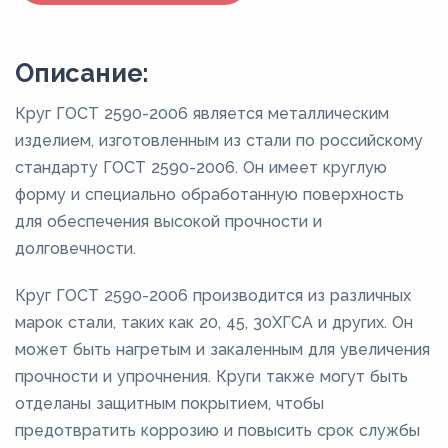
Описание:
Круг ГОСТ 2590-2006 является металлическим
изделием, изготовленным из стали по российскому
стандарту ГОСТ 2590-2006. Он имеет круглую
форму и специально обработанную поверхность
для обеспечения высокой прочности и
долговечности.
Круг ГОСТ 2590-2006 производится из различных
марок стали, таких как 20, 45, 30ХГСА и других. Он
может быть нагретым и закаленным для увеличения
прочности и упрочнения. Круги также могут быть
отделаны защитным покрытием, чтобы
предотвратить коррозию и повысить срок службы