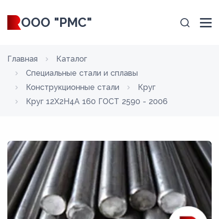
ООО "РМС"
Главная
Каталог
Специальные стали и сплавы
Конструкционные стали
Круг
Круг 12Х2Н4А 160 ГОСТ 2590 - 2006