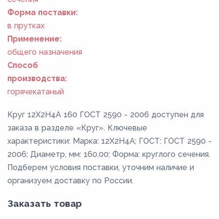
Форма поставки:
в прутках
Применение:
общего назначения
Способ
производства:
горячекатаный
Круг 12Х2Н4А 160 ГОСТ 2590 - 2006 доступен для
заказа в разделе «Круг». Ключевые
характеристики: Марка: 12Х2Н4А; ГОСТ: ГОСТ 2590 -
2006; Диаметр, мм: 160,00; Форма: круглого сечения.
Подберем условия поставки, уточним наличие и
организуем доставку по России.
Заказать товар