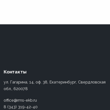
Контакты
ул. Гагарина, 14, оф. 38, Екатеринбург, Свердловская
обл., 620078
office@rms-ekb.ru
8 (343) 319-42-40