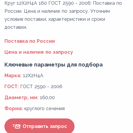
Круг 12Х2Н4А 160 ГОСТ 2590 - 2006: Поставка по
России. Цена и наличие по запросу. Уточним
условия поставки, характеристики и сроки
доставки.
Поставка по России
Цена и наличие по запросу
Ключевые параметры для подбора
Марка:
12Х2Н4А
ГОСТ:
ГОСТ 2590 - 2006
Диаметр, мм:
160,00
Форма:
круглого сечения
Отправить запрос