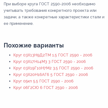
При выборе круга ГОСТ 2590-2006 необходимо
учитывать требования конкретного проекта или
задачи, а также конкретные характеристики стали и
ее применение.
Похожие варианты
Круг 03Х13Н9Д2ТМ 1.5 ГОСТ 2590 - 2006
Круг 03Х17Н14М3 3 ГОСТ 2590 - 2006
Круг 03Х19Г10Н7М2 3.5 ГОСТ 2590 - 2006
Круг 03Х20Н16АГ6 5 ГОСТ 2590 - 2006
Круг 05кп 5.5 ГОСТ 2590 - 2006
Круг 06Г2СЮ 6 ГОСТ 2590 - 2006