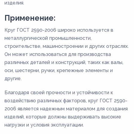
изделия.
Применение:
Круг ГОСТ 2590-2006 широко используется в
металлургической промышленности,
строительстве, машиностроении и других отраслях.
Он может использоваться для производства
различных деталей и конструкций, таких как валы,
оси, шестерни, ручки, крепежные элементы и
другие.
Благодаря своей прочности и устойчивости к
воздействию различных факторов, круг ГОСТ 2590-
2006 является надежным материалом для создания
изделий, которые должны выдерживать высокие
нагрузки и условия эксплуатации.